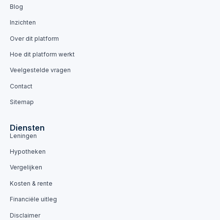
Blog
Inzichten
Over dit platform
Hoe dit platform werkt
Veelgestelde vragen
Contact
Sitemap
Diensten
Leningen
Hypotheken
Vergelijken
Kosten & rente
Financiële uitleg
Disclaimer