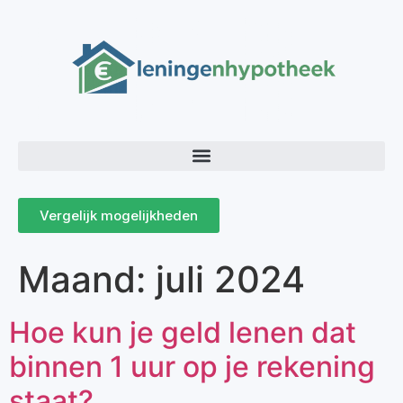
Vergelijk mogelijkheden
Maand:
juli 2024
Hoe kun je geld lenen dat
binnen 1 uur op je rekening
staat?