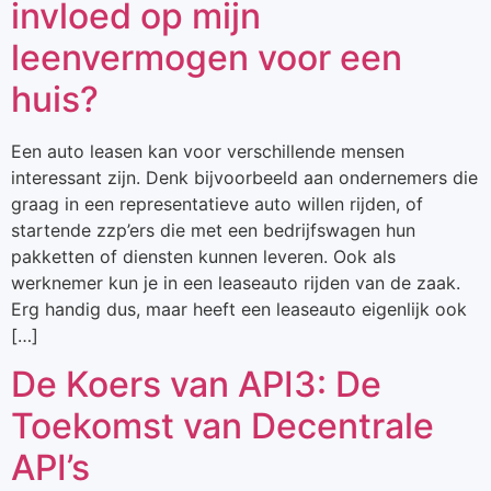
invloed op mijn
leenvermogen voor een
huis?
Een auto leasen kan voor verschillende mensen
interessant zijn. Denk bijvoorbeeld aan ondernemers die
graag in een representatieve auto willen rijden, of
startende zzp’ers die met een bedrijfswagen hun
pakketten of diensten kunnen leveren. Ook als
werknemer kun je in een leaseauto rijden van de zaak.
Erg handig dus, maar heeft een leaseauto eigenlijk ook
[…]
De Koers van API3: De
Toekomst van Decentrale
API’s