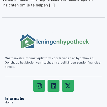
inzichten om je te helpen […]
Onafhankelijk informatieplatform voor leningen en hypotheken.
Gericht op het bieden van inzicht en vergelijkingen zonder financieel
advies.
Informatie
Home