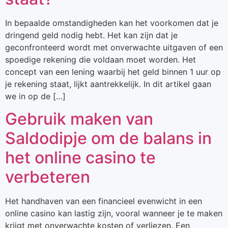
In bepaalde omstandigheden kan het voorkomen dat je
dringend geld nodig hebt. Het kan zijn dat je
geconfronteerd wordt met onverwachte uitgaven of een
spoedige rekening die voldaan moet worden. Het
concept van een lening waarbij het geld binnen 1 uur op
je rekening staat, lijkt aantrekkelijk. In dit artikel gaan
we in op de […]
Gebruik maken van
Saldodipje om de balans in
het online casino te
verbeteren
Het handhaven van een financieel evenwicht in een
online casino kan lastig zijn, vooral wanneer je te maken
krijgt met onverwachte kosten of verliezen. Een