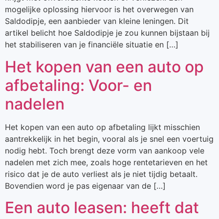
mogelijke oplossing hiervoor is het overwegen van
Saldodipje, een aanbieder van kleine leningen. Dit
artikel belicht hoe Saldodipje je zou kunnen bijstaan bij
het stabiliseren van je financiële situatie en […]
Het kopen van een auto op
afbetaling: Voor- en
nadelen
Het kopen van een auto op afbetaling lijkt misschien
aantrekkelijk in het begin, vooral als je snel een voertuig
nodig hebt. Toch brengt deze vorm van aankoop vele
nadelen met zich mee, zoals hoge rentetarieven en het
risico dat je de auto verliest als je niet tijdig betaalt.
Bovendien word je pas eigenaar van de […]
Een auto leasen: heeft dat