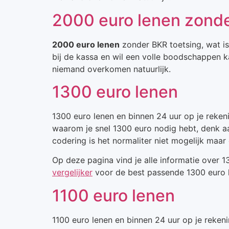
2000 euro lenen zonde
2000 euro lenen
zonder BKR toetsing, wat is
bij de kassa en wil een volle boodschappen ka
niemand overkomen natuurlijk.
1300 euro lenen
1300 euro lenen en binnen 24 uur op je rekeni
waarom je snel 1300 euro nodig hebt, denk a
codering is het normaliter niet mogelijk maar
Op deze pagina vind je alle informatie over 
vergelijker
voor de best passende 1300 euro l
1100 euro lenen
1100 euro lenen en binnen 24 uur op je rekeni