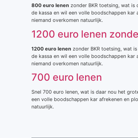
800 euro lenen
zonder BKR toetsing, wat is d
de kassa en wil een volle boodschappen kar af
niemand overkomen natuurlijk.
1200 euro lenen zonde
1200 euro lenen
zonder BKR toetsing, wat is 
de kassa en wil een volle boodschappen kar af
niemand overkomen natuurlijk.
700 euro lenen
Snel 700 euro lenen, wat is daar nou het grot
een volle boodschappen kar afrekenen en plot
natuurlijk.