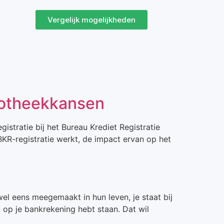
Vergelijk mogelijkheden
ypotheekkansen
gistratie bij het Bureau Krediet Registratie
KR-registratie werkt, de impact ervan op het
el eens meegemaakt in hun leven, je staat bij
o op je bankrekening hebt staan. Dat wil