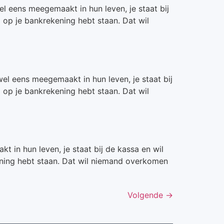
l eens meegemaakt in hun leven, je staat bij
o op je bankrekening hebt staan. Dat wil
el eens meegemaakt in hun leven, je staat bij
o op je bankrekening hebt staan. Dat wil
 in hun leven, je staat bij de kassa en wil
kening hebt staan. Dat wil niemand overkomen
Volgende
→