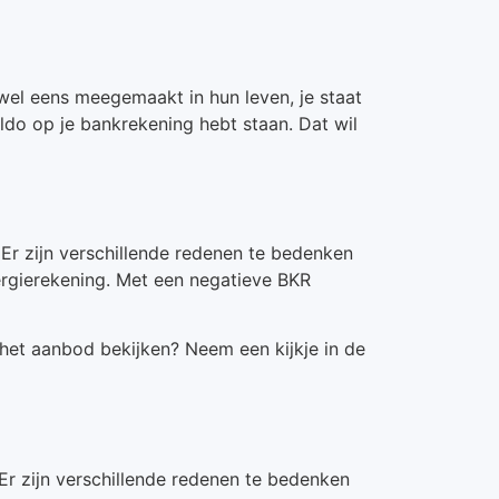
wel eens meegemaakt in hun leven, je staat
aldo op je bankrekening hebt staan. Dat wil
 Er zijn verschillende redenen te bedenken
ergierekening. Met een negatieve BKR
 het aanbod bekijken? Neem een kijkje in de
 Er zijn verschillende redenen te bedenken