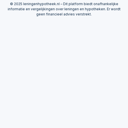
© 2025 leningenhypotheek.nl – Dit platform biedt onafhankelijke
informatie en vergelijkingen over leningen en hypotheken. Er wordt
geen financieel advies verstrekt.