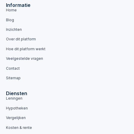
Informatie
Home
Blog
Inzichten
Over dit platform
Hoe dit platform werkt
Veelgestelde vragen
Contact
Sitemap
Diensten
Leningen
Hypotheken
Vergelijken
Kosten & rente