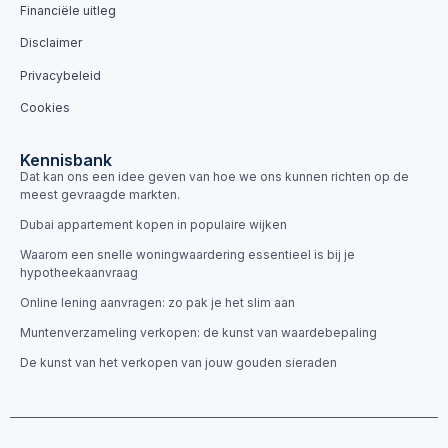
Financiële uitleg
Disclaimer
Privacybeleid
Cookies
Kennisbank
Dat kan ons een idee geven van hoe we ons kunnen richten op de
meest gevraagde markten.
Dubai appartement kopen in populaire wijken
Waarom een snelle woningwaardering essentieel is bij je
hypotheekaanvraag
Online lening aanvragen: zo pak je het slim aan
Muntenverzameling verkopen: de kunst van waardebepaling
De kunst van het verkopen van jouw gouden sieraden