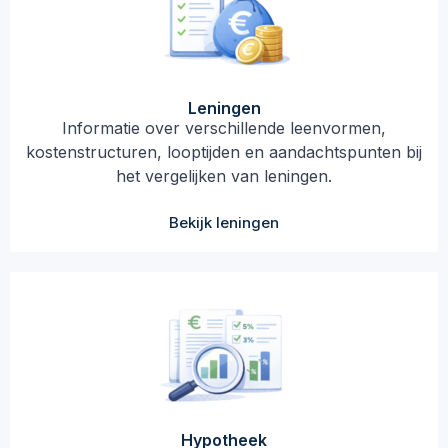
Leningen
Informatie over verschillende leenvormen,
kostenstructuren, looptijden en aandachtspunten bij
het vergelijken van leningen.
Bekijk leningen
Hypotheek