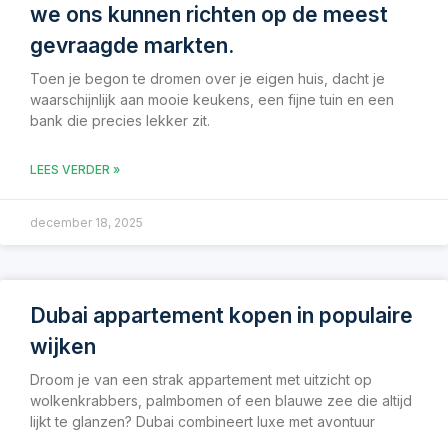
we ons kunnen richten op de meest
gevraagde markten.
Toen je begon te dromen over je eigen huis, dacht je
waarschijnlijk aan mooie keukens, een fijne tuin en een
bank die precies lekker zit.
LEES VERDER »
december 18, 2025
Dubai appartement kopen in populaire
wijken
Droom je van een strak appartement met uitzicht op
wolkenkrabbers, palmbomen of een blauwe zee die altijd
lijkt te glanzen? Dubai combineert luxe met avontuur