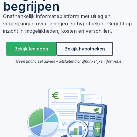
begrijpen
Onafhankelijk informatieplatform met uitleg en
vergelijkingen over leningen en hypotheken. Gericht op
inzicht in mogelijkheden, kosten en verschillen.
Bekijk leningen
Bekijk hypotheken
Geen financieel advies – uitsluitend onafhankelijke informatie