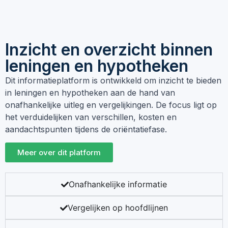
Inzicht en overzicht binnen
leningen en hypotheken
Dit informatieplatform is ontwikkeld om inzicht te bieden
in leningen en hypotheken aan de hand van
onafhankelijke uitleg en vergelijkingen. De focus ligt op
het verduidelijken van verschillen, kosten en
aandachtspunten tijdens de oriëntatiefase.
Meer over dit platform
Onafhankelijke informatie
Vergelijken op hoofdlijnen