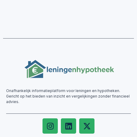
Onafhankelijk informatieplatform voor leningen en hypotheken.
Gericht op het bieden van inzicht en vergelijkingen zonder financieel
advies.