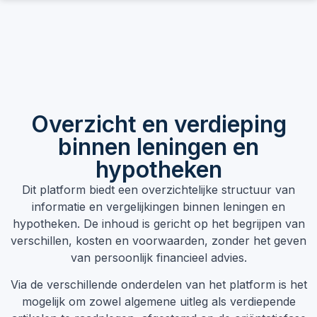
Overzicht en verdieping
binnen leningen en
hypotheken
Dit platform biedt een overzichtelijke structuur van
informatie en vergelijkingen binnen leningen en
hypotheken. De inhoud is gericht op het begrijpen van
verschillen, kosten en voorwaarden, zonder het geven
van persoonlijk financieel advies.
Via de verschillende onderdelen van het platform is het
mogelijk om zowel algemene uitleg als verdiepende