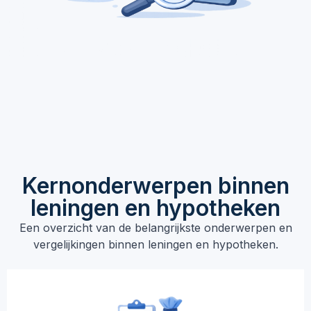
Kernonderwerpen binnen
leningen en hypotheken
Een overzicht van de belangrijkste onderwerpen en
vergelijkingen binnen leningen en hypotheken.