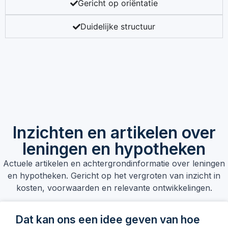
Gericht op oriëntatie
Duidelijke structuur
Inzichten en artikelen over
leningen en hypotheken
Actuele artikelen en achtergrondinformatie over leningen
en hypotheken. Gericht op het vergroten van inzicht in
kosten, voorwaarden en relevante ontwikkelingen.
Dat kan ons een idee geven van hoe