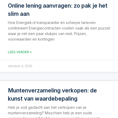
Online lening aanvragen: zo pak je het
slim aan
Hoe Energiek.nl transparantie en scherpe tarieven
combineert Energiecontracten voelen vaak als een puzzel
waar je net een paar stukjes van mist. Prijzen,
voorwaarden en kortingen
LEES VERDER »
oktober 4, 2025
Muntenverzameling verkopen: de
kunst van waardebepaling
Heb je ooit gedacht aan het verkopen van je
muntenverzameling? Misschien heb je een oude