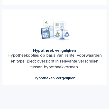
Hypotheek vergelijken
Hypotheekopties op basis van rente, voorwaarden
en type. Biedt overzicht in relevante verschillen
tussen hypotheekvormen.
Hypotheken vergelijken