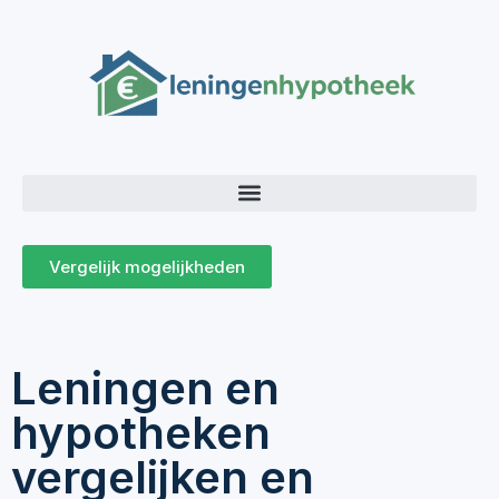
Vergelijk mogelijkheden
Leningen en
hypotheken
vergelijken en