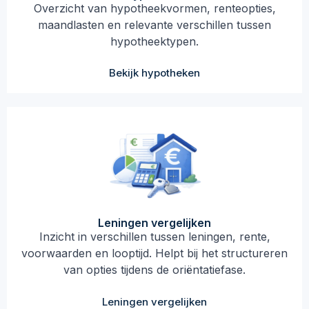
Overzicht van hypotheekvormen, renteopties,
maandlasten en relevante verschillen tussen
hypotheektypen.
Bekijk hypotheken
Leningen vergelijken
Inzicht in verschillen tussen leningen, rente,
voorwaarden en looptijd. Helpt bij het structureren
van opties tijdens de oriëntatiefase.
Leningen vergelijken