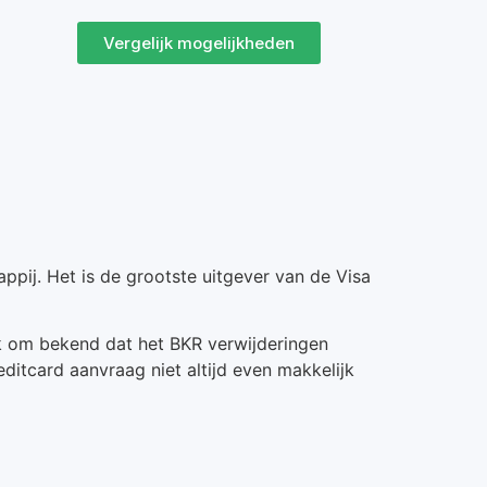
Vergelijk mogelijkheden
pij. Het is de grootste uitgever van de Visa
k om bekend dat het BKR verwijderingen
ditcard aanvraag niet altijd even makkelijk