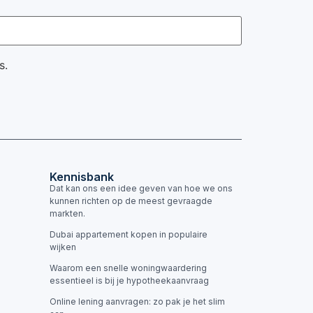
s.
Kennisbank
Dat kan ons een idee geven van hoe we ons
kunnen richten op de meest gevraagde
markten.
Dubai appartement kopen in populaire
wijken
Waarom een snelle woningwaardering
essentieel is bij je hypotheekaanvraag
Online lening aanvragen: zo pak je het slim