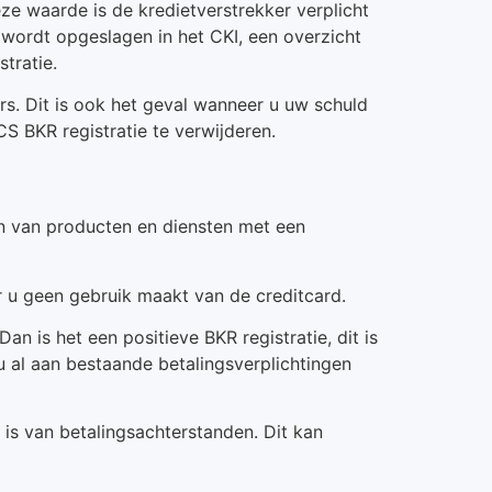
ze waarde is de kredietverstrekker verplicht
 wordt opgeslagen in het CKI, een overzicht
tratie.
s. Dit is ook het geval wanneer u uw schuld
CS BKR registratie te verwijderen.
en van producten en diensten met een
r u geen gebruik maakt van de creditcard.
n is het een positieve BKR registratie, dit is
 al aan bestaande betalingsverplichtingen
is van betalingsachterstanden. Dit kan