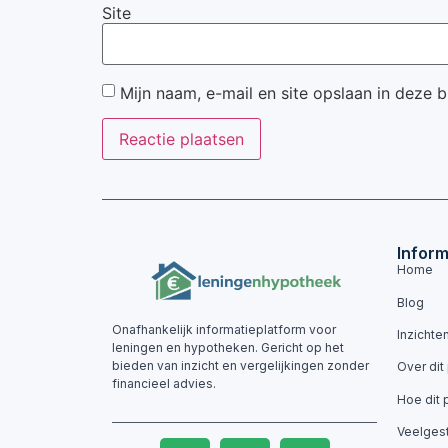
Site
Mijn naam, e-mail en site opslaan in deze 
Inform
Home
Blog
Onafhankelijk informatieplatform voor
Inzichte
leningen en hypotheken. Gericht op het
bieden van inzicht en vergelijkingen zonder
Over dit
financieel advies.
Hoe dit 
Veelges