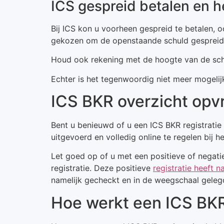
ICS gespreid betalen en h
Bij ICS kon u voorheen gespreid te betalen, oo
gekozen om de openstaande schuld gespreid 
Houd ook rekening met de hoogte van de schu
Echter is het tegenwoordig niet meer mogelijk
ICS BKR overzicht opv
Bent u benieuwd of u een ICS BKR registratie
uitgevoerd en volledig online te regelen bij 
Let goed op of u met een positieve of negatie
registratie. Deze positieve
registratie heeft 
namelijk gecheckt en in de weegschaal geleg
Hoe werkt een ICS BKR 