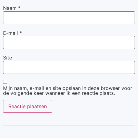
Naam
*
E-mail
*
Site
Mijn naam, e-mail en site opslaan in deze browser voor
de volgende keer wanneer ik een reactie plaats.