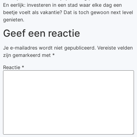
En eerlijk: investeren in een stad waar elke dag een
beetje voelt als vakantie? Dat is toch gewoon next level
genieten.
Geef een reactie
Je e-mailadres wordt niet gepubliceerd.
Vereiste velden
zijn gemarkeerd met
*
Reactie
*