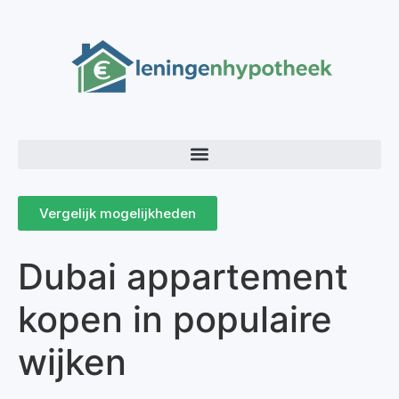
Vergelijk mogelijkheden
Dubai appartement
kopen in populaire
wijken