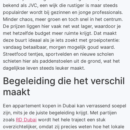
bekend als JVC, een wijk die rustiger is maar steeds
populairder wordt bij gezinnen en jonge professionals.
Minder chaos, meer groen en toch snel in het centrum.
De prijzen liggen hier vaak net wat lager, waardoor je
met hetzelfde budget meer ruimte krijgt. Dat maakt
deze buurt ideaal als je iets zoekt met groeipotentie:
vandaag betaalbaar, morgen mogelijk goud waard.
Streetfood tentjes, sportvelden en nieuwe scholen
schieten hier als paddenstoelen uit de grond, wat het
dagelijkse leven steeds leuker maakt.
Begeleiding die het verschil
maakt
Een appartement kopen in Dubai kan verrassend soepel
zijn, mits je de juiste begeleiding krijgt. Met partijen
zoals
RD Dubai
wordt het hele traject een stuk
overzichtelijker, omdat zij precies weten hoe het lokale