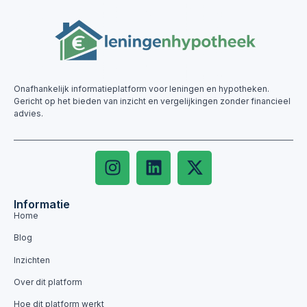
Onafhankelijk informatieplatform voor leningen en hypotheken.
Gericht op het bieden van inzicht en vergelijkingen zonder financieel
advies.
Informatie
Home
Blog
Inzichten
Over dit platform
Hoe dit platform werkt