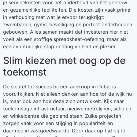
je servicekosten voor het onderhoud van het gebouw
en gezamenlijke faciliteiten. Die kosten zijn vaak prima
in verhouding met wat je ervoor terugkrijgt:
zwembaden, gyms, beveiliging en perfect onderhouden
gebouwen. Alles samen maakt dat investeren hier niet
voelt als een stoffige spreadsheet-oefening, maar als
een avontuurlijke stap richting vrijheid en plezier.
Slim kiezen met oog op de
toekomst
De sleutel tot succes bij een aankoop in Dubai is
vooruitkijken. Niet alleen denken aan hoe tof de wijk nu
is, maar ook aan hoe deze zich ontwikkelt. Kijk naar
toekomstige infrastructuur, nieuwe metrolijnen, scholen
en winkelcentra die gepland staan. Zulke projecten
zorgen vaak voor een stijging in populariteit en
daarmee in vastgoedwaarde. Door daar op tijd bij te