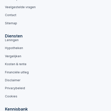
Veelgestelde vragen
Contact
Sitemap
Diensten
Leningen
Hypotheken
Vergelijken
Kosten & rente
Financiële uitleg
Disclaimer
Privacybeleid
Cookies
Kennisbank