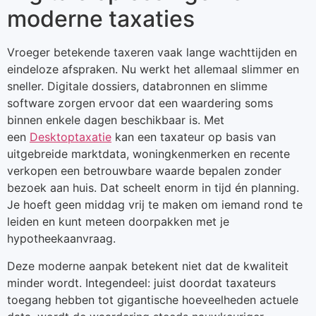
moderne taxaties
Vroeger betekende taxeren vaak lange wachttijden en
eindeloze afspraken. Nu werkt het allemaal slimmer en
sneller. Digitale dossiers, databronnen en slimme
software zorgen ervoor dat een waardering soms
binnen enkele dagen beschikbaar is. Met
een
Desktoptaxatie
kan een taxateur op basis van
uitgebreide marktdata, woningkenmerken en recente
verkopen een betrouwbare waarde bepalen zonder
bezoek aan huis. Dat scheelt enorm in tijd én planning.
Je hoeft geen middag vrij te maken om iemand rond te
leiden en kunt meteen doorpakken met je
hypotheekaanvraag.
Deze moderne aanpak betekent niet dat de kwaliteit
minder wordt. Integendeel: juist doordat taxateurs
toegang hebben tot gigantische hoeveelheden actuele