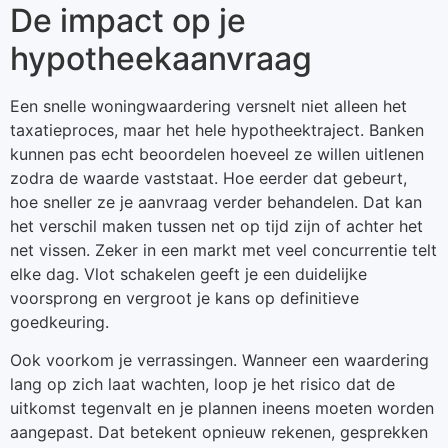
De impact op je
hypotheekaanvraag
Een snelle woningwaardering versnelt niet alleen het
taxatieproces, maar het hele hypotheektraject. Banken
kunnen pas echt beoordelen hoeveel ze willen uitlenen
zodra de waarde vaststaat. Hoe eerder dat gebeurt,
hoe sneller ze je aanvraag verder behandelen. Dat kan
het verschil maken tussen net op tijd zijn of achter het
net vissen. Zeker in een markt met veel concurrentie telt
elke dag. Vlot schakelen geeft je een duidelijke
voorsprong en vergroot je kans op definitieve
goedkeuring.
Ook voorkom je verrassingen. Wanneer een waardering
lang op zich laat wachten, loop je het risico dat de
uitkomst tegenvalt en je plannen ineens moeten worden
aangepast. Dat betekent opnieuw rekenen, gesprekken