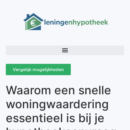
Vergelijk mogelijkheden
Waarom een snelle
woningwaardering
essentieel is bij je