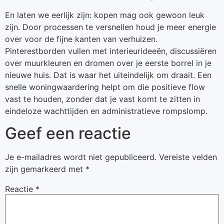
En laten we eerlijk zijn: kopen mag ook gewoon leuk
zijn. Door processen te versnellen houd je meer energie
over voor de fijne kanten van verhuizen.
Pinterestborden vullen met interieurideeën, discussiëren
over muurkleuren en dromen over je eerste borrel in je
nieuwe huis. Dat is waar het uiteindelijk om draait. Een
snelle woningwaardering helpt om die positieve flow
vast te houden, zonder dat je vast komt te zitten in
eindeloze wachttijden en administratieve rompslomp.
Geef een reactie
Je e-mailadres wordt niet gepubliceerd.
Vereiste velden
zijn gemarkeerd met
*
Reactie
*