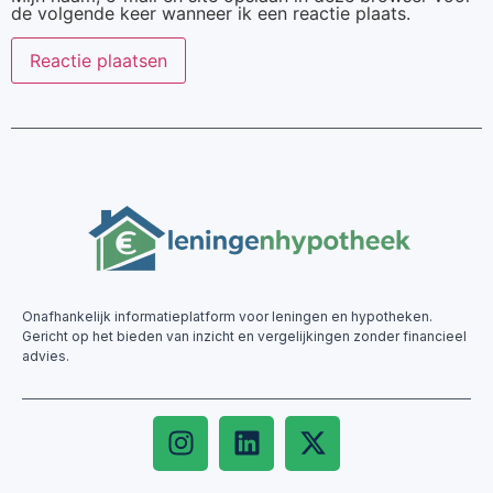
de volgende keer wanneer ik een reactie plaats.
Onafhankelijk informatieplatform voor leningen en hypotheken.
Gericht op het bieden van inzicht en vergelijkingen zonder financieel
advies.