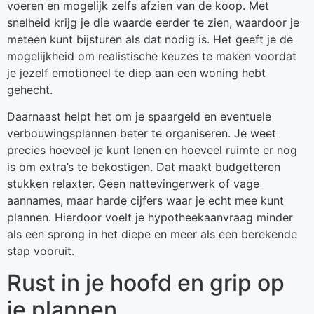
voeren en mogelijk zelfs afzien van de koop. Met
snelheid krijg je die waarde eerder te zien, waardoor je
meteen kunt bijsturen als dat nodig is. Het geeft je de
mogelijkheid om realistische keuzes te maken voordat
je jezelf emotioneel te diep aan een woning hebt
gehecht.
Daarnaast helpt het om je spaargeld en eventuele
verbouwingsplannen beter te organiseren. Je weet
precies hoeveel je kunt lenen en hoeveel ruimte er nog
is om extra’s te bekostigen. Dat maakt budgetteren
stukken relaxter. Geen nattevingerwerk of vage
aannames, maar harde cijfers waar je echt mee kunt
plannen. Hierdoor voelt je hypotheekaanvraag minder
als een sprong in het diepe en meer als een berekende
stap vooruit.
Rust in je hoofd en grip op
je plannen