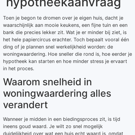
hypotheekaanvraag
Toen je begon te dromen over je eigen huis, dacht je
waarschijnlijk aan mooie keukens, een fijne tuin en een
bank die precies lekker zit. Wat je er minder bij ziet, is
het hele papiercircus erachter. Toch bepaalt vooral één
ding of je plannen snel werkelijkheid worden: de
woningwaardering. Hoe sneller die rond is, hoe eerder je
hypotheek kan starten en hoe minder stress je ervaart
in het proces.
Waarom snelheid in
woningwaardering alles
verandert
Wanneer je midden in een biedingsproces zit, is tijd
ineens goud waard. Je wilt zo snel mogelijk
duidelijkheid over wat een huis echt waard is, omdat