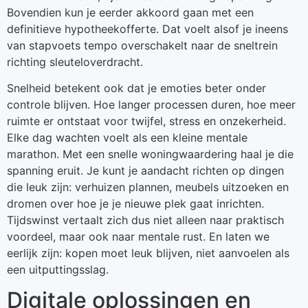
Bovendien kun je eerder akkoord gaan met een
definitieve hypotheekofferte. Dat voelt alsof je ineens
van stapvoets tempo overschakelt naar de sneltrein
richting sleuteloverdracht.
Snelheid betekent ook dat je emoties beter onder
controle blijven. Hoe langer processen duren, hoe meer
ruimte er ontstaat voor twijfel, stress en onzekerheid.
Elke dag wachten voelt als een kleine mentale
marathon. Met een snelle woningwaardering haal je die
spanning eruit. Je kunt je aandacht richten op dingen
die leuk zijn: verhuizen plannen, meubels uitzoeken en
dromen over hoe je je nieuwe plek gaat inrichten.
Tijdswinst vertaalt zich dus niet alleen naar praktisch
voordeel, maar ook naar mentale rust. En laten we
eerlijk zijn: kopen moet leuk blijven, niet aanvoelen als
een uitputtingsslag.
Digitale oplossingen en