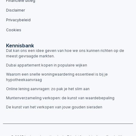
Financiële uitleg
Disclaimer
Privacybeleid
Cookies
Kennisbank
Dat kan ons een idee geven van hoe we ons kunnen richten op de
meest gevraagde markten.
Dubai appartement kopen in populaire wijken
Waarom een snelle woningwaardering essentieel is bij je
hypotheekaanvraag
Online lening aanvragen: zo pak je het slim aan
Muntenverzameling verkopen: de kunst van waardebepaling
De kunst van het verkopen van jouw gouden sieraden