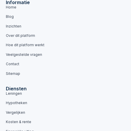
Informatie
Home
Blog
Inzichten
Over dit platform
Hoe dit platform werkt
Veelgestelde vragen
Contact
Sitemap
Diensten
Leningen
Hypotheken
Vergelijken
Kosten & rente