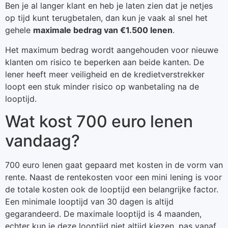
Ben je al langer klant en heb je laten zien dat je netjes
op tijd kunt terugbetalen, dan kun je vaak al snel het
gehele
maximale bedrag van €1.500 lenen
.
Het maximum bedrag wordt aangehouden voor nieuwe
klanten om risico te beperken aan beide kanten. De
lener heeft meer veiligheid en de kredietverstrekker
loopt een stuk minder risico op wanbetaling na de
looptijd.
Wat kost 700 euro lenen
vandaag?
700 euro lenen gaat gepaard met kosten in de vorm van
rente. Naast de rentekosten voor een mini lening is voor
de totale kosten ook de looptijd een belangrijke factor.
Een minimale looptijd van 30 dagen is altijd
gegarandeerd. De maximale looptijd is 4 maanden,
echter kun je deze looptijd niet altijd kiezen, pas vanaf