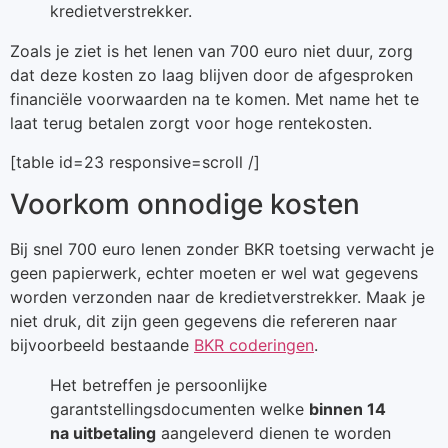
kredietverstrekker.
Zoals je ziet is het lenen van 700 euro niet duur, zorg
dat deze kosten zo laag blijven door de afgesproken
financiële voorwaarden na te komen. Met name het te
laat terug betalen zorgt voor hoge rentekosten.
[table id=23 responsive=scroll /]
Voorkom onnodige kosten
Bij snel 700 euro lenen zonder BKR toetsing verwacht je
geen papierwerk, echter moeten er wel wat gegevens
worden verzonden naar de kredietverstrekker. Maak je
niet druk, dit zijn geen gegevens die refereren naar
bijvoorbeeld bestaande
BKR coderingen
.
Het betreffen je persoonlijke
garantstellingsdocumenten welke
binnen 14
na uitbetaling
aangeleverd dienen te worden