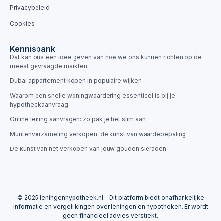
Privacybeleid
Cookies
Kennisbank
Dat kan ons een idee geven van hoe we ons kunnen richten op de
meest gevraagde markten.
Dubai appartement kopen in populaire wijken
Waarom een snelle woningwaardering essentieel is bij je
hypotheekaanvraag
Online lening aanvragen: zo pak je het slim aan
Muntenverzameling verkopen: de kunst van waardebepaling
De kunst van het verkopen van jouw gouden sieraden
© 2025 leningenhypotheek.nl – Dit platform biedt onafhankelijke
informatie en vergelijkingen over leningen en hypotheken. Er wordt
geen financieel advies verstrekt.