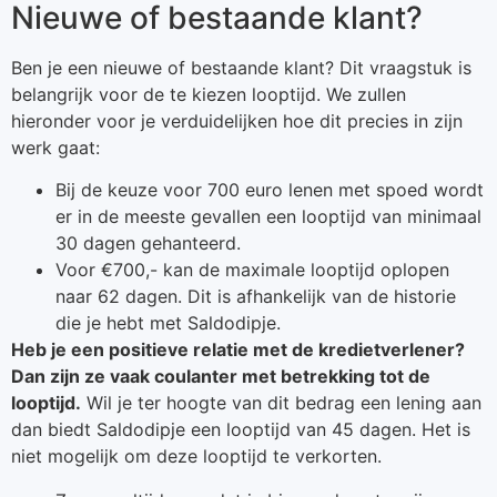
Nieuwe of bestaande klant?
Ben je een nieuwe of bestaande klant? Dit vraagstuk is
belangrijk voor de te kiezen looptijd. We zullen
hieronder voor je verduidelijken hoe dit precies in zijn
werk gaat:
Bij de keuze voor 700 euro lenen met spoed wordt
er in de meeste gevallen een looptijd van minimaal
30 dagen gehanteerd.
Voor €700,- kan de maximale looptijd oplopen
naar 62 dagen. Dit is afhankelijk van de historie
die je hebt met Saldodipje.
Heb je een positieve relatie met de kredietverlener?
Dan zijn ze vaak coulanter met betrekking tot de
looptijd.
Wil je ter hoogte van dit bedrag een lening aan
dan biedt Saldodipje een looptijd van 45 dagen. Het is
niet mogelijk om deze looptijd te verkorten.