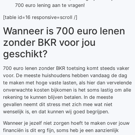
700 euro lening aan te vragen!
[table id=16 responsive=scroll /]
Wanneer is 700 euro lenen
zonder BKR voor jou
geschikt?
700 euro lenen zonder BKR toetsing komt steeds vaker
voor. De meeste huishoudens hebben vandaag de dag
te maken met hoge vaste lasten, als hier dan vervelende
onverwachte kosten bijkomen is het soms lastig om alle
rekening te kunnen blijven betalen. In de meeste
gevallen neemt dit stress met zich mee wat niet
wenselijk is, en dat kunnen wij goed begrijpen.
Wanneer je jezelf niet zorgen hoeft te maken over jouw
financiën is dit erg fijn, soms heb je een aanzienlijk