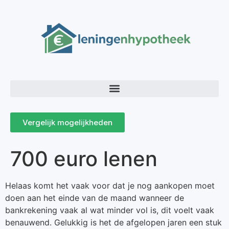
Vergelijk mogelijkheden
700 euro lenen
Helaas komt het vaak voor dat je nog aankopen moet
doen aan het einde van de maand wanneer de
bankrekening vaak al wat minder vol is, dit voelt vaak
benauwend. Gelukkig is het de afgelopen jaren een stuk