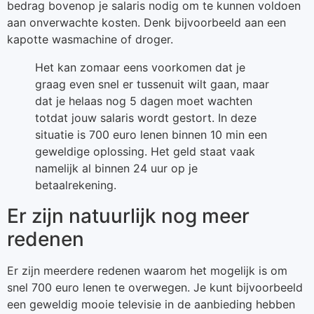
bedrag bovenop je salaris nodig om te kunnen voldoen
aan onverwachte kosten. Denk bijvoorbeeld aan een
kapotte wasmachine of droger.
Het kan zomaar eens voorkomen dat je
graag even snel er tussenuit wilt gaan, maar
dat je helaas nog 5 dagen moet wachten
totdat jouw salaris wordt gestort. In deze
situatie is 700 euro lenen binnen 10 min een
geweldige oplossing. Het geld staat vaak
namelijk al binnen 24 uur op je
betaalrekening.
Er zijn natuurlijk nog meer
redenen
Er zijn meerdere redenen waarom het mogelijk is om
snel 700 euro lenen te overwegen. Je kunt bijvoorbeeld
een geweldig mooie televisie in de aanbieding hebben