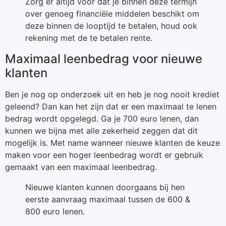
Zorg er altijd voor dat je binnen deze termijn
over genoeg financiële middelen beschikt om
deze binnen de looptijd te betalen, houd ook
rekening met de te betalen rente.
Maximaal leenbedrag voor nieuwe
klanten
Ben je nog op onderzoek uit en heb je nog nooit krediet
geleend? Dan kan het zijn dat er een maximaal te lenen
bedrag wordt opgelegd. Ga je 700 euro lenen, dan
kunnen we bijna met alle zekerheid zeggen dat dit
mogelijk is. Met name wanneer nieuwe klanten de keuze
maken voor een hoger leenbedrag wordt er gebruik
gemaakt van een maximaal leenbedrag.
Nieuwe klanten kunnen doorgaans bij hen
eerste aanvraag maximaal tussen de 600 &
800 euro lenen.