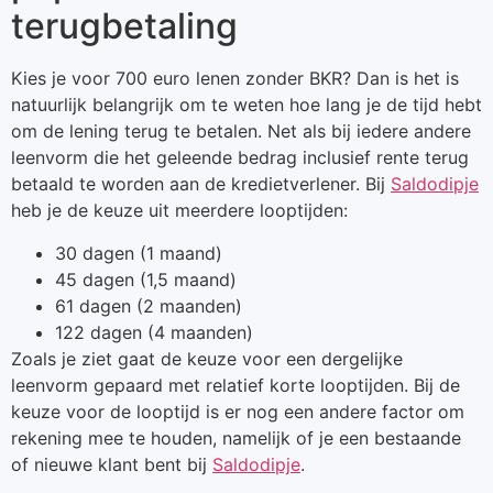
terugbetaling
Kies je voor 700 euro lenen zonder BKR? Dan is het is
natuurlijk belangrijk om te weten hoe lang je de tijd hebt
om de lening terug te betalen. Net als bij iedere andere
leenvorm die het geleende bedrag inclusief rente terug
betaald te worden aan de kredietverlener. Bij
Saldodipje
heb je de keuze uit meerdere looptijden:
30 dagen (1 maand)
45 dagen (1,5 maand)
61 dagen (2 maanden)
122 dagen (4 maanden)
Zoals je ziet gaat de keuze voor een dergelijke
leenvorm gepaard met relatief korte looptijden. Bij de
keuze voor de looptijd is er nog een andere factor om
rekening mee te houden, namelijk of je een bestaande
of nieuwe klant bent bij
Saldodipje
.