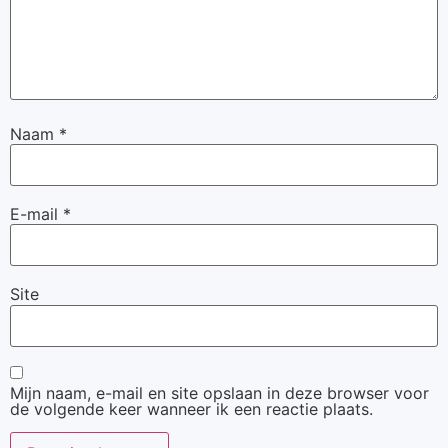
Naam
*
E-mail
*
Site
Mijn naam, e-mail en site opslaan in deze browser voor
de volgende keer wanneer ik een reactie plaats.