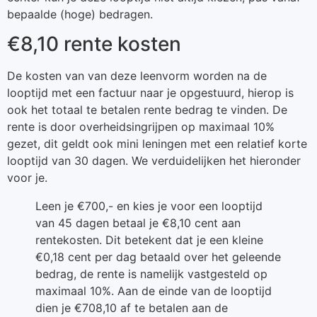
bepaalde (hoge) bedragen.
€8,10 rente kosten
De kosten van van deze leenvorm worden na de
looptijd met een factuur naar je opgestuurd, hierop is
ook het totaal te betalen rente bedrag te vinden. De
rente is door overheidsingrijpen op maximaal 10%
gezet, dit geldt ook mini leningen met een relatief korte
looptijd van 30 dagen. We verduidelijken het hieronder
voor je.
Leen je €700,- en kies je voor een looptijd
van 45 dagen betaal je €8,10 cent aan
rentekosten. Dit betekent dat je een kleine
€0,18 cent per dag betaald over het geleende
bedrag, de rente is namelijk vastgesteld op
maximaal 10%. Aan de einde van de looptijd
dien je €708,10 af te betalen aan de