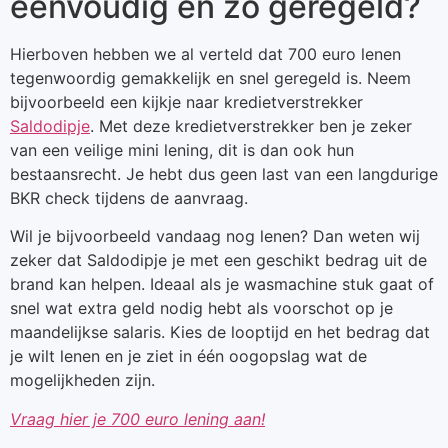
eenvoudig en zo geregeld?
Hierboven hebben we al verteld dat 700 euro lenen
tegenwoordig gemakkelijk en snel geregeld is. Neem
bijvoorbeeld een kijkje naar kredietverstrekker
Saldodipje
. Met deze kredietverstrekker ben je zeker
van een veilige mini lening, dit is dan ook hun
bestaansrecht. Je hebt dus geen last van een langdurige
BKR check tijdens de aanvraag.
Wil je bijvoorbeeld vandaag nog lenen? Dan weten wij
zeker dat Saldodipje je met een geschikt bedrag uit de
brand kan helpen. Ideaal als je wasmachine stuk gaat of
snel wat extra geld nodig hebt als voorschot op je
maandelijkse salaris. Kies de looptijd en het bedrag dat
je wilt lenen en je ziet in één oogopslag wat de
mogelijkheden zijn.
Vraag hier je 700 euro lening aan!