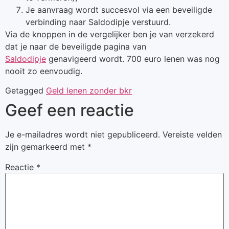
Je aanvraag wordt succesvol via een beveiligde
verbinding naar Saldodipje verstuurd.
Via de knoppen in de vergelijker ben je van verzekerd
dat je naar de beveiligde pagina van
Saldodipje
genavigeerd wordt. 700 euro lenen was nog
nooit zo eenvoudig.
Getagged
Geld lenen zonder bkr
Geef een reactie
Je e-mailadres wordt niet gepubliceerd.
Vereiste velden
zijn gemarkeerd met
*
Reactie
*