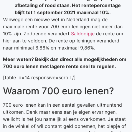
afbetaling of rood staan. Het rentepercentage
blijft tot 1 september 2021 maximaal 10%.
Vanwege een nieuwe wet in Nederland mag de
maximale rente voor 700 euro leningen niet meer dan
10% zijn. Zodoende verandert
Saldodipje
de rente om
hier aan te voldoen. De rente op leningen veranderd
naar minimaal 8,86% en maximaal 9,86%.
Meer weten? Bekijk dan direct alle mogelijkheden om
700 euro lenen met lagere rente snel te regelen.
[table id=14 responsive=scroll /]
Waarom 700 euro lenen?
700 euro lenen kan in een aantal gevallen uitmuntend
uitkomen. Denk maar eens aan je eigen ervaringen,
wellicht is het jou namelijk al eens overkomen. Je staat
in de winkel of wil contant geld opnemen, het piepje of