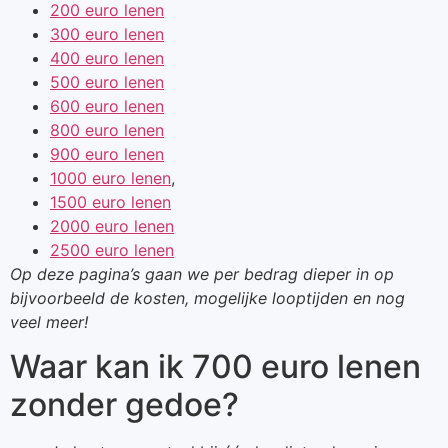
200 euro lenen
300 euro lenen
400 euro lenen
500 euro lenen
600 euro lenen
800 euro lenen
900 euro lenen
1000 euro lenen
,
1500 euro lenen
2000 euro lenen
2500 euro lenen
Op deze pagina’s gaan we per bedrag dieper in op
bijvoorbeeld de kosten, mogelijke looptijden en nog
veel meer!
Waar kan ik 700 euro lenen
zonder gedoe?