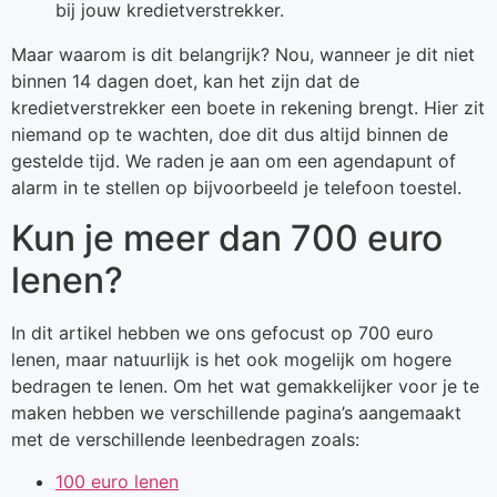
bij jouw kredietverstrekker.
Maar waarom is dit belangrijk? Nou, wanneer je dit niet
binnen 14 dagen doet, kan het zijn dat de
kredietverstrekker een boete in rekening brengt. Hier zit
niemand op te wachten, doe dit dus altijd binnen de
gestelde tijd. We raden je aan om een agendapunt of
alarm in te stellen op bijvoorbeeld je telefoon toestel.
Kun je meer dan 700 euro
lenen?
In dit artikel hebben we ons gefocust op 700 euro
lenen, maar natuurlijk is het ook mogelijk om hogere
bedragen te lenen. Om het wat gemakkelijker voor je te
maken hebben we verschillende pagina’s aangemaakt
met de verschillende leenbedragen zoals:
100 euro lenen