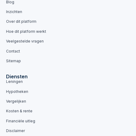
Blog
Inzichten
Over dit platform
Hoe dit platform werkt
Veelgestelde vragen
Contact
Sitemap
Diensten
Leningen
Hypotheken
Vergelijken
Kosten & rente
Financiële uitleg
Disclaimer