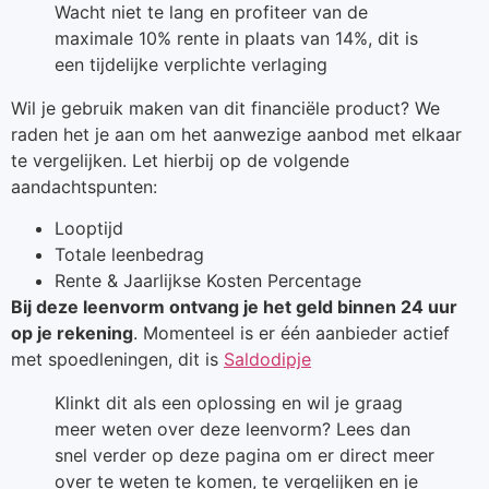
Wacht niet te lang en profiteer van de
maximale 10% rente in plaats van 14%, dit is
een tijdelijke verplichte verlaging
Wil je gebruik maken van dit financiële product? We
raden het je aan om het aanwezige aanbod met elkaar
te vergelijken. Let hierbij op de volgende
aandachtspunten:
Looptijd
Totale leenbedrag
Rente & Jaarlijkse Kosten Percentage
Bij deze leenvorm ontvang je het geld binnen 24 uur
op je rekening
. Momenteel is er één aanbieder actief
met spoedleningen, dit is
Saldodipje
Klinkt dit als een oplossing en wil je graag
meer weten over deze leenvorm? Lees dan
snel verder op deze pagina om er direct meer
over te weten te komen, te vergelijken en je