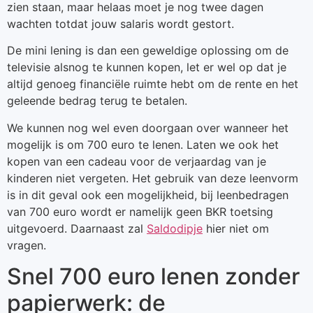
zien staan, maar helaas moet je nog twee dagen
wachten totdat jouw salaris wordt gestort.
De mini lening is dan een geweldige oplossing om de
televisie alsnog te kunnen kopen, let er wel op dat je
altijd genoeg financiële ruimte hebt om de rente en het
geleende bedrag terug te betalen.
We kunnen nog wel even doorgaan over wanneer het
mogelijk is om 700 euro te lenen. Laten we ook het
kopen van een cadeau voor de verjaardag van je
kinderen niet vergeten. Het gebruik van deze leenvorm
is in dit geval ook een mogelijkheid, bij leenbedragen
van 700 euro wordt er namelijk geen BKR toetsing
uitgevoerd. Daarnaast zal
Saldodipje
hier niet om
vragen.
Snel 700 euro lenen zonder
papierwerk: de