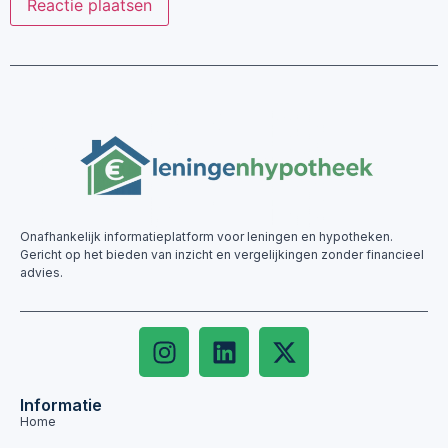
Onafhankelijk informatieplatform voor leningen en hypotheken.
Gericht op het bieden van inzicht en vergelijkingen zonder financieel
advies.
Informatie
Home