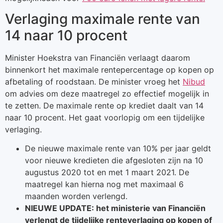
Verlaging maximale rente van
14 naar 10 procent
Minister Hoekstra van Financiën verlaagt daarom
binnenkort het maximale rentepercentage op kopen op
afbetaling of roodstaan. De minister vroeg het
Nibud
om advies om deze maatregel zo effectief mogelijk in
te zetten. De maximale rente op krediet daalt van 14
naar 10 procent. Het gaat voorlopig om een tijdelijke
verlaging.
De nieuwe maximale rente van 10% per jaar geldt
voor nieuwe kredieten die afgesloten zijn na 10
augustus 2020 tot en met 1 maart 2021. De
maatregel kan hierna nog met maximaal 6
maanden worden verlengd.
NIEUWE UPDATE: het ministerie van Financiën
verlengt de tijdelijke renteverlaging op kopen of