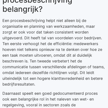
belangrijk?
Een procesbeschrijving helpt niet alleen bij de
organisatie en planning van werkzaamheden, maar
zorgt er ook voor dat taken consistent worden
uitgevoerd. Dit heeft tal van voordelen voor bedrijven.
Ten eerste verhoogt het de efficiëntie: medewerkers
hoeven niet telkens opnieuw na te denken over hoe ze
een taak moeten uitvoeren, omdat dit al duidelijk
beschreven is. Ten tweede verbetert het de
communicatie tussen verschillende afdelingen of teams,
omdat iedereen dezelfde richtlijnen volgt. Dit leidt
uiteindelijk tot een hogere klanttevredenheid en betere
bedrijfsresultaten.
Daarnaast speelt een goed gedocumenteerd proces
ook een belangrijke rol in het naleven van wet- en
regelgeving, vooral in sectoren zoals de