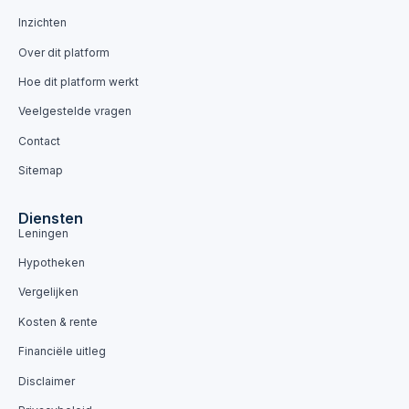
Inzichten
Over dit platform
Hoe dit platform werkt
Veelgestelde vragen
Contact
Sitemap
Diensten
Leningen
Hypotheken
Vergelijken
Kosten & rente
Financiële uitleg
Disclaimer