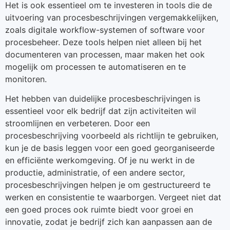
Het is ook essentieel om te investeren in tools die de
uitvoering van procesbeschrijvingen vergemakkelijken,
zoals digitale workflow-systemen of software voor
procesbeheer. Deze tools helpen niet alleen bij het
documenteren van processen, maar maken het ook
mogelijk om processen te automatiseren en te
monitoren.
Het hebben van duidelijke procesbeschrijvingen is
essentieel voor elk bedrijf dat zijn activiteiten wil
stroomlijnen en verbeteren. Door een
procesbeschrijving voorbeeld als richtlijn te gebruiken,
kun je de basis leggen voor een goed georganiseerde
en efficiënte werkomgeving. Of je nu werkt in de
productie, administratie, of een andere sector,
procesbeschrijvingen helpen je om gestructureerd te
werken en consistentie te waarborgen. Vergeet niet dat
een goed proces ook ruimte biedt voor groei en
innovatie, zodat je bedrijf zich kan aanpassen aan de