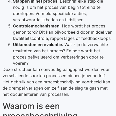
Stappen in het proces
: Beschrijf elke stap die
nodig is om het proces van begin tot eind te
doorlopen. Vermeld specifieke acties,
verantwoordelijkheden en tijdslijnen.
Controlemechanismen
: Hoe wordt het proces
gemonitord? Dit kan bijvoorbeeld door middel van
kwaliteitscontrole, rapportages of feedbackloops.
Uitkomsten en evaluatie
: Wat zijn de verwachte
resultaten van het proces? En hoe wordt het
proces geëvalueerd om verbeteringen door te
voeren?
Deze structuur kan eenvoudig aangepast worden voor
verschillende soorten processen binnen jouw bedrijf.
Het gebruik van een procesbeschrijving voorbeeld kan
de drempel verlagen om zelf aan de slag te gaan met
het documenteren van processen.
Waarom is een
procesbeschrijving