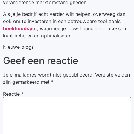
veranderende marktomstandigheden.
Als je je bedrijf echt verder wilt helpen, overweeg dan
ook om te investeren in een betrouwbare tool zoals
boekhoudspot
, waarmee je jouw financiële processen
kunt beheren en optimaliseren.
Nieuwe blogs
Geef een reactie
Je e-mailadres wordt niet gepubliceerd.
Vereiste velden
zijn gemarkeerd met
*
Reactie
*