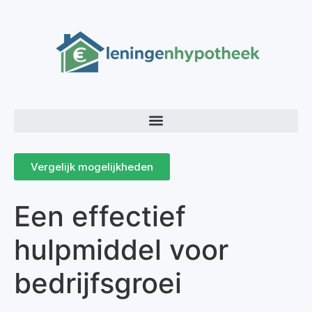
Vergelijk mogelijkheden
Een effectief
hulpmiddel voor
bedrijfsgroei