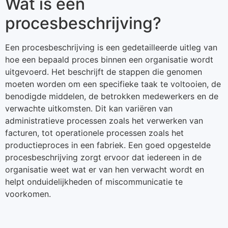
Wat is een
procesbeschrijving?
Een procesbeschrijving is een gedetailleerde uitleg van
hoe een bepaald proces binnen een organisatie wordt
uitgevoerd. Het beschrijft de stappen die genomen
moeten worden om een specifieke taak te voltooien, de
benodigde middelen, de betrokken medewerkers en de
verwachte uitkomsten. Dit kan variëren van
administratieve processen zoals het verwerken van
facturen, tot operationele processen zoals het
productieproces in een fabriek. Een goed opgestelde
procesbeschrijving zorgt ervoor dat iedereen in de
organisatie weet wat er van hen verwacht wordt en
helpt onduidelijkheden of miscommunicatie te
voorkomen.