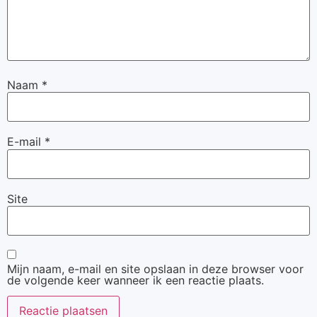
Naam
*
E-mail
*
Site
Mijn naam, e-mail en site opslaan in deze browser voor
de volgende keer wanneer ik een reactie plaats.