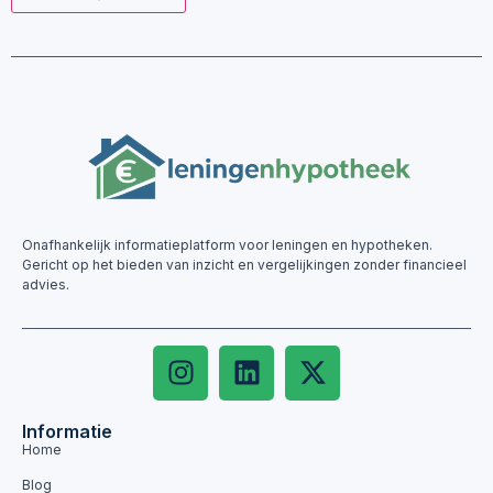
Onafhankelijk informatieplatform voor leningen en hypotheken.
Gericht op het bieden van inzicht en vergelijkingen zonder financieel
advies.
Informatie
Home
Blog