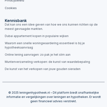
Privacybeleid
Cookies
Kennisbank
Dat kan ons een idee geven van hoe we ons kunnen richten op de
meest gevraagde markten.
Dubai appartement kopen in populaire wijken
Waarom een snelle woningwaardering essentieel is bij je
hypotheekaanvraag
Online lening aanvragen: zo pak je het slim aan
Muntenverzameling verkopen: de kunst van waardebepaling
De kunst van het verkopen van jouw gouden sieraden
© 2025 leningenhypotheek.nl – Dit platform biedt onafhankelijke
informatie en vergelijkingen over leningen en hypotheken. Er wordt
geen financieel advies verstrekt.