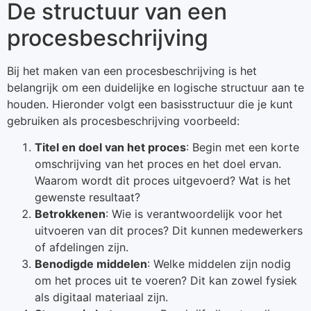
De structuur van een
procesbeschrijving
Bij het maken van een procesbeschrijving is het
belangrijk om een duidelijke en logische structuur aan te
houden. Hieronder volgt een basisstructuur die je kunt
gebruiken als procesbeschrijving voorbeeld:
Titel en doel van het proces
: Begin met een korte
omschrijving van het proces en het doel ervan.
Waarom wordt dit proces uitgevoerd? Wat is het
gewenste resultaat?
Betrokkenen
: Wie is verantwoordelijk voor het
uitvoeren van dit proces? Dit kunnen medewerkers
of afdelingen zijn.
Benodigde middelen
: Welke middelen zijn nodig
om het proces uit te voeren? Dit kan zowel fysiek
als digitaal materiaal zijn.