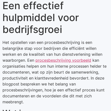
Een effectief
hulpmiddel voor
bedrijfsgroei
Het opstellen van een procesbeschrijving is een
belangrijke stap voor bedrijven die efficiënt willen
werken en de kwaliteit van hun dienstverlening willen
waarborgen. Een
procesbeschrijving voorbeeld
kan
organisaties helpen om hun interne processen helder te
documenteren, wat op zijn beurt de samenwerking,
productiviteit en klanttevredenheid bevordert. In deze
blogpost bespreken we het belang van
procesbeschrijvingen, hoe je een effectief proces kunt
documenteren en de voordelen die dit met zich
meebrengt.