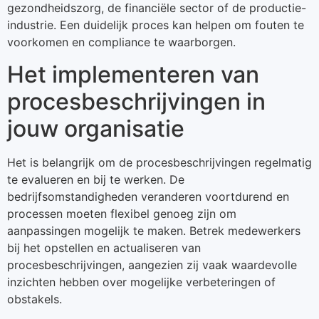
gezondheidszorg, de financiële sector of de productie-
industrie. Een duidelijk proces kan helpen om fouten te
voorkomen en compliance te waarborgen.
Het implementeren van
procesbeschrijvingen in
jouw organisatie
Het is belangrijk om de procesbeschrijvingen regelmatig
te evalueren en bij te werken. De
bedrijfsomstandigheden veranderen voortdurend en
processen moeten flexibel genoeg zijn om
aanpassingen mogelijk te maken. Betrek medewerkers
bij het opstellen en actualiseren van
procesbeschrijvingen, aangezien zij vaak waardevolle
inzichten hebben over mogelijke verbeteringen of
obstakels.