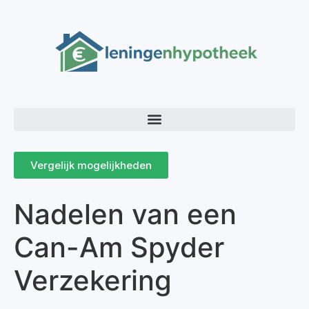
Vergelijk mogelijkheden
Nadelen van een
Can-Am Spyder
Verzekering