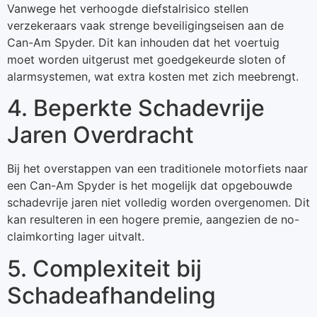
Vanwege het verhoogde diefstalrisico stellen
verzekeraars vaak strenge beveiligingseisen aan de
Can-Am Spyder. Dit kan inhouden dat het voertuig
moet worden uitgerust met goedgekeurde sloten of
alarmsystemen, wat extra kosten met zich meebrengt.
4. Beperkte Schadevrije
Jaren Overdracht
Bij het overstappen van een traditionele motorfiets naar
een Can-Am Spyder is het mogelijk dat opgebouwde
schadevrije jaren niet volledig worden overgenomen. Dit
kan resulteren in een hogere premie, aangezien de no-
claimkorting lager uitvalt.
5. Complexiteit bij
Schadeafhandeling