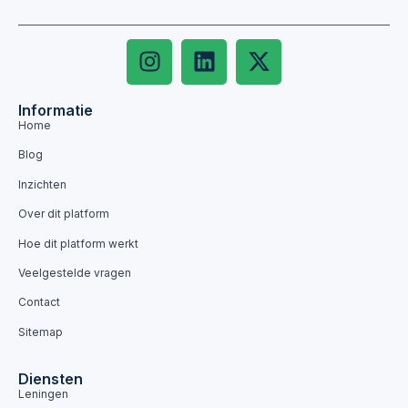
Informatie
Home
Blog
Inzichten
Over dit platform
Hoe dit platform werkt
Veelgestelde vragen
Contact
Sitemap
Diensten
Leningen