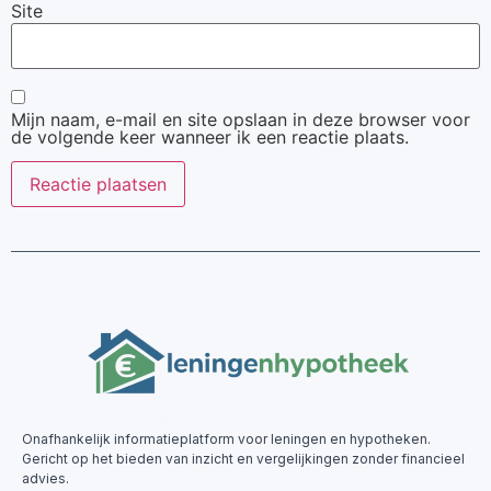
Site
Mijn naam, e-mail en site opslaan in deze browser voor
de volgende keer wanneer ik een reactie plaats.
Onafhankelijk informatieplatform voor leningen en hypotheken.
Gericht op het bieden van inzicht en vergelijkingen zonder financieel
advies.