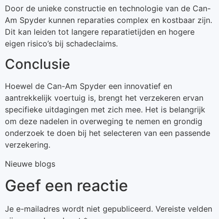
Door de unieke constructie en technologie van de Can-
Am Spyder kunnen reparaties complex en kostbaar zijn.
Dit kan leiden tot langere reparatietijden en hogere
eigen risico’s bij schadeclaims.
Conclusie
Hoewel de Can-Am Spyder een innovatief en
aantrekkelijk voertuig is, brengt het verzekeren ervan
specifieke uitdagingen met zich mee. Het is belangrijk
om deze nadelen in overweging te nemen en grondig
onderzoek te doen bij het selecteren van een passende
verzekering.
Nieuwe blogs
Geef een reactie
Je e-mailadres wordt niet gepubliceerd.
Vereiste velden