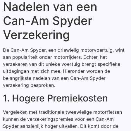
Nadelen van een
Can-Am Spyder
Verzekering
De Can-Am Spyder, een driewielig motorvoertuig, wint
aan populariteit onder motorrijders. Echter, het
verzekeren van dit unieke voertuig brengt specifieke
uitdagingen met zich mee. Hieronder worden de
belangrijkste nadelen van een Can-Am Spyder
verzekering besproken.
1. Hogere Premiekosten
Vergeleken met traditionele tweewielige motorfietsen
kunnen de verzekeringspremies voor een Can-Am
Spyder aanzienlijk hoger uitvallen. Dit komt door de