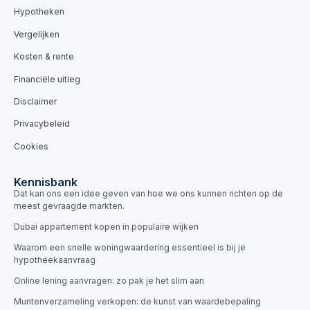
Hypotheken
Vergelijken
Kosten & rente
Financiële uitleg
Disclaimer
Privacybeleid
Cookies
Kennisbank
Dat kan ons een idee geven van hoe we ons kunnen richten op de
meest gevraagde markten.
Dubai appartement kopen in populaire wijken
Waarom een snelle woningwaardering essentieel is bij je
hypotheekaanvraag
Online lening aanvragen: zo pak je het slim aan
Muntenverzameling verkopen: de kunst van waardebepaling