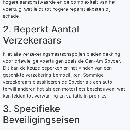
hogere aanschafwaarde en de complexiteit van het
voertuig, wat leidt tot hogere reparatiekosten bij
schade.
2. Beperkt Aantal
Verzekeraars
Niet alle verzekeringsmaatschappijen bieden dekking
voor driewielige voertuigen zoals de Can-Am Spyder.
Dit kan de keuze beperken en het vinden van een
geschikte verzekering bemoeilijken. Sommige
verzekeraars classificeren de Spyder als een auto,
terwijl anderen het als een motorfiets beschouwen, wat
kan leiden tot verwarring en variatie in premies.
3. Specifieke
Beveiligingseisen