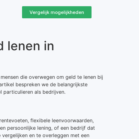
Vergelijk mogelijkheden
 lenen in
r mensen die overwegen om geld te lenen bij
 artikel bespreken we de belangrijkste
particulieren als bedrijven.
 rentevoeten, flexibele leenvoorwaarden,
en persoonlijke lening, of een bedrijf dat
e vergelijken en te overleggen met een