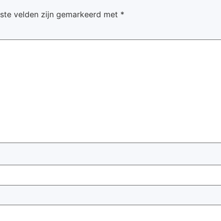
iste velden zijn gemarkeerd met
*