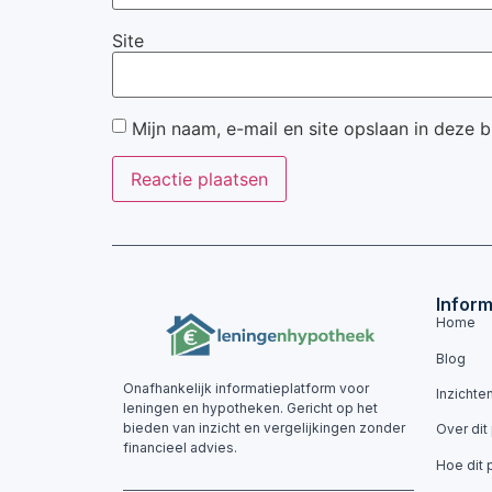
Site
Mijn naam, e-mail en site opslaan in deze 
Inform
Home
Blog
Onafhankelijk informatieplatform voor
Inzichte
leningen en hypotheken. Gericht op het
bieden van inzicht en vergelijkingen zonder
Over dit
financieel advies.
Hoe dit 