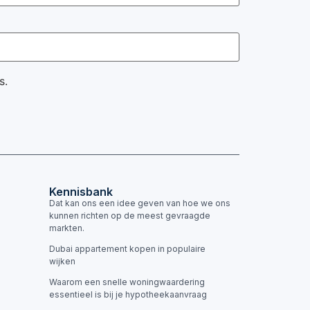
s.
Kennisbank
Dat kan ons een idee geven van hoe we ons
kunnen richten op de meest gevraagde
markten.
Dubai appartement kopen in populaire
wijken
Waarom een snelle woningwaardering
essentieel is bij je hypotheekaanvraag