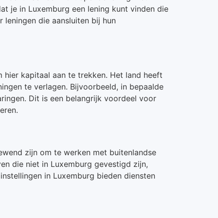
at je in Luxemburg een lening kunt vinden die
 leningen die aansluiten bij hun
ier kapitaal aan te trekken. Het land heeft
ingen te verlagen. Bijvoorbeeld, in bepaalde
ringen. Dit is een belangrijk voordeel voor
eren.
 gewend zijn om te werken met buitenlandse
en die niet in Luxemburg gevestigd zijn,
instellingen in Luxemburg bieden diensten