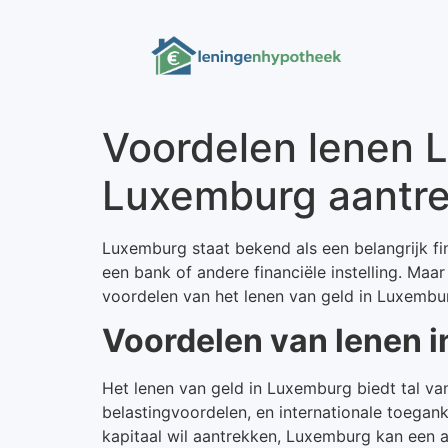
Voordelen lenen 
Luxemburg aantrek
Luxemburg staat bekend als een belangrijk fi
een bank of andere financiële instelling. Maa
voordelen van het lenen van geld in Luxemburg
Voordelen van lenen 
Het lenen van geld in Luxemburg biedt tal van
belastingvoordelen, en internationale toeganke
kapitaal wil aantrekken, Luxemburg kan een aa