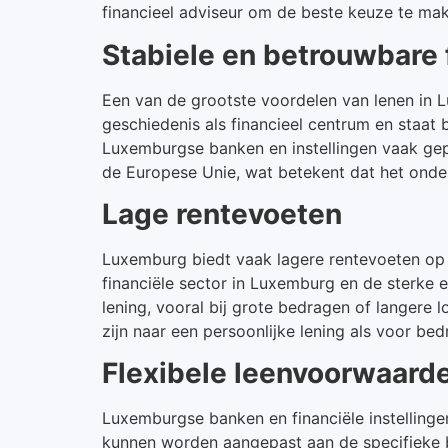
financieel adviseur om de beste keuze te make
Stabiele en betrouwbare 
Een van de grootste voordelen van lenen in L
geschiedenis als financieel centrum en staat
Luxemburgse banken en instellingen vaak ge
de Europese Unie, wat betekent dat het onde
Lage rentevoeten
Luxemburg biedt vaak lagere rentevoeten op 
financiële sector in Luxemburg en de sterke 
lening, vooral bij grote bedragen of langere 
zijn naar een persoonlijke lening als voor bedr
Flexibele leenvoorwaard
Luxemburgse banken en financiële instellinge
kunnen worden aangepast aan de specifieke b