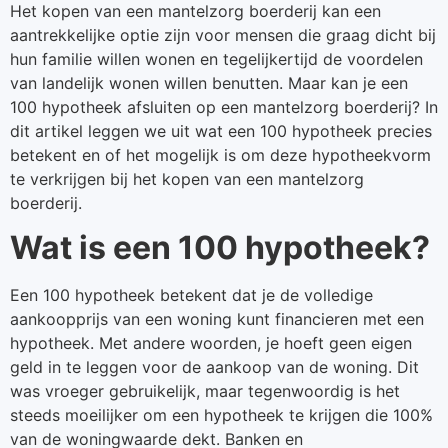
Het kopen van een mantelzorg boerderij kan een
aantrekkelijke optie zijn voor mensen die graag dicht bij
hun familie willen wonen en tegelijkertijd de voordelen
van landelijk wonen willen benutten. Maar kan je een
100 hypotheek afsluiten op een mantelzorg boerderij? In
dit artikel leggen we uit wat een 100 hypotheek precies
betekent en of het mogelijk is om deze hypotheekvorm
te verkrijgen bij het kopen van een mantelzorg
boerderij.
Wat is een 100 hypotheek?
Een 100 hypotheek betekent dat je de volledige
aankoopprijs van een woning kunt financieren met een
hypotheek. Met andere woorden, je hoeft geen eigen
geld in te leggen voor de aankoop van de woning. Dit
was vroeger gebruikelijk, maar tegenwoordig is het
steeds moeilijker om een hypotheek te krijgen die 100%
van de woningwaarde dekt. Banken en