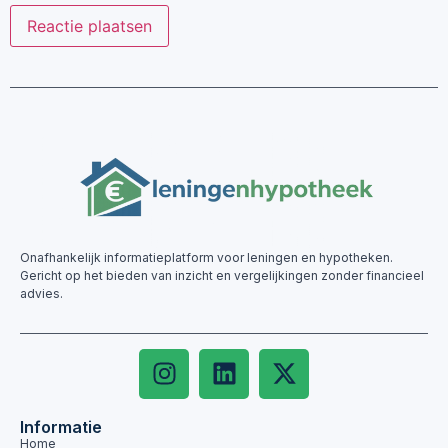
Onafhankelijk informatieplatform voor leningen en hypotheken.
Gericht op het bieden van inzicht en vergelijkingen zonder financieel
advies.
Informatie
Home