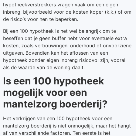
hypotheekverstrekkers vragen vaak om een eigen
inbreng, bijvoorbeeld voor de kosten koper (k.k.) of om
de risico’s voor hen te beperken.
Bij een 100 hypotheek is het wel belangrijk om te
beseffen dat je geen buffer hebt voor eventuele extra
kosten, zoals verbouwingen, onderhoud of onvoorziene
uitgaven. Bovendien kan het aflossen van een
hypotheek zonder eigen inbreng risicovol zijn, vooral
als de waarde van de woning daalt.
Is een 100 hypotheek
mogelijk voor een
mantelzorg boerderij?
Het verkrijgen van een 100 hypotheek voor een
mantelzorg boerderij is niet onmogelijk, maar het hangt
af van verschillende factoren. Ten eerste is het