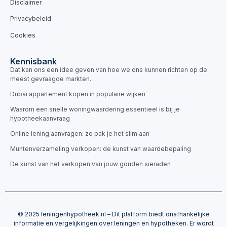
Disclaimer
Privacybeleid
Cookies
Kennisbank
Dat kan ons een idee geven van hoe we ons kunnen richten op de
meest gevraagde markten.
Dubai appartement kopen in populaire wijken
Waarom een snelle woningwaardering essentieel is bij je
hypotheekaanvraag
Online lening aanvragen: zo pak je het slim aan
Muntenverzameling verkopen: de kunst van waardebepaling
De kunst van het verkopen van jouw gouden sieraden
© 2025 leningenhypotheek.nl – Dit platform biedt onafhankelijke
informatie en vergelijkingen over leningen en hypotheken. Er wordt