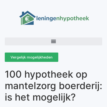
Vergelijk mogelijkheden
100 hypotheek op
mantelzorg boerderij:
is het mogelijk?