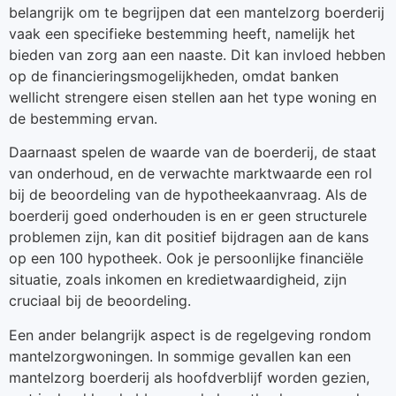
belangrijk om te begrijpen dat een mantelzorg boerderij
vaak een specifieke bestemming heeft, namelijk het
bieden van zorg aan een naaste. Dit kan invloed hebben
op de financieringsmogelijkheden, omdat banken
wellicht strengere eisen stellen aan het type woning en
de bestemming ervan.
Daarnaast spelen de waarde van de boerderij, de staat
van onderhoud, en de verwachte marktwaarde een rol
bij de beoordeling van de hypotheekaanvraag. Als de
boerderij goed onderhouden is en er geen structurele
problemen zijn, kan dit positief bijdragen aan de kans
op een 100 hypotheek. Ook je persoonlijke financiële
situatie, zoals inkomen en kredietwaardigheid, zijn
cruciaal bij de beoordeling.
Een ander belangrijk aspect is de regelgeving rondom
mantelzorgwoningen. In sommige gevallen kan een
mantelzorg boerderij als hoofdverblijf worden gezien,