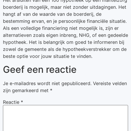
Het afsluiten van een 100 hypotheek op een mantelzorg
boerderij is mogelijk, maar niet zonder uitdagingen. Het
hangt af van de waarde van de boerderij, de
bestemming ervan, en je persoonlijke financiële situatie.
Als een volledige financiering niet mogelijk is, zijn er
alternatieven zoals eigen inbreng, NHG, of een gedeelde
hypotheek. Het is belangrijk om goed te informeren bij
zowel de gemeente als de hypotheekverstrekker om de
beste optie voor jouw situatie te vinden.
Geef een reactie
Je e-mailadres wordt niet gepubliceerd.
Vereiste velden
zijn gemarkeerd met
*
Reactie
*