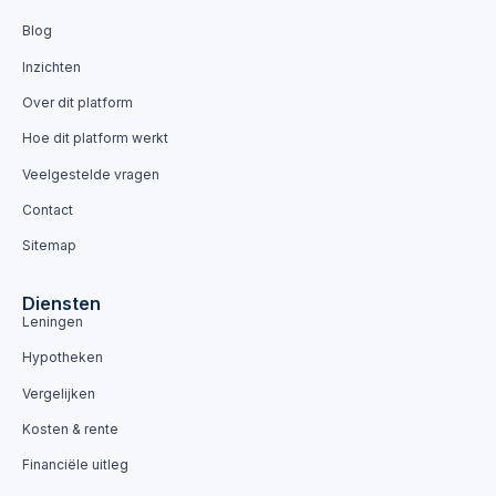
Blog
Inzichten
Over dit platform
Hoe dit platform werkt
Veelgestelde vragen
Contact
Sitemap
Diensten
Leningen
Hypotheken
Vergelijken
Kosten & rente
Financiële uitleg