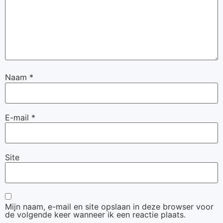
Naam
*
E-mail
*
Site
Mijn naam, e-mail en site opslaan in deze browser voor
de volgende keer wanneer ik een reactie plaats.