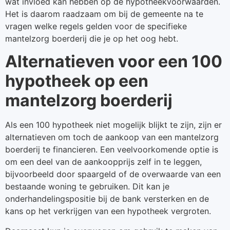
wat invloed kan hebben op de hypotheekvoorwaarden.
Het is daarom raadzaam om bij de gemeente na te
vragen welke regels gelden voor de specifieke
mantelzorg boerderij die je op het oog hebt.
Alternatieven voor een 100
hypotheek op een
mantelzorg boerderij
Als een 100 hypotheek niet mogelijk blijkt te zijn, zijn er
alternatieven om toch de aankoop van een mantelzorg
boerderij te financieren. Een veelvoorkomende optie is
om een deel van de aankoopprijs zelf in te leggen,
bijvoorbeeld door spaargeld of de overwaarde van een
bestaande woning te gebruiken. Dit kan je
onderhandelingspositie bij de bank versterken en de
kans op het verkrijgen van een hypotheek vergroten.