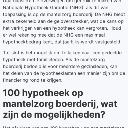
Daarnaast kun je overwegen om gebruik te maken van
Nationale Hypotheek Garantie (NHG), als dit van
toepassing is op de mantelzorg boerderij. De NHG biedt
extra zekerheid aan de geldverstrekker, wat de kans op
het verkrijgen van een hypotheek kan vergroten. Houd
er wel rekening mee dat de NHG een maximaal
hypotheekbedrag kent, dat jaarlijks wordt vastgesteld.
Tot slot is het mogelijk om te kijken naar een gedeelde
hypotheek met familieleden. Als de mantelzorg
boerderij bedoeld is voor meerdere gezinsleden, kan
het delen van de hypotheeklasten een manier zijn om de
financiering rond te krijgen.
100 hypotheek op
mantelzorg boerderij, wat
zijn de mogelijkheden?