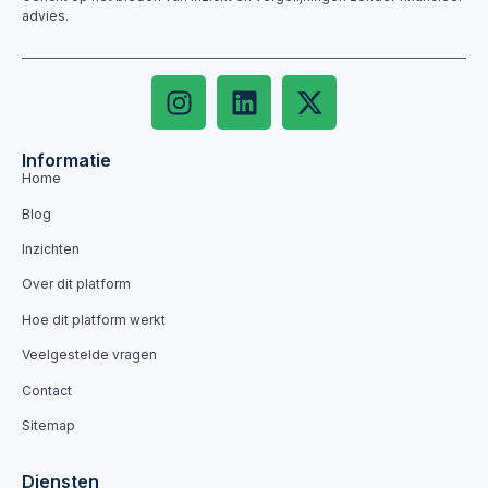
advies.
Informatie
Home
Blog
Inzichten
Over dit platform
Hoe dit platform werkt
Veelgestelde vragen
Contact
Sitemap
Diensten