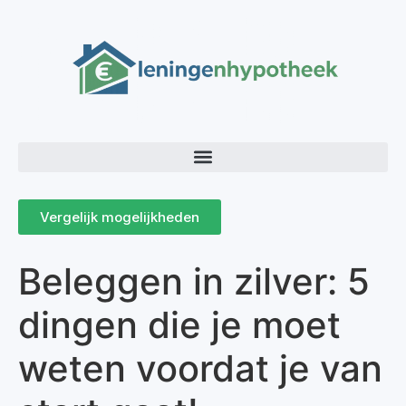
Vergelijk mogelijkheden
Beleggen in zilver: 5
dingen die je moet
weten voordat je van