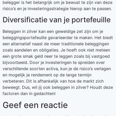
belegger is het belangrijk om je bewust te zijn van deze
risico’s en je investeringsstrategie hierop aan te passen.
Diversificatie van je portefeuille
Beleggen in zilver kan een geweldige zet zijn om je
beleggingsportefeuille gevarieerder te maken. Het biedt
een alternatief naast de meer traditionele beleggingen
zoals aandelen en obligaties. Je hoeft ook niet meteen
een grote smak geld neer te leggen zoals bij vastgoed
bijvoorbeeld. Door je investeringen te spreiden over
verschillende soorten activa, kun je de risico’s verlagen
en mogelijk je rendement op de lange termijn
verbeteren. Dit is afhankelijk van hoe de markt zich
beweegt. Dus, wil jij ook beleggen in zilver? Houdt deze
factoren dan in gedachten!
Geef een reactie