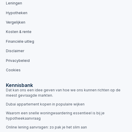
Leningen
Hypotheken
Vergelijken
Kosten & rente
Financiële uitleg
Disclaimer
Privacybeleid
Cookies
Kennisbank
Dat kan ons een idee geven van hoe we ons kunnen richten op de
meest gevraagde markten.
Dubai appartement kopen in populaire wijken
Waarom een snelle woningwaardering essentieel is bij je
hypotheekaanvraag
Online lening aanvragen: zo pak je het slim aan