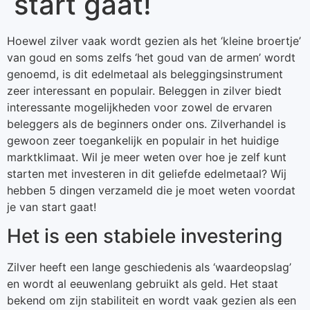
start gaat!
Hoewel zilver vaak wordt gezien als het ‘kleine broertje’
van goud en soms zelfs ‘het goud van de armen’ wordt
genoemd, is dit edelmetaal als beleggingsinstrument
zeer interessant en populair. Beleggen in zilver biedt
interessante mogelijkheden voor zowel de ervaren
beleggers als de beginners onder ons. Zilverhandel is
gewoon zeer toegankelijk en populair in het huidige
marktklimaat. Wil je meer weten over hoe je zelf kunt
starten met investeren in dit geliefde edelmetaal? Wij
hebben 5 dingen verzameld die je moet weten voordat
je van start gaat!
Het is een stabiele investering
Zilver heeft een lange geschiedenis als ‘waardeopslag’
en wordt al eeuwenlang gebruikt als geld. Het staat
bekend om zijn stabiliteit en wordt vaak gezien als een