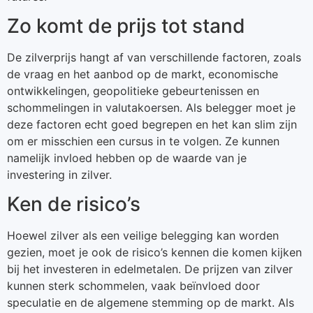
Zo komt de prijs tot stand
De zilverprijs hangt af van verschillende factoren, zoals
de vraag en het aanbod op de markt, economische
ontwikkelingen, geopolitieke gebeurtenissen en
schommelingen in valutakoersen. Als belegger moet je
deze factoren echt goed begrepen en het kan slim zijn
om er misschien een cursus in te volgen. Ze kunnen
namelijk invloed hebben op de waarde van je
investering in zilver.
Ken de risico’s
Hoewel zilver als een veilige belegging kan worden
gezien, moet je ook de risico’s kennen die komen kijken
bij het investeren in edelmetalen. De prijzen van zilver
kunnen sterk schommelen, vaak beïnvloed door
speculatie en de algemene stemming op de markt. Als