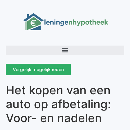
Vergelijk mogelijkheden
Het kopen van een
auto op afbetaling:
Voor- en nadelen