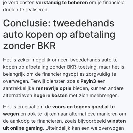
je verdiensten
verstandig te beheren
om je financiële
doelen te realiseren.
Conclusie: tweedehands
auto kopen op afbetaling
zonder BKR
Het is zeker mogelijk om een tweedehands auto te
kopen op afbetaling zonder BKR-toetsing, maar het is
belangrijk om de financieringsopties zorgvuldig te
overwegen. Terwijl diensten zoals
Payin3
een
aantrekkelijke
rentevrije optie
bieden, kunnen andere
alternatieven
hogere kosten
met zich meebrengen.
Het is cruciaal om de
voors en tegens goed af te
wegen
en ook te kijken naar alternatieve manieren om
de aankoop te financieren, zoals bijvoorbeeld
winsten
uit online gaming
. Uiteindelijk kan een weloverwogen