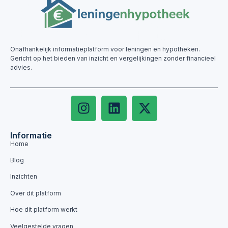
Onafhankelijk informatieplatform voor leningen en hypotheken.
Gericht op het bieden van inzicht en vergelijkingen zonder financieel
advies.
Informatie
Home
Blog
Inzichten
Over dit platform
Hoe dit platform werkt
Veelgestelde vragen