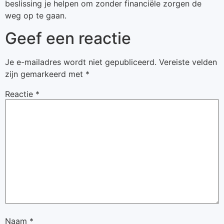
beslissing je helpen om zonder financiële zorgen de
weg op te gaan.
Geef een reactie
Je e-mailadres wordt niet gepubliceerd.
Vereiste velden
zijn gemarkeerd met
*
Reactie
*
Naam
*