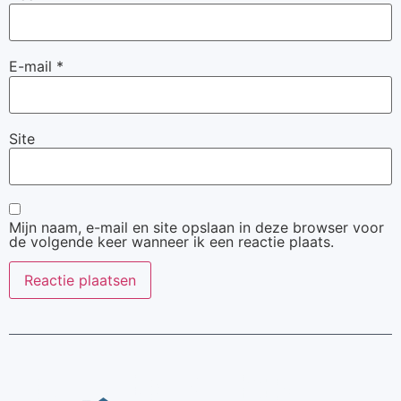
E-mail
*
Site
Mijn naam, e-mail en site opslaan in deze browser voor
de volgende keer wanneer ik een reactie plaats.