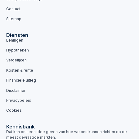
Contact
Sitemap
Diensten
Leningen
Hypotheken
Vergelijken
Kosten & rente
Financiële uitleg
Disclaimer
Privacybeleid
Cookies
Kennisbank
Dat kan ons een idee geven van hoe we ons kunnen richten op de
meest gevraagde markten.