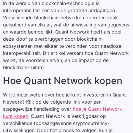
In de wereld van blockchain-technologie is
interoperabiliteit een van de grootste uitdagingen.
Verschillende blockchain-netwerken opereren vaak
geïsoleerd van elkaar, wat de uitwisseling van gegevens
en waarde bemoeilijkt. Quant Network heeft als doel
deze kloof te overbruggen door blockchain-
ecosystemen met elkaar te verbinden voor naadloze
interoperabiliteit. Dit artikel verkent hoe Quant Network
werkt, de voordelen ervan, en de impact op de
blockchain-ruimte.
Hoe Quant Network kopen
Wil je meer weten over hoe je kunt investeren in Quant
Network? Klik op de volgende link voor een
stapsgewijze handleiding over
hoe je Quant Network
kunt kopen
. Quant Network is verkrijgbaar op
verschillende toonaangevende cryptocurrency-
uitwisselingen. Door het proces te volgen, kun je