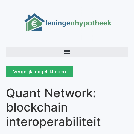
Vergelijk mogelijkheden
Quant Network:
blockchain
interoperabiliteit