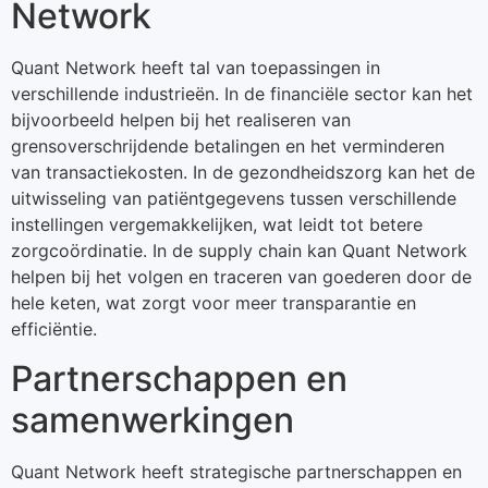
Network
Quant Network heeft tal van toepassingen in
verschillende industrieën. In de financiële sector kan het
bijvoorbeeld helpen bij het realiseren van
grensoverschrijdende betalingen en het verminderen
van transactiekosten. In de gezondheidszorg kan het de
uitwisseling van patiëntgegevens tussen verschillende
instellingen vergemakkelijken, wat leidt tot betere
zorgcoördinatie. In de supply chain kan Quant Network
helpen bij het volgen en traceren van goederen door de
hele keten, wat zorgt voor meer transparantie en
efficiëntie.
Partnerschappen en
samenwerkingen
Quant Network heeft strategische partnerschappen en