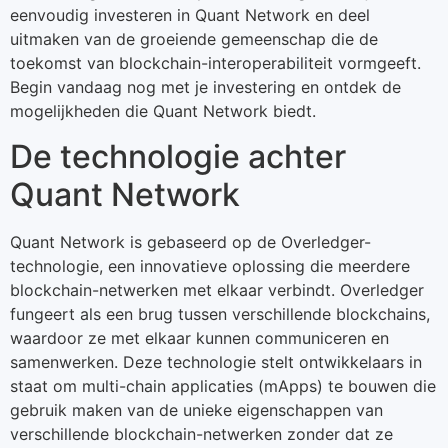
eenvoudig investeren in Quant Network en deel
uitmaken van de groeiende gemeenschap die de
toekomst van blockchain-interoperabiliteit vormgeeft.
Begin vandaag nog met je investering en ontdek de
mogelijkheden die Quant Network biedt.
De technologie achter
Quant Network
Quant Network is gebaseerd op de Overledger-
technologie, een innovatieve oplossing die meerdere
blockchain-netwerken met elkaar verbindt. Overledger
fungeert als een brug tussen verschillende blockchains,
waardoor ze met elkaar kunnen communiceren en
samenwerken. Deze technologie stelt ontwikkelaars in
staat om multi-chain applicaties (mApps) te bouwen die
gebruik maken van de unieke eigenschappen van
verschillende blockchain-netwerken zonder dat ze