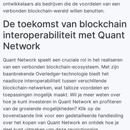
ontwikkelaars als bedrijven die de voordelen van een
verbonden blockchain-wereld willen benutten.
De toekomst van blockchain
interoperabiliteit met Quant
Network
Quant Network speelt een cruciale rol in het realiseren
van een verbonden blockchain-ecosysteem. Met zijn
baanbrekende Overledger-technologie biedt het
naadloze interoperabiliteit tussen verschillende
blockchain-netwerken, wat talloze voordelen en
toepassingen mogelijk maakt. Wil je meer weten over
hoe je kunt investeren in Quant Network en profiteren
van de groeiende mogelijkheden? Klik op de
bovenstaande link voor een gedetailleerde handleiding
over het kopen van Quant Network en ontdek hoe je
deel kunt uitmaken van deze revolutionaire