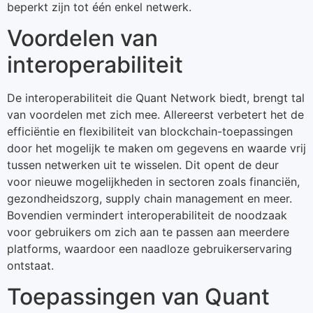
beperkt zijn tot één enkel netwerk.
Voordelen van
interoperabiliteit
De interoperabiliteit die Quant Network biedt, brengt tal
van voordelen met zich mee. Allereerst verbetert het de
efficiëntie en flexibiliteit van blockchain-toepassingen
door het mogelijk te maken om gegevens en waarde vrij
tussen netwerken uit te wisselen. Dit opent de deur
voor nieuwe mogelijkheden in sectoren zoals financiën,
gezondheidszorg, supply chain management en meer.
Bovendien vermindert interoperabiliteit de noodzaak
voor gebruikers om zich aan te passen aan meerdere
platforms, waardoor een naadloze gebruikerservaring
ontstaat.
Toepassingen van Quant