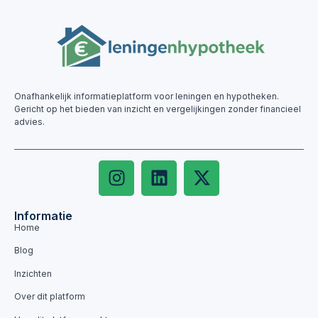
Onafhankelijk informatieplatform voor leningen en hypotheken.
Gericht op het bieden van inzicht en vergelijkingen zonder financieel
advies.
Informatie
Home
Blog
Inzichten
Over dit platform