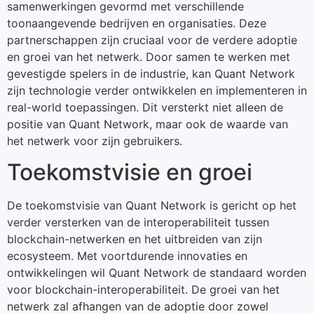
samenwerkingen gevormd met verschillende
toonaangevende bedrijven en organisaties. Deze
partnerschappen zijn cruciaal voor de verdere adoptie
en groei van het netwerk. Door samen te werken met
gevestigde spelers in de industrie, kan Quant Network
zijn technologie verder ontwikkelen en implementeren in
real-world toepassingen. Dit versterkt niet alleen de
positie van Quant Network, maar ook de waarde van
het netwerk voor zijn gebruikers.
Toekomstvisie en groei
De toekomstvisie van Quant Network is gericht op het
verder versterken van de interoperabiliteit tussen
blockchain-netwerken en het uitbreiden van zijn
ecosysteem. Met voortdurende innovaties en
ontwikkelingen wil Quant Network de standaard worden
voor blockchain-interoperabiliteit. De groei van het
netwerk zal afhangen van de adoptie door zowel