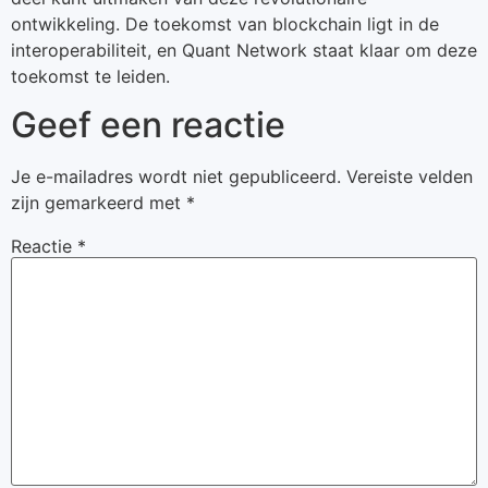
ontwikkeling. De toekomst van blockchain ligt in de
interoperabiliteit, en Quant Network staat klaar om deze
toekomst te leiden.
Geef een reactie
Je e-mailadres wordt niet gepubliceerd.
Vereiste velden
zijn gemarkeerd met
*
Reactie
*