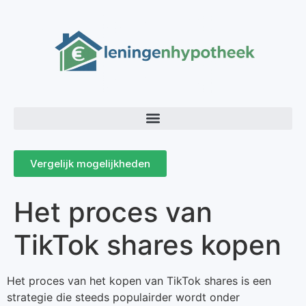
Vergelijk mogelijkheden
Het proces van
TikTok shares kopen
Het proces van het kopen van TikTok shares is een
strategie die steeds populairder wordt onder