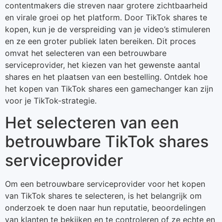
contentmakers die streven naar grotere zichtbaarheid
en virale groei op het platform. Door TikTok shares te
kopen, kun je de verspreiding van je video’s stimuleren
en ze een groter publiek laten bereiken. Dit proces
omvat het selecteren van een betrouwbare
serviceprovider, het kiezen van het gewenste aantal
shares en het plaatsen van een bestelling. Ontdek hoe
het kopen van TikTok shares een gamechanger kan zijn
voor je TikTok-strategie.
Het selecteren van een
betrouwbare TikTok shares
serviceprovider
Om een betrouwbare serviceprovider voor het kopen
van TikTok shares te selecteren, is het belangrijk om
onderzoek te doen naar hun reputatie, beoordelingen
van klanten te bekijken en te controleren of ze echte en