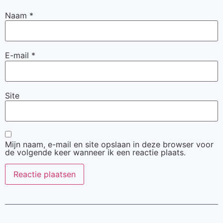
Naam
*
E-mail
*
Site
Mijn naam, e-mail en site opslaan in deze browser voor
de volgende keer wanneer ik een reactie plaats.