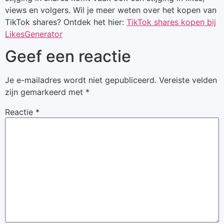
views en volgers. Wil je meer weten over het kopen van
TikTok shares? Ontdek het hier:
TikTok shares kopen bij
LikesGenerator
Geef een reactie
Je e-mailadres wordt niet gepubliceerd.
Vereiste velden
zijn gemarkeerd met
*
Reactie
*