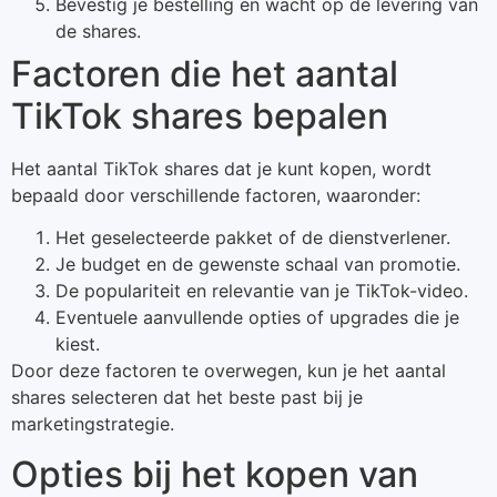
Bevestig je bestelling en wacht op de levering van
de shares.
Factoren die het aantal
TikTok shares bepalen
Het aantal TikTok shares dat je kunt kopen, wordt
bepaald door verschillende factoren, waaronder:
Het geselecteerde pakket of de dienstverlener.
Je budget en de gewenste schaal van promotie.
De populariteit en relevantie van je TikTok-video.
Eventuele aanvullende opties of upgrades die je
kiest.
Door deze factoren te overwegen, kun je het aantal
shares selecteren dat het beste past bij je
marketingstrategie.
Opties bij het kopen van