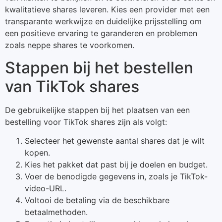
kwalitatieve shares leveren. Kies een provider met een
transparante werkwijze en duidelijke prijsstelling om
een positieve ervaring te garanderen en problemen
zoals neppe shares te voorkomen.
Stappen bij het bestellen
van TikTok shares
De gebruikelijke stappen bij het plaatsen van een
bestelling voor TikTok shares zijn als volgt:
Selecteer het gewenste aantal shares dat je wilt
kopen.
Kies het pakket dat past bij je doelen en budget.
Voer de benodigde gegevens in, zoals je TikTok-
video-URL.
Voltooi de betaling via de beschikbare
betaalmethoden.