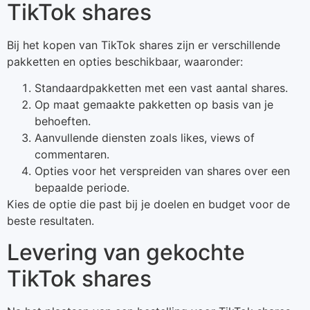
TikTok shares
Bij het kopen van TikTok shares zijn er verschillende
pakketten en opties beschikbaar, waaronder:
Standaardpakketten met een vast aantal shares.
Op maat gemaakte pakketten op basis van je
behoeften.
Aanvullende diensten zoals likes, views of
commentaren.
Opties voor het verspreiden van shares over een
bepaalde periode.
Kies de optie die past bij je doelen en budget voor de
beste resultaten.
Levering van gekochte
TikTok shares