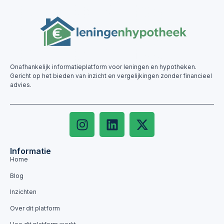
Onafhankelijk informatieplatform voor leningen en hypotheken.
Gericht op het bieden van inzicht en vergelijkingen zonder financieel
advies.
Informatie
Home
Blog
Inzichten
Over dit platform