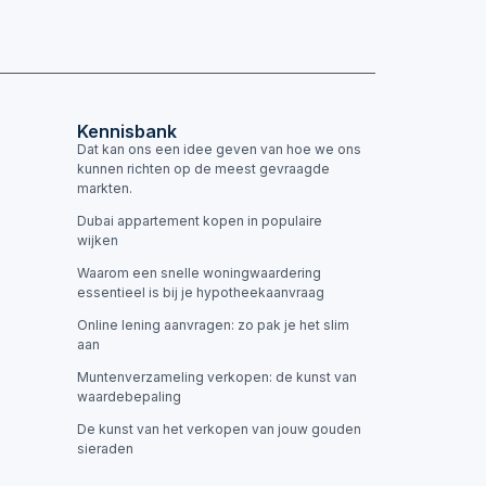
Kennisbank
Dat kan ons een idee geven van hoe we ons
kunnen richten op de meest gevraagde
markten.
Dubai appartement kopen in populaire
wijken
Waarom een snelle woningwaardering
essentieel is bij je hypotheekaanvraag
Online lening aanvragen: zo pak je het slim
aan
Muntenverzameling verkopen: de kunst van
waardebepaling
De kunst van het verkopen van jouw gouden
sieraden