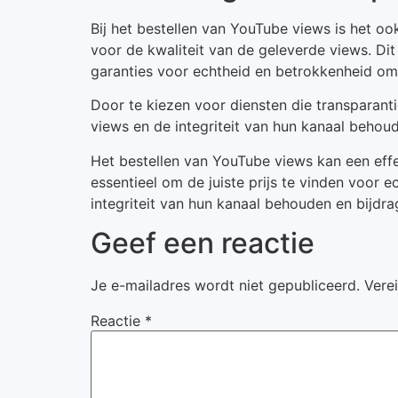
Bij het bestellen van YouTube views is het oo
voor de kwaliteit van de geleverde views. D
garanties voor echtheid en betrokkenheid om
Door te kiezen voor diensten die transparant
views en de integriteit van hun kanaal behou
Het bestellen van YouTube views kan een effe
essentieel om de juiste prijs te vinden voor 
integriteit van hun kanaal behouden en bijdr
Geef een reactie
Je e-mailadres wordt niet gepubliceerd.
Vere
Reactie
*