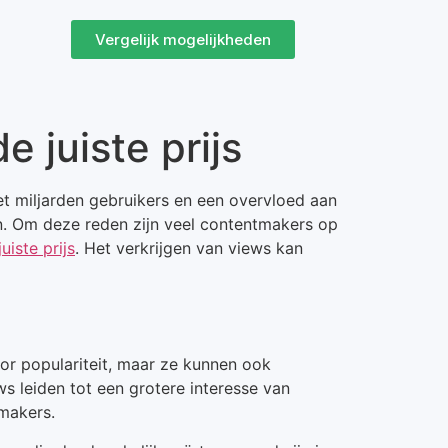
Vergelijk mogelijkheden
 juiste prijs
t miljarden gebruikers en een overvloed aan
en. Om deze reden zijn veel contentmakers op
uiste prijs
. Het verkrijgen van views kan
oor populariteit, maar ze kunnen ook
s leiden tot een grotere interesse van
makers.