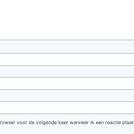
browser voor de volgende keer wanneer ik een reactie plaat