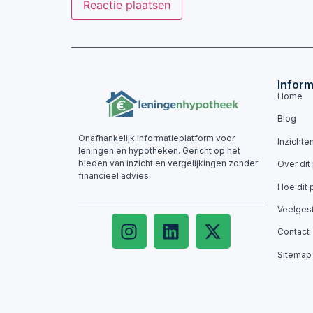
Inform
Home
Blog
Onafhankelijk informatieplatform voor
Inzichte
leningen en hypotheken. Gericht op het
bieden van inzicht en vergelijkingen zonder
Over dit
financieel advies.
Hoe dit 
Veelges
Contact
Sitemap