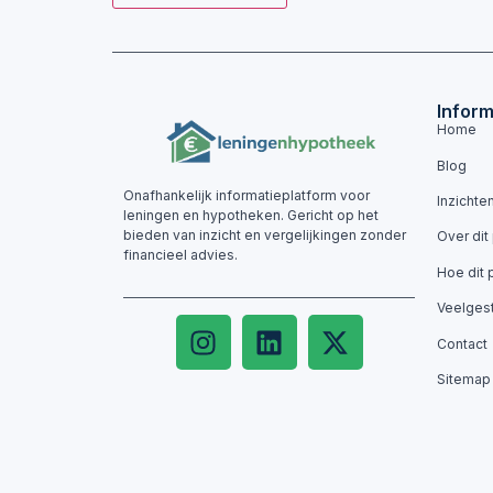
Inform
Home
Blog
Onafhankelijk informatieplatform voor
Inzichte
leningen en hypotheken. Gericht op het
bieden van inzicht en vergelijkingen zonder
Over dit
financieel advies.
Hoe dit 
Veelges
Contact
Sitemap