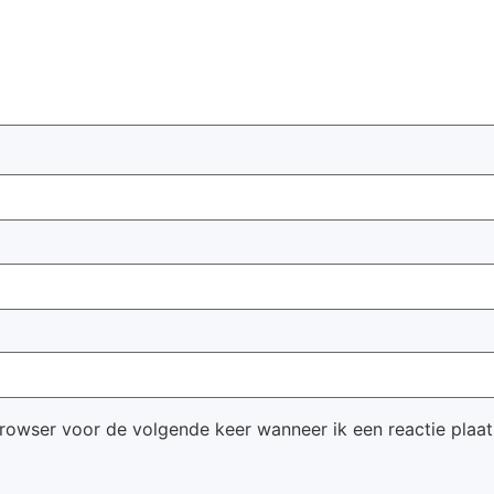
browser voor de volgende keer wanneer ik een reactie plaat