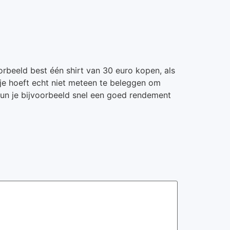
orbeeld best één shirt van 30 euro kopen, als
 je hoeft echt niet meteen te beleggen om
un je bijvoorbeeld snel een goed rendement