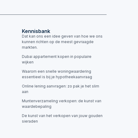
Kennisbank
Dat kan ons een idee geven van hoe we ons
kunnen richten op de meest gevraagde
markten.
Dubai appartement kopen in populaire
wijken
Waarom een snelle woningwaardering
essentieel is bij je hypotheekaanvraag
Online lening aanvragen: zo pak je het slim
aan
Muntenverzameling verkopen: de kunst van
waardebepaling
De kunst van het verkopen van jouw gouden
sieraden