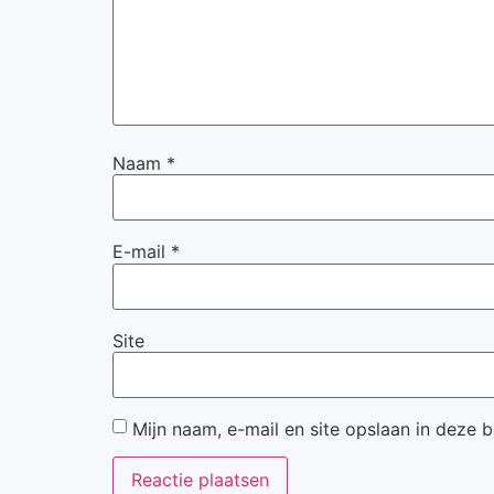
Naam
*
E-mail
*
Site
Mijn naam, e-mail en site opslaan in deze 