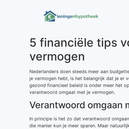
5 financiële tips
vermogen
Nederlanders doen steeds meer aan budgette
je vermogen hebt, is het belangrijk dat je e
gezond financieel beleid is onder meer het op
verantwoord omgaat met je vermogen.
Verantwoord omgaan me
In principe is het zo dat verantwoord omgaan 
die manier kun je meer sparen. Maar natuurlijk