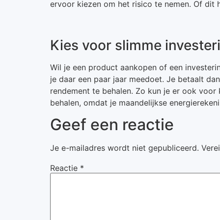
ervoor kiezen om het risico te nemen. Of dit 
Kies voor slimme invester
Wil je een product aankopen of een investeri
je daar een paar jaar meedoet. Je betaalt dan
rendement te behalen. Zo kun je er ook voor
behalen, omdat je maandelijkse energiereken
Geef een reactie
Je e-mailadres wordt niet gepubliceerd.
Vere
Reactie
*