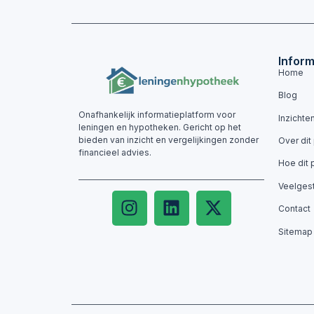
Inform
Home
Blog
Onafhankelijk informatieplatform voor
Inzichte
leningen en hypotheken. Gericht op het
bieden van inzicht en vergelijkingen zonder
Over dit
financieel advies.
Hoe dit 
Veelges
Contact
Sitemap