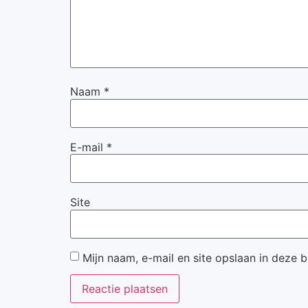
Naam
*
E-mail
*
Site
Mijn naam, e-mail en site opslaan in deze 