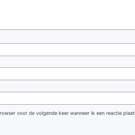
browser voor de volgende keer wanneer ik een reactie plaat