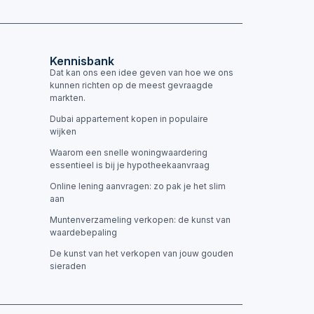
Kennisbank
Dat kan ons een idee geven van hoe we ons
kunnen richten op de meest gevraagde
markten.
Dubai appartement kopen in populaire
wijken
Waarom een snelle woningwaardering
essentieel is bij je hypotheekaanvraag
Online lening aanvragen: zo pak je het slim
aan
Muntenverzameling verkopen: de kunst van
waardebepaling
De kunst van het verkopen van jouw gouden
sieraden