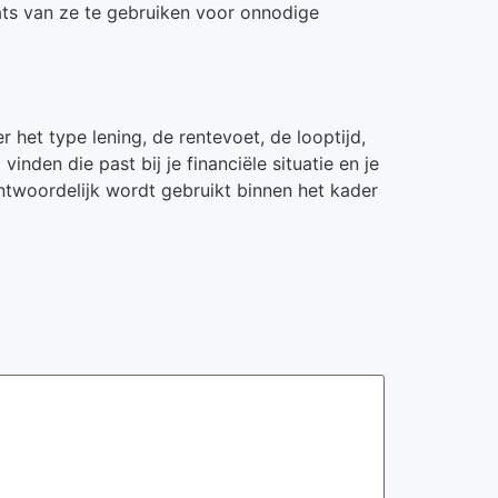
aats van ze te gebruiken voor onnodige
 het type lening, de rentevoet, de looptijd,
nden die past bij je financiële situatie en je
antwoordelijk wordt gebruikt binnen het kader