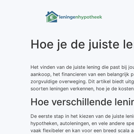
Hoe je de juiste 
Het vinden van de juiste lening die past bij 
aankoop, het financieren van een belangrijk pro
zorgvuldige overweging. Dit artikel biedt uitg
soorten leningen verkennen, hoe je de koste
Hoe verschillende leni
De eerste stap in het kiezen van de juiste leni
hypotheken, autoleningen, en vele andere spe
vaak flexibeler en kan voor een breed scala