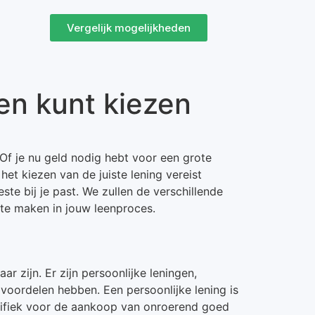
Vergelijk mogelijkheden
ten kunt kiezen
 Of je nu geld nodig hebt voor een grote
 het kiezen van de juiste lening vereist
ste bij je past. We zullen de verschillende
 te maken in jouw leenproces.
ar zijn. Er zijn persoonlijke leningen,
voordelen hebben. Een persoonlijke lening is
ecifiek voor de aankoop van onroerend goed