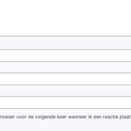
browser voor de volgende keer wanneer ik een reactie plaat