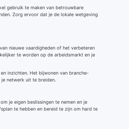
enkel gebruik te maken van betrouwbare
vinden. Zorg ervoor dat je de lokale wetgeving
en van nieuwe vaardigheden of het verbeteren
kelijker te worden op de arbeidsmarkt en je
 en inzichten. Het bijwonen van branche-
je netwerk uit te breiden.
d om je eigen beslissingen te nemen en je
splan te hebben en bereid te zijn om hard te