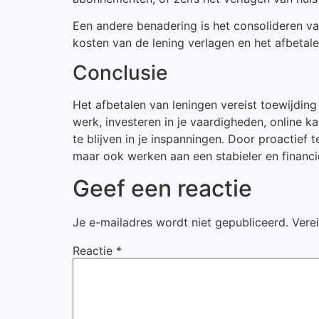
Een andere benadering is het consolideren van
kosten van de lening verlagen en het afbetale
Conclusie
Het afbetalen van leningen vereist toewijding
werk, investeren in je vaardigheden, online k
te blijven in je inspanningen. Door proactief 
maar ook werken aan een stabieler en financi
Geef een reactie
Je e-mailadres wordt niet gepubliceerd.
Vere
Reactie
*