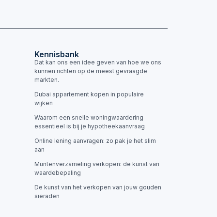
Kennisbank
Dat kan ons een idee geven van hoe we ons
kunnen richten op de meest gevraagde
markten.
Dubai appartement kopen in populaire
wijken
Waarom een snelle woningwaardering
essentieel is bij je hypotheekaanvraag
Online lening aanvragen: zo pak je het slim
aan
Muntenverzameling verkopen: de kunst van
waardebepaling
De kunst van het verkopen van jouw gouden
sieraden