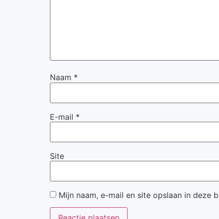
Naam
*
E-mail
*
Site
Mijn naam, e-mail en site opslaan in deze 