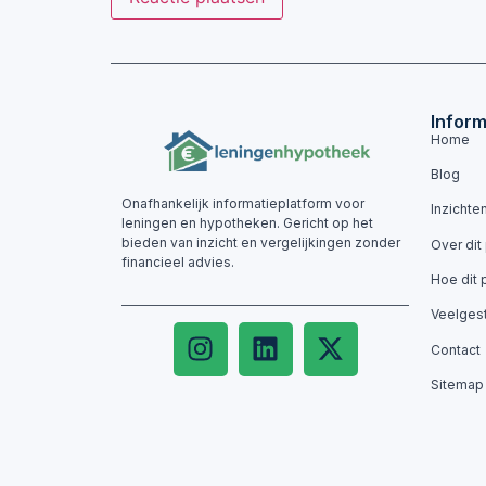
Inform
Home
Blog
Onafhankelijk informatieplatform voor
Inzichte
leningen en hypotheken. Gericht op het
bieden van inzicht en vergelijkingen zonder
Over dit
financieel advies.
Hoe dit 
Veelges
Contact
Sitemap