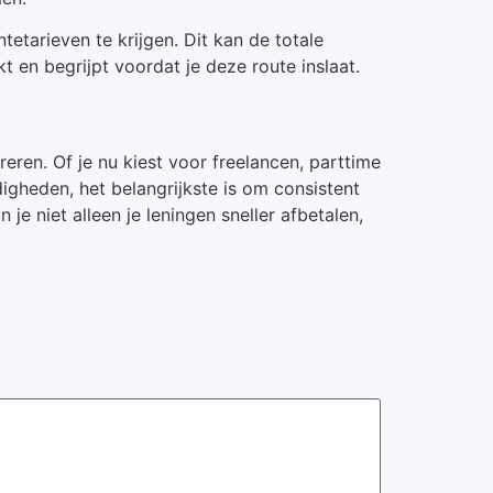
etarieven te krijgen. Dit kan de totale
t en begrijpt voordat je deze route inslaat.
eren. Of je nu kiest voor freelancen, parttime
igheden, het belangrijkste is om consistent
je niet alleen je leningen sneller afbetalen,