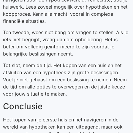
huiswerk. Lees zoveel mogelijk over hypotheken en het
koopproces. Kennis is macht, vooral in complexe
financiële situaties.
Ten tweede, wees niet bang om vragen te stellen. Als je
iets niet begrijpt, vraag dan om opheldering. Het is
beter om volledig geïnformeerd te zijn voordat je
belangrijke beslissingen neemt.
Tot slot, neem de tijd. Het kopen van een huis en het
afsluiten van een hypotheek zijn grote beslissingen.
Voel je niet gehaast om een beslissing te nemen. Neem
de tijd om alle opties te overwegen en de juiste keuze
voor jouw situatie te maken.
Conclusie
Het kopen van je eerste huis en het navigeren in de
wereld van hypotheken kan een uitdagend, maar ook