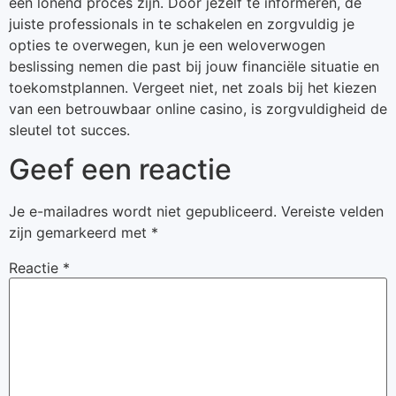
een lonend proces zijn. Door jezelf te informeren, de
juiste professionals in te schakelen en zorgvuldig je
opties te overwegen, kun je een weloverwogen
beslissing nemen die past bij jouw financiële situatie en
toekomstplannen. Vergeet niet, net zoals bij het kiezen
van een betrouwbaar online casino, is zorgvuldigheid de
sleutel tot succes.
Geef een reactie
Je e-mailadres wordt niet gepubliceerd.
Vereiste velden
zijn gemarkeerd met
*
Reactie
*