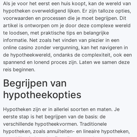
Als je voor het eerst een huis koopt, kan de wereld van
hypotheken overweldigend lijken. Er zijn talloze opties,
voorwaarden en processen die je moet begrijpen. Dit
artikel is ontworpen om je door deze complexe wereld
te loodsen, met praktische tips en belangrijke
informatie. Net zoals het vinden van plezier in een
online casino zonder vergunning, kan het navigeren in
de hypotheekwereld, ondanks de complexiteit, ook een
spannend en lonend proces zijn. Laten we samen deze
reis beginnen.
Begrijpen van
hypotheekopties
Hypotheken zijn er in allerlei soorten en maten. Je
eerste stap is het begrijpen van de basis: de
verschillende hypotheekvormen. Traditionele
hypotheken, zoals annuïteiten- en lineaire hypotheken,