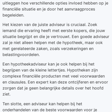
uitleggen hoe verschillende opties invloed hebben op je
financiële situatie en je door het aanvraagproces
begeleiden.
Het kiezen van de juiste adviseur is cruciaal. Zoek
iemand die ervaring heeft met eerste kopers, die jouw
situatie begrijpt en die je vertrouwt. Een goede adviseur
zal je niet alleen helpen met de hypotheek, maar ook
met gerelateerde zaken, zoals verzekeringen en
belastingvoordelen.
Een hypotheekadviseur kan je ook helpen bij het
begrijpen van de kleine lettertjes. Hypotheken zijn
complexe financiële producten met veel voorwaarden
en clausules. Een expert kan deze ontcijferen en ervoor
zorgen dat je geen belangrijke details over het hoofd
ziet.
Ten slotte, een adviseur kan helpen bij het
onderhandelen van de beste voorwaarden voor je