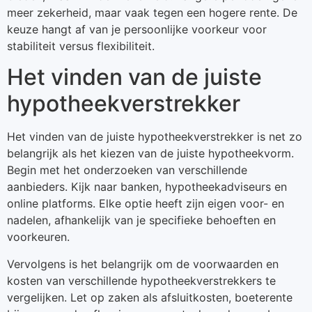
meer zekerheid, maar vaak tegen een hogere rente. De
keuze hangt af van je persoonlijke voorkeur voor
stabiliteit versus flexibiliteit.
Het vinden van de juiste
hypotheekverstrekker
Het vinden van de juiste hypotheekverstrekker is net zo
belangrijk als het kiezen van de juiste hypotheekvorm.
Begin met het onderzoeken van verschillende
aanbieders. Kijk naar banken, hypotheekadviseurs en
online platforms. Elke optie heeft zijn eigen voor- en
nadelen, afhankelijk van je specifieke behoeften en
voorkeuren.
Vervolgens is het belangrijk om de voorwaarden en
kosten van verschillende hypotheekverstrekkers te
vergelijken. Let op zaken als afsluitkosten, boeterente