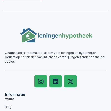
Onafhankelijk informatieplatform voor leningen en hypotheken.
Gericht op het bieden van inzicht en vergelijkingen zonder financieel
advies.
Informatie
Home
Blog