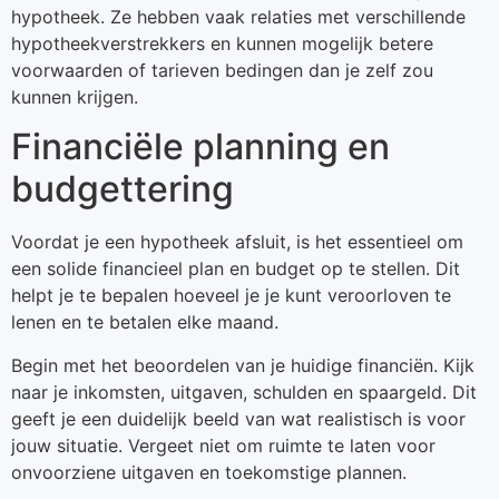
hypotheek. Ze hebben vaak relaties met verschillende
hypotheekverstrekkers en kunnen mogelijk betere
voorwaarden of tarieven bedingen dan je zelf zou
kunnen krijgen.
Financiële planning en
budgettering
Voordat je een hypotheek afsluit, is het essentieel om
een solide financieel plan en budget op te stellen. Dit
helpt je te bepalen hoeveel je je kunt veroorloven te
lenen en te betalen elke maand.
Begin met het beoordelen van je huidige financiën. Kijk
naar je inkomsten, uitgaven, schulden en spaargeld. Dit
geeft je een duidelijk beeld van wat realistisch is voor
jouw situatie. Vergeet niet om ruimte te laten voor
onvoorziene uitgaven en toekomstige plannen.