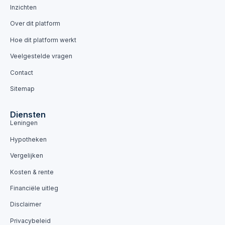
Inzichten
Over dit platform
Hoe dit platform werkt
Veelgestelde vragen
Contact
Sitemap
Diensten
Leningen
Hypotheken
Vergelijken
Kosten & rente
Financiële uitleg
Disclaimer
Privacybeleid