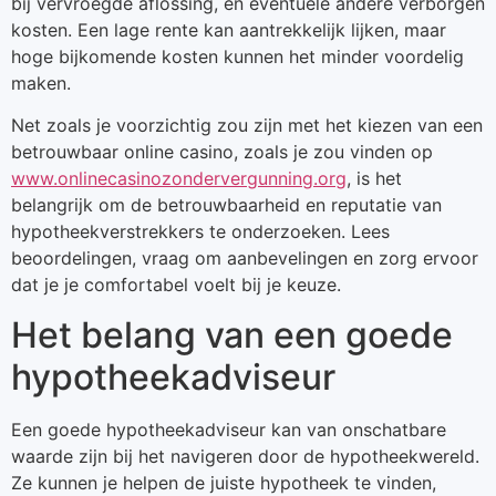
bij vervroegde aflossing, en eventuele andere verborgen
kosten. Een lage rente kan aantrekkelijk lijken, maar
hoge bijkomende kosten kunnen het minder voordelig
maken.
Net zoals je voorzichtig zou zijn met het kiezen van een
betrouwbaar online casino, zoals je zou vinden op
www.onlinecasinozondervergunning.org
, is het
belangrijk om de betrouwbaarheid en reputatie van
hypotheekverstrekkers te onderzoeken. Lees
beoordelingen, vraag om aanbevelingen en zorg ervoor
dat je je comfortabel voelt bij je keuze.
Het belang van een goede
hypotheekadviseur
Een goede hypotheekadviseur kan van onschatbare
waarde zijn bij het navigeren door de hypotheekwereld.
Ze kunnen je helpen de juiste hypotheek te vinden,