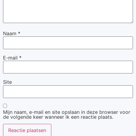
Naam
*
E-mail
*
Site
Mijn naam, e-mail en site opslaan in deze browser voor
de volgende keer wanneer ik een reactie plaats.