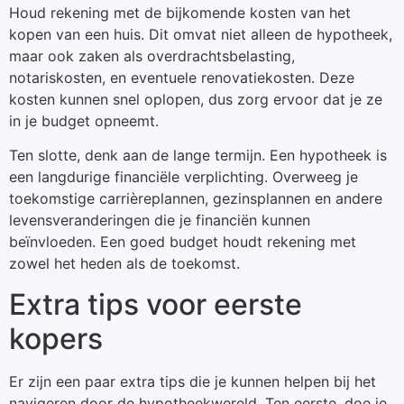
Houd rekening met de bijkomende kosten van het
kopen van een huis. Dit omvat niet alleen de hypotheek,
maar ook zaken als overdrachtsbelasting,
notariskosten, en eventuele renovatiekosten. Deze
kosten kunnen snel oplopen, dus zorg ervoor dat je ze
in je budget opneemt.
Ten slotte, denk aan de lange termijn. Een hypotheek is
een langdurige financiële verplichting. Overweeg je
toekomstige carrièreplannen, gezinsplannen en andere
levensveranderingen die je financiën kunnen
beïnvloeden. Een goed budget houdt rekening met
zowel het heden als de toekomst.
Extra tips voor eerste
kopers
Er zijn een paar extra tips die je kunnen helpen bij het
navigeren door de hypotheekwereld. Ten eerste, doe je