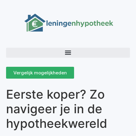
Vergelijk mogelijkheden
Eerste koper? Zo
navigeer je in de
hypotheekwereld