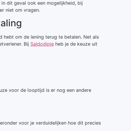
in dit geval ook een mogelijkheid, bij
er niet om vragen.
aling
jd hebt om de lening terug te betalen. Net als
tverlener. Bij
Saldodipje
heb je de keuze uit
euze voor de looptijd is er nog een andere
ieronder voor je verduidelijken hoe dit precies