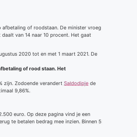
afbetaling of roodstaan. De minister vroeg
 daalt van 14 naar 10 procent. Het gaat
augustus 2020 tot en met 1 maart 2021. De
fbetaling of rood staan. Het
% zijn. Zodoende verandert
Saldodipje
de
imaal 9,86%.
2.500 euro. Op deze pagina vind je een
terug te betalen bedrag mee inzien. Binnen 5