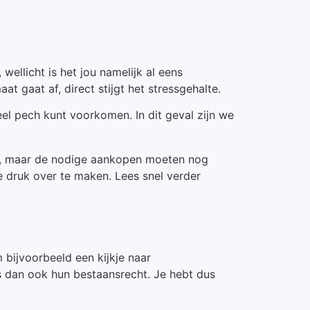
ellicht is het jou namelijk al eens
 gaat af, direct stijgt het stressgehalte.
el pech kunt voorkomen. In dit geval zijn we
ht, maar de nodige aankopen moeten nog
e druk over te maken. Lees snel verder
bijvoorbeeld een kijkje naar
 is dan ook hun bestaansrecht. Je hebt dus