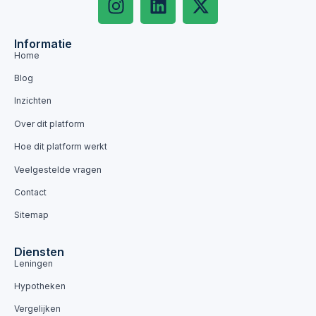
Informatie
Home
Blog
Inzichten
Over dit platform
Hoe dit platform werkt
Veelgestelde vragen
Contact
Sitemap
Diensten
Leningen
Hypotheken
Vergelijken