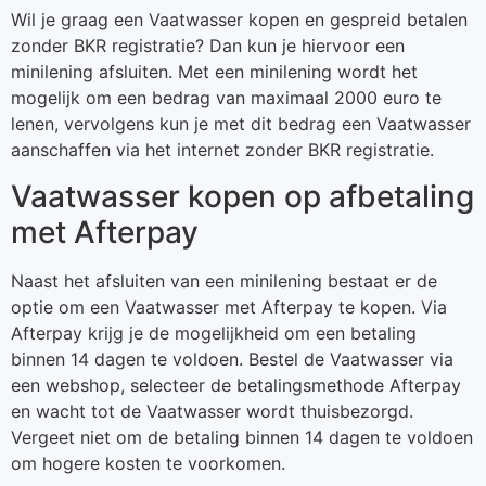
Wil je graag een Vaatwasser kopen en gespreid betalen
zonder BKR registratie? Dan kun je hiervoor een
minilening afsluiten. Met een minilening wordt het
mogelijk om een bedrag van maximaal 2000 euro te
lenen, vervolgens kun je met dit bedrag een Vaatwasser
aanschaffen via het internet zonder BKR registratie.
Vaatwasser kopen op afbetaling
met Afterpay
Naast het afsluiten van een minilening bestaat er de
optie om een Vaatwasser met Afterpay te kopen. Via
Afterpay krijg je de mogelijkheid om een betaling
binnen 14 dagen te voldoen. Bestel de Vaatwasser via
een webshop, selecteer de betalingsmethode Afterpay
en wacht tot de Vaatwasser wordt thuisbezorgd.
Vergeet niet om de betaling binnen 14 dagen te voldoen
om hogere kosten te voorkomen.