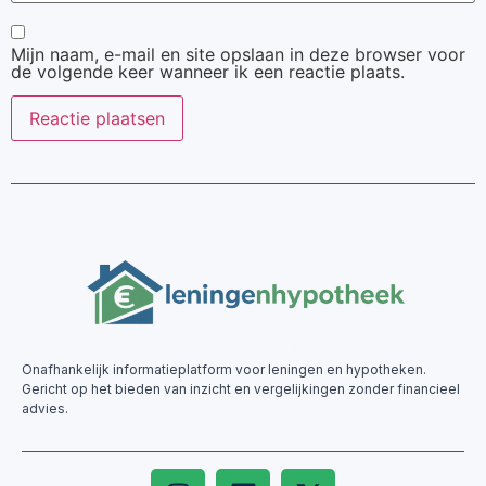
Mijn naam, e-mail en site opslaan in deze browser voor
de volgende keer wanneer ik een reactie plaats.
Onafhankelijk informatieplatform voor leningen en hypotheken.
Gericht op het bieden van inzicht en vergelijkingen zonder financieel
advies.