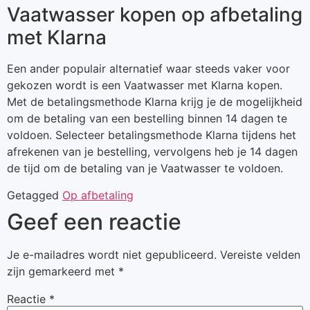
Vaatwasser kopen op afbetaling
met Klarna
Een ander populair alternatief waar steeds vaker voor
gekozen wordt is een Vaatwasser met Klarna kopen.
Met de betalingsmethode Klarna krijg je de mogelijkheid
om de betaling van een bestelling binnen 14 dagen te
voldoen. Selecteer betalingsmethode Klarna tijdens het
afrekenen van je bestelling, vervolgens heb je 14 dagen
de tijd om de betaling van je Vaatwasser te voldoen.
Getagged
Op afbetaling
Geef een reactie
Je e-mailadres wordt niet gepubliceerd.
Vereiste velden
zijn gemarkeerd met
*
Reactie
*