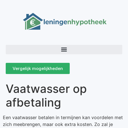
Vergelijk mogelijkheden
Vaatwasser op
afbetaling
Een vaatwasser betalen in termijnen kan voordelen met
zich meebrengen, maar ook extra kosten. Zo zal je