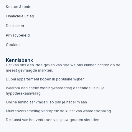
Kosten & rente
Financiële uitleg
Disclaimer
Privacybeleid
Cookies
Kennisbank
Dat kan ons een idee geven van hoe we ons kunnen richten op de
meest gevraagde markten.
Dubai appartement kopen in populaire wijken
Waarom een snelle woningwaardering essentieel is bij je
hypotheekaanvraag
Online lening aanvragen: zo pak je het slim aan
Muntenverzameling verkopen: de kunst van waardebepaling
De kunst van het verkopen van jouw gouden sieraden