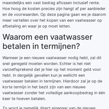
maandelijks een vast bedrag aflossen inclusief rente.
Hoe hoog de kosten precies zijn hangt af per aanbieder
en de voorwaarden. Op deze pagina gaan we je daarom
meer vertellen over het kopen van een vaatwasser op
afbetaling en waar je op moet letten.
Waarom een vaatwasser
betalen in termijnen?
Wanneer je een nieuwe vaatwasser nodig hebt, zal dit
snel geregeld moeten worden. Echter is het niet
vanzelfsprekend dat je hier op het moment geld voor
hebt. In dergelijk gevallen kun je wellicht een
vaatwasser betalen in termijnen. Hierdoor zal je op de
korte termijn in het bezit zijn van een nieuwe
vaatwasser zonder het volledige aankoopbedrag in één
keer te hoeven betalen.
Zo word je namelijk direct eigenaar van de nieuwe