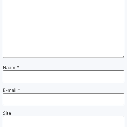
Naam
*
E-mail
*
Site