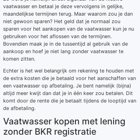
vaatwasser en betaal je deze vervolgens in gelijke,
maandelijkse termijnen terug. Maar waarom zou je dan
niet gewoon sparen? Het geld dat je normaal zou
sparen voor het aankopen van de vaatwasser kun je nu
gebruiken voor het aflossen van de termijnen.
Bovendien maak je in de tussentijd al gebruik van de
aankoop en hoef je niet lang zonder vaatwasser te
komen zitten.
Echter is het wel belangrijk om rekening te houden met
de extra kosten die je betaald voor het aanschaffen van
een vaatwasser op afbetaling. Je bent namelijk (bijna)
altijd meer kwijt dan dat je in één keer zou betalen. Dit
komt door de rente die je betaalt tijdens de looptijd van
de afbetaling.
Vaatwasser kopen met lening
zonder BKR registratie