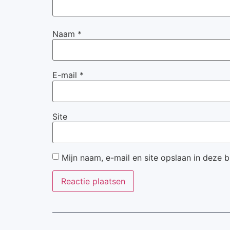
Naam
*
E-mail
*
Site
Mijn naam, e-mail en site opslaan in deze 