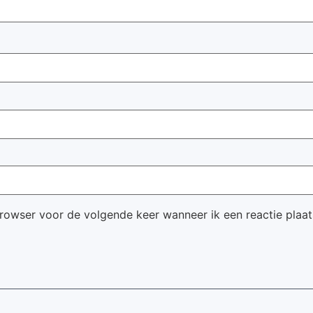
browser voor de volgende keer wanneer ik een reactie plaat