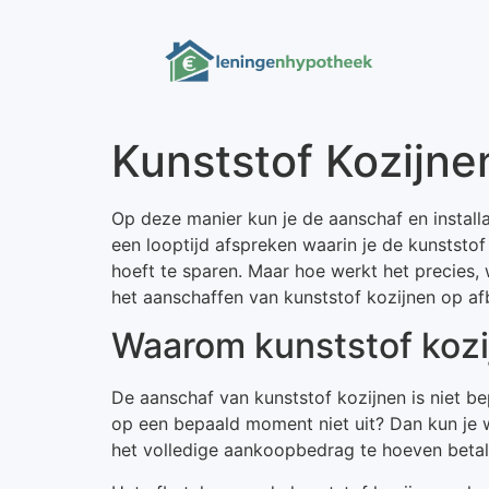
Kunststof Kozijne
Op deze manier kun je de aanschaf en install
een looptijd afspreken waarin je de kunststof
hoeft te sparen. Maar hoe werkt het precies,
het aanschaffen van kunststof kozijnen op afb
Waarom kunststof kozij
De aanschaf van kunststof kozijnen is niet b
op een bepaald moment niet uit? Dan kun je we
het volledige aankoopbedrag te hoeven betal