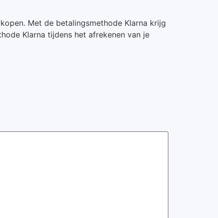
 kopen. Met de betalingsmethode Klarna krijg
hode Klarna tijdens het afrekenen van je