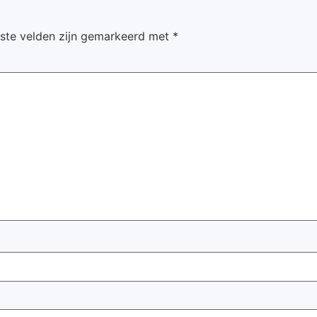
iste velden zijn gemarkeerd met
*