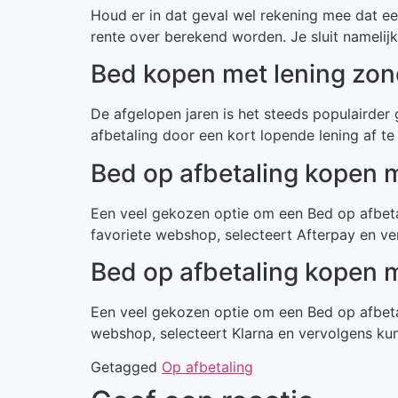
Houd er in dat geval wel rekening mee dat een
rente over berekend worden. Je sluit namelijk
Bed kopen met lening zon
De afgelopen jaren is het steeds populairder
afbetaling door een kort lopende lening af te
Bed op afbetaling kopen 
Een veel gekozen optie om een Bed op afbetali
favoriete webshop, selecteert Afterpay en v
Bed op afbetaling kopen 
Een veel gekozen optie om een Bed op afbetali
webshop, selecteert Klarna en vervolgens ku
Getagged
Op afbetaling