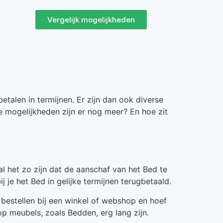
Vergelijk mogelijkheden
talen in termijnen. Er zijn dan ook diverse
 mogelijkheden zijn er nog meer? En hoe zit
l het zo zijn dat de aanschaf van het Bed te
j je het Bed in gelijke termijnen terugbetaald.
t bestellen bij een winkel of webshop en hoef
 op meubels, zoals Bedden, erg lang zijn.