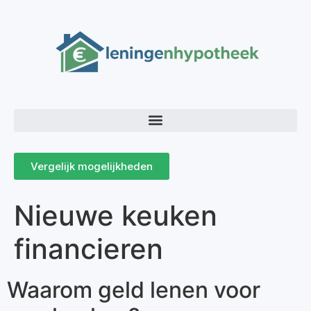
Vergelijk mogelijkheden
Nieuwe keuken
financieren
Waarom geld lenen voor