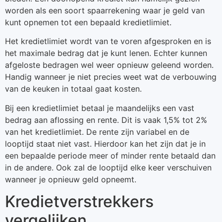
worden als een soort spaarrekening waar je geld van
kunt opnemen tot een bepaald kredietlimiet.
Het kredietlimiet wordt van te voren afgesproken en is
het maximale bedrag dat je kunt lenen. Echter kunnen
afgeloste bedragen wel weer opnieuw geleend worden.
Handig wanneer je niet precies weet wat de verbouwing
van de keuken in totaal gaat kosten.
Bij een kredietlimiet betaal je maandelijks een vast
bedrag aan aflossing en rente. Dit is vaak 1,5% tot 2%
van het kredietlimiet. De rente zijn variabel en de
looptijd staat niet vast. Hierdoor kan het zijn dat je in
een bepaalde periode meer of minder rente betaald dan
in de andere. Ook zal de looptijd elke keer verschuiven
wanneer je opnieuw geld opneemt.
Kredietverstrekkers
vergelijken