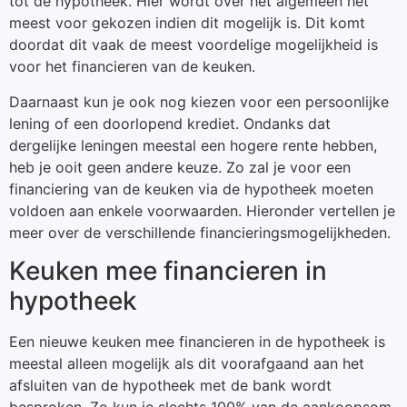
tot de hypotheek. Hier wordt over het algemeen het
meest voor gekozen indien dit mogelijk is. Dit komt
doordat dit vaak de meest voordelige mogelijkheid is
voor het financieren van de keuken.
Daarnaast kun je ook nog kiezen voor een persoonlijke
lening of een doorlopend krediet. Ondanks dat
dergelijke leningen meestal een hogere rente hebben,
heb je ooit geen andere keuze. Zo zal je voor een
financiering van de keuken via de hypotheek moeten
voldoen aan enkele voorwaarden. Hieronder vertellen je
meer over de verschillende financieringsmogelijkheden.
Keuken mee financieren in
hypotheek
Een nieuwe keuken mee financieren in de hypotheek is
meestal alleen mogelijk als dit voorafgaand aan het
afsluiten van de hypotheek met de bank wordt