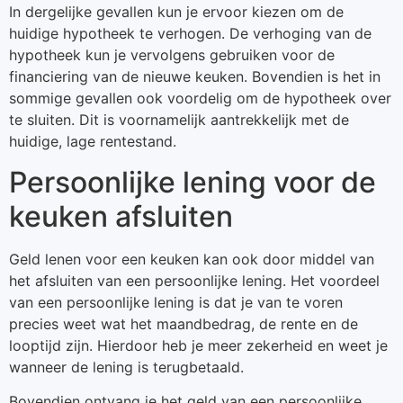
In dergelijke gevallen kun je ervoor kiezen om de
huidige hypotheek te verhogen. De verhoging van de
hypotheek kun je vervolgens gebruiken voor de
financiering van de nieuwe keuken. Bovendien is het in
sommige gevallen ook voordelig om de hypotheek over
te sluiten. Dit is voornamelijk aantrekkelijk met de
huidige, lage rentestand.
Persoonlijke lening voor de
keuken afsluiten
Geld lenen voor een keuken kan ook door middel van
het afsluiten van een persoonlijke lening. Het voordeel
van een persoonlijke lening is dat je van te voren
precies weet wat het maandbedrag, de rente en de
looptijd zijn. Hierdoor heb je meer zekerheid en weet je
wanneer de lening is terugbetaald.
Bovendien ontvang je het geld van een persoonlijke