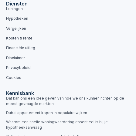
Diensten
Leningen
Hypotheken
Vergelijken
Kosten & rente
Financiële uitleg
Disclaimer
Privacybeleid
Cookies
Kennisbank
Dat kan ons een idee geven van hoe we ons kunnen richten op de
meest gevraagde markten.
Dubai appartement kopen in populaire wijken
Waarom een snelle woningwaardering essentieel is bij je
hypotheekaanvraag