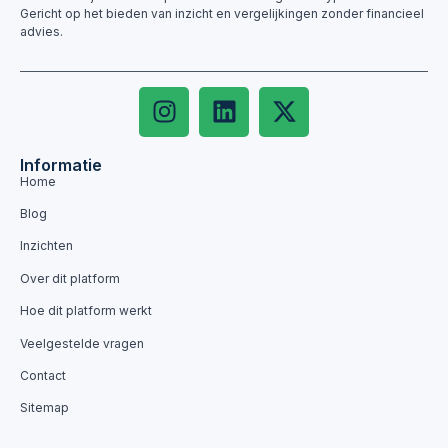
Gericht op het bieden van inzicht en vergelijkingen zonder financieel
advies.
Informatie
Home
Blog
Inzichten
Over dit platform
Hoe dit platform werkt
Veelgestelde vragen
Contact
Sitemap