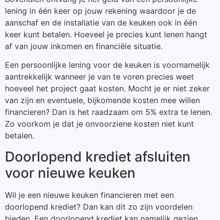
lening in één keer op jouw rekening waardoor je de
aanschaf en de installatie van de keuken ook in één
keer kunt betalen. Hoeveel je precies kunt lenen hangt
af van jouw inkomen en financiële situatie.
Een persoonlijke lening voor de keuken is voornamelijk
aantrekkelijk wanneer je van te voren precies weet
hoeveel het project gaat kosten. Mocht je er niet zeker
van zijn en eventuele, bijkomende kosten mee willen
financieren? Dan is het raadzaam om 5% extra te lenen.
Zo voorkom je dat je onvoorziene kosten niet kunt
betalen.
Doorlopend krediet afsluiten
voor nieuwe keuken
Wil je een nieuwe keuken financieren met een
doorlopend krediet? Dan kan dit zo zijn voordelen
bieden. Een doorlopend krediet kan namelijk gezien