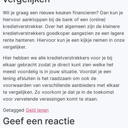
Wil je graag een nieuwe keuken financieren? Dan kun je
hiervoor aankloppen bij de bank of een (online)
kredietverstrekker. Over het algemeen zijn de kleinere
kredietverstrekkers goedkoper aangezien ze een lagere
rente hanteren. Hiervoor kun je een kijkje nemen in onze
vergelijker.
Hier hebben we alle kredietverstrekkers voor je bij
elkaar gebracht zodat je direct kunt zien welke het
meest voordelig is in jouw situatie. Voordat je een
lening afsluiten is het raadzaam om ook de
voorwaarden van verschillende aanbieders met elkaar
te vergelijken. Zo voorkom je dat je in de toekomst
voor vervelende verassingen komt te staan.
Getagged
Geld lenen
Geef een reactie