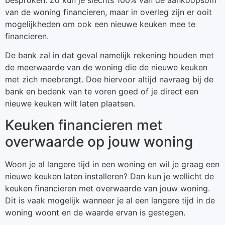
besproken. Zo kun je slechts 100% van de aankoopsom
van de woning financieren, maar in overleg zijn er ooit
mogelijkheden om ook een nieuwe keuken mee te
financieren.
De bank zal in dat geval namelijk rekening houden met
de meerwaarde van de woning die de nieuwe keuken
met zich meebrengt. Doe hiervoor altijd navraag bij de
bank en bedenk van te voren goed of je direct een
nieuwe keuken wilt laten plaatsen.
Keuken financieren met
overwaarde op jouw woning
Woon je al langere tijd in een woning en wil je graag een
nieuwe keuken laten installeren? Dan kun je wellicht de
keuken financieren met overwaarde van jouw woning.
Dit is vaak mogelijk wanneer je al een langere tijd in de
woning woont en de waarde ervan is gestegen.