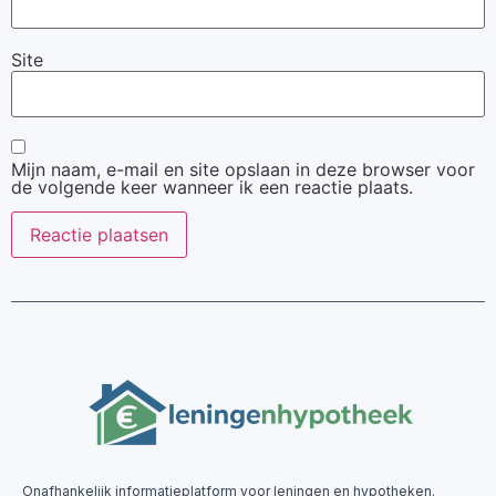
Site
Mijn naam, e-mail en site opslaan in deze browser voor
de volgende keer wanneer ik een reactie plaats.
Onafhankelijk informatieplatform voor leningen en hypotheken.