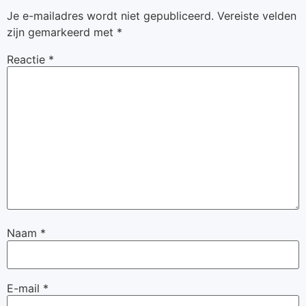
Je e-mailadres wordt niet gepubliceerd.
Vereiste velden
zijn gemarkeerd met
*
Reactie
*
Naam
*
E-mail
*