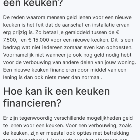
een keuken?
De reden waarom mensen geld lenen voor een nieuwe
keuken is het feit dat de aanschaf en installatie ervan
erg prijzig is. Zo betaal je gemiddeld tussen de €
7.500,- en € 15.000 voor een nieuwe keuken. Dit is een
bedrag wat niet iedereen zomaar even kan ophoesten.
Voornamelijk niet wanneer je ook nog geld nodig hebt
voor de verbouwing van andere delen van jouw woning.
Een nieuwe keuken financieren door middel van een
lening is dan ook niets meer dan normaal.
Hoe kan ik een keuken
financieren?
Er zijn tegenwoordig verschillende mogelijkheden geld
te lenen voor een keuken. Voor een verbouwing, zoals
de keuken, zijn er meestal ook opties met betrekking