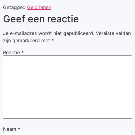
Getagged
Geld lenen
Geef een reactie
Je e-mailadres wordt niet gepubliceerd.
Vereiste velden
zijn gemarkeerd met
*
Reactie
*
Naam
*