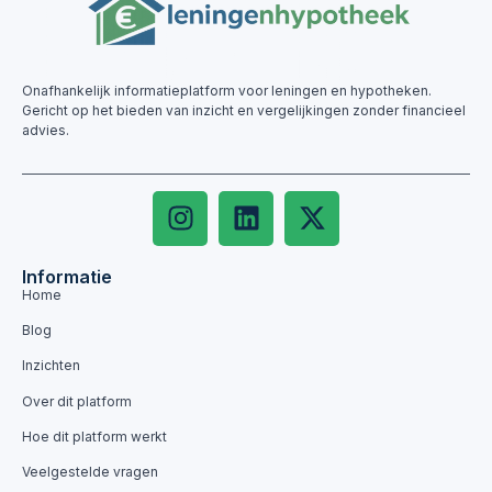
Onafhankelijk informatieplatform voor leningen en hypotheken.
Gericht op het bieden van inzicht en vergelijkingen zonder financieel
advies.
Informatie
Home
Blog
Inzichten
Over dit platform
Hoe dit platform werkt
Veelgestelde vragen