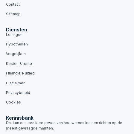
Contact
Sitemap
Diensten
Leningen
Hypotheken
Vergelijken
Kosten & rente
Financiële uitleg
Disclaimer
Privacybeleid
Cookies
Kennisbank
Dat kan ons een idee geven van hoe we ons kunnen richten op de
meest gevraagde markten.