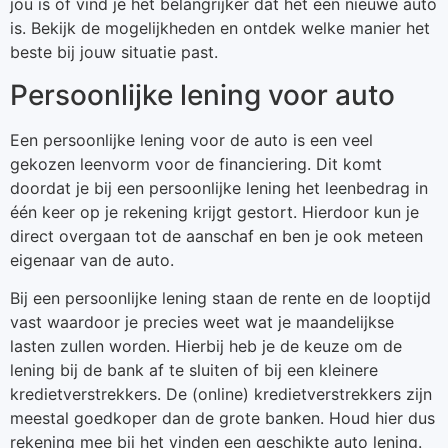
jou is of vind je het belangrijker dat het een nieuwe auto
is. Bekijk de mogelijkheden en ontdek welke manier het
beste bij jouw situatie past.
Persoonlijke lening voor auto
Een persoonlijke lening voor de auto is een veel
gekozen leenvorm voor de financiering. Dit komt
doordat je bij een persoonlijke lening het leenbedrag in
één keer op je rekening krijgt gestort. Hierdoor kun je
direct overgaan tot de aanschaf en ben je ook meteen
eigenaar van de auto.
Bij een persoonlijke lening staan de rente en de looptijd
vast waardoor je precies weet wat je maandelijkse
lasten zullen worden. Hierbij heb je de keuze om de
lening bij de bank af te sluiten of bij een kleinere
kredietverstrekkers. De (online) kredietverstrekkers zijn
meestal goedkoper dan de grote banken. Houd hier dus
rekening mee bij het vinden een geschikte auto lening.