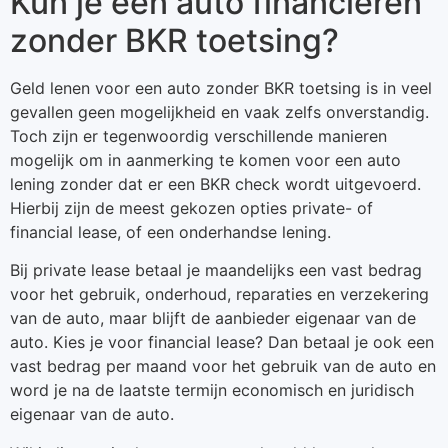
Kun je een auto financieren
zonder BKR toetsing?
Geld lenen voor een auto zonder BKR toetsing is in veel
gevallen geen mogelijkheid en vaak zelfs onverstandig.
Toch zijn er tegenwoordig verschillende manieren
mogelijk om in aanmerking te komen voor een auto
lening zonder dat er een BKR check wordt uitgevoerd.
Hierbij zijn de meest gekozen opties private- of
financial lease, of een onderhandse lening.
Bij private lease betaal je maandelijks een vast bedrag
voor het gebruik, onderhoud, reparaties en verzekering
van de auto, maar blijft de aanbieder eigenaar van de
auto. Kies je voor financial lease? Dan betaal je ook een
vast bedrag per maand voor het gebruik van de auto en
word je na de laatste termijn economisch en juridisch
eigenaar van de auto.