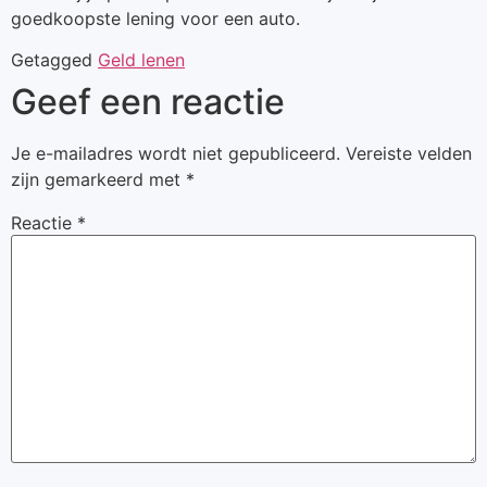
goedkoopste lening voor een auto.
Getagged
Geld lenen
Geef een reactie
Je e-mailadres wordt niet gepubliceerd.
Vereiste velden
zijn gemarkeerd met
*
Reactie
*