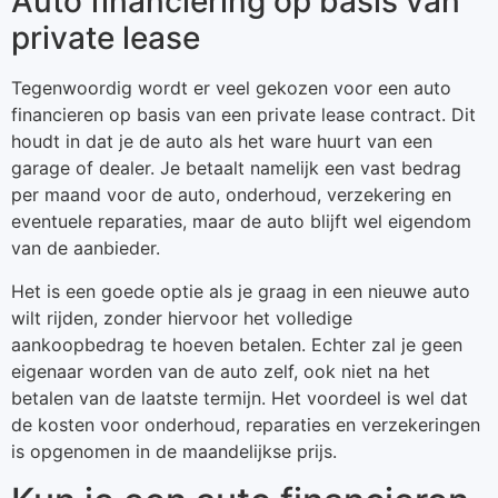
Auto financiering op basis van
private lease
Tegenwoordig wordt er veel gekozen voor een auto
financieren op basis van een private lease contract. Dit
houdt in dat je de auto als het ware huurt van een
garage of dealer. Je betaalt namelijk een vast bedrag
per maand voor de auto, onderhoud, verzekering en
eventuele reparaties, maar de auto blijft wel eigendom
van de aanbieder.
Het is een goede optie als je graag in een nieuwe auto
wilt rijden, zonder hiervoor het volledige
aankoopbedrag te hoeven betalen. Echter zal je geen
eigenaar worden van de auto zelf, ook niet na het
betalen van de laatste termijn. Het voordeel is wel dat
de kosten voor onderhoud, reparaties en verzekeringen
is opgenomen in de maandelijkse prijs.