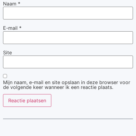
Naam
*
E-mail
*
Site
Mijn naam, e-mail en site opslaan in deze browser voor
de volgende keer wanneer ik een reactie plaats.