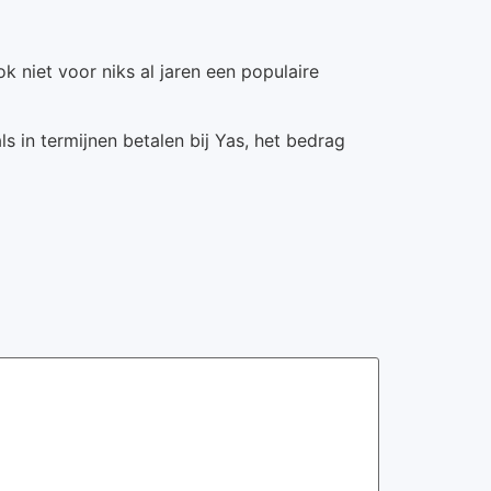
 niet voor niks al jaren een populaire
ls in termijnen betalen bij Yas, het bedrag