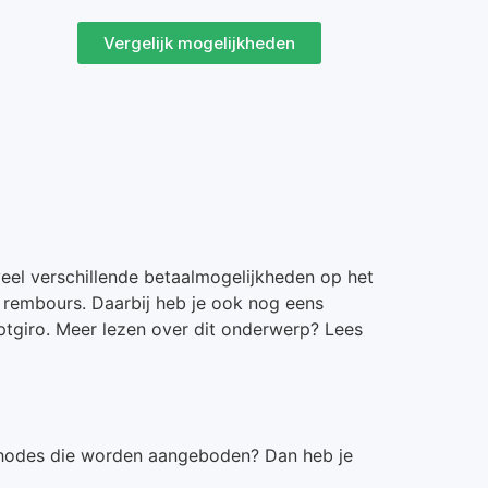
Vergelijk mogelijkheden
 veel verschillende betaalmogelijkheden op het
p rembours. Daarbij heb je ook nog eens
ptgiro. Meer lezen over dit onderwerp? Lees
methodes die worden aangeboden? Dan heb je