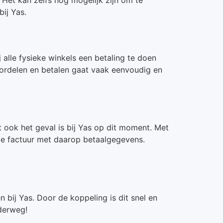
ij Yas.
 alle fysieke winkels een betaling te doen
oordelen en betalen gaat vaak eenvoudig en
 ook het geval is bij Yas op dit moment. Met
ale factuur met daarop betaalgegevens.
 bij Yas. Door de koppeling is dit snel en
nderweg!