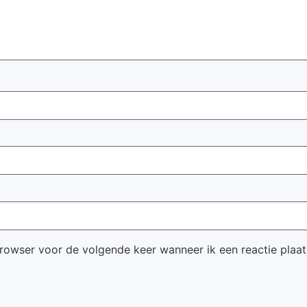
browser voor de volgende keer wanneer ik een reactie plaat