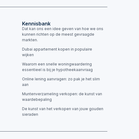
Kennisbank
Dat kan ons een idee geven van hoe we ons
kunnen richten op de meest gevraagde
markten.
Dubai appartement kopen in populaire
wijken
Waarom een snelle woningwaardering
essentieel is bij je hypotheekaanvraag
Online lening aanvragen: zo pak je het slim
aan
Muntenverzameling verkopen: de kunst van
waardebepaling
De kunst van het verkopen van jouw gouden
sieraden