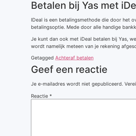
Betalen bij Yas met iDe
IDeal is een betalingsmethode die door het o
betalingsoptie. Mede door alle handige bank
Je kunt dan ook met iDeal betalen bij Yas, wel
wordt namelijk meteen van je rekening afges
Getagged
Achteraf betalen
Geef een reactie
Je e-mailadres wordt niet gepubliceerd.
Vere
Reactie
*