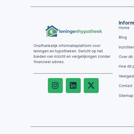
Inform
Home
Blog
Onafhankelijk informatieplatform voor
Inzichte
leningen en hypotheken. Gericht op het
bieden van inzicht en vergelijkingen zonder
Over dit
financieel advies.
Hoe dit 
Veelges
Contact
Sitemap