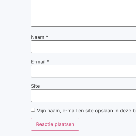
Naam
*
E-mail
*
Site
Mijn naam, e-mail en site opslaan in deze 