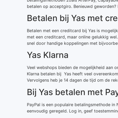
betalen op acceptgiro. Benieuwd geworden? Ki
Betalen bij Yas met cr
Betalen met een creditcard bij Yas is mogelijk
met een creditcard, maar online gelukkig wel
snel door handige koppelingen met bijvoorbe
Yas Klarna
Veel webshops bieden de mogelijkheid aan om 
Klarna betalen bij Yas heeft veel overeenkom
Vervolgens heb je 14 dagen de tijd om de rek
Bij Yas betalen met Pa
PayPal is een populaire betalingsmethode in N
eenvoudig geregeld. Log in, geef toestemming, 