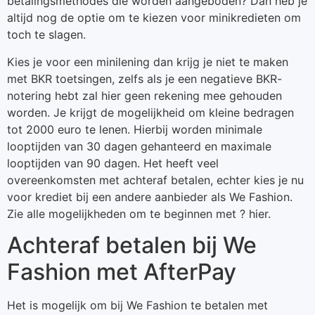
betalingsmethodes die worden aangeboden? Dan heb je
altijd nog de optie om te kiezen voor minikredieten om
toch te slagen.
Kies je voor een minilening dan krijg je niet te maken
met BKR toetsingen, zelfs als je een negatieve BKR-
notering hebt zal hier geen rekening mee gehouden
worden. Je krijgt de mogelijkheid om kleine bedragen
tot 2000 euro te lenen. Hierbij worden minimale
looptijden van 30 dagen gehanteerd en maximale
looptijden van 90 dagen. Het heeft veel
overeenkomsten met achteraf betalen, echter kies je nu
voor krediet bij een andere aanbieder als We Fashion.
Zie alle mogelijkheden om te beginnen met ? hier.
Achteraf betalen bij We
Fashion met AfterPay
Het is mogelijk om bij We Fashion te betalen met