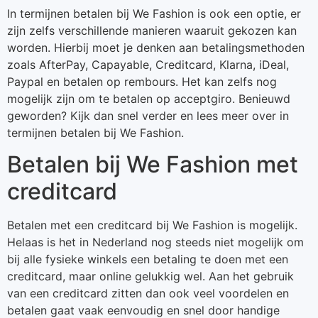
In termijnen betalen bij We Fashion is ook een optie, er
zijn zelfs verschillende manieren waaruit gekozen kan
worden. Hierbij moet je denken aan betalingsmethoden
zoals AfterPay, Capayable, Creditcard, Klarna, iDeal,
Paypal en betalen op rembours. Het kan zelfs nog
mogelijk zijn om te betalen op acceptgiro. Benieuwd
geworden? Kijk dan snel verder en lees meer over in
termijnen betalen bij We Fashion.
Betalen bij We Fashion met
creditcard
Betalen met een creditcard bij We Fashion is mogelijk.
Helaas is het in Nederland nog steeds niet mogelijk om
bij alle fysieke winkels een betaling te doen met een
creditcard, maar online gelukkig wel. Aan het gebruik
van een creditcard zitten dan ook veel voordelen en
betalen gaat vaak eenvoudig en snel door handige