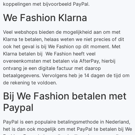
koppelingen met bijvoorbeeld PayPal.
We Fashion Klarna
Veel webshops bieden de mogelijkheid aan om met
Klarna te betalen, helaas weten we niet precies of dit
ook het geval is bij We Fashion op dit moment. Met
Klarna betalen bij We Fashion heeft veel
overeenkomsten met betalen via AfterPay, hierbij
ontvang je een digitale factuur met daarop
betaalgegevens. Vervolgens heb je 14 dagen de tijd om
de rekening te voldoen.
Bij We Fashion betalen met
Paypal
PayPal is een populaire betalingsmethode in Nederland,
het is dan ook mogelijk om met PayPal te betalen bij We