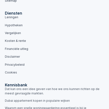
Sitemap
Diensten
Leningen
Hypotheken
Vergelijken
Kosten & rente
Financiële uitleg
Disclaimer
Privacybeleid
Cookies
Kennisbank
Dat kan ons een idee geven van hoe we ons kunnen richten op de
meest gevraagde markten.
Dubai appartement kopen in populaire wijken
Waarom een snelle woningwaardering essentieel is bij je