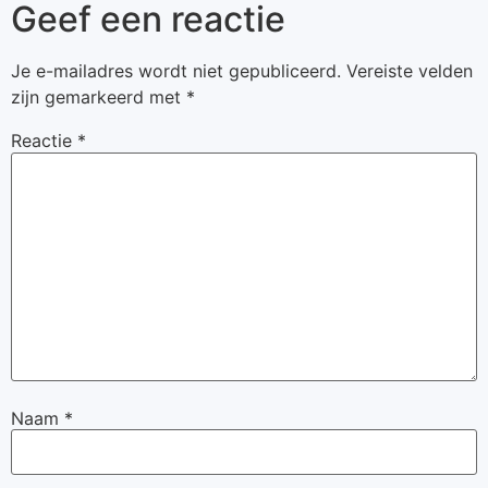
Geef een reactie
Je e-mailadres wordt niet gepubliceerd.
Vereiste velden
zijn gemarkeerd met
*
Reactie
*
Naam
*