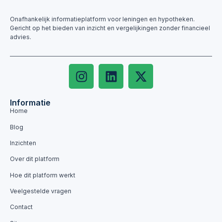
Onafhankelijk informatieplatform voor leningen en hypotheken.
Gericht op het bieden van inzicht en vergelijkingen zonder financieel
advies.
Informatie
Home
Blog
Inzichten
Over dit platform
Hoe dit platform werkt
Veelgestelde vragen
Contact