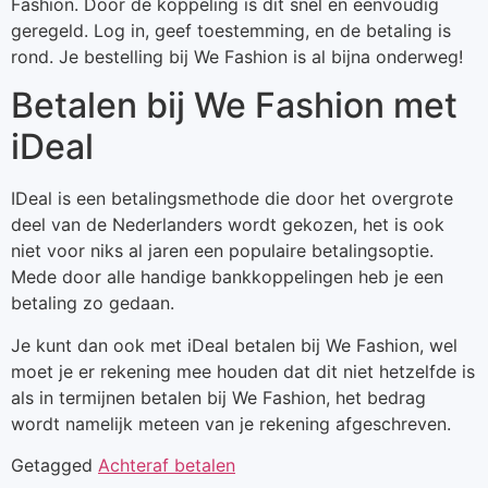
Fashion. Door de koppeling is dit snel en eenvoudig
geregeld. Log in, geef toestemming, en de betaling is
rond. Je bestelling bij We Fashion is al bijna onderweg!
Betalen bij We Fashion met
iDeal
IDeal is een betalingsmethode die door het overgrote
deel van de Nederlanders wordt gekozen, het is ook
niet voor niks al jaren een populaire betalingsoptie.
Mede door alle handige bankkoppelingen heb je een
betaling zo gedaan.
Je kunt dan ook met iDeal betalen bij We Fashion, wel
moet je er rekening mee houden dat dit niet hetzelfde is
als in termijnen betalen bij We Fashion, het bedrag
wordt namelijk meteen van je rekening afgeschreven.
Getagged
Achteraf betalen