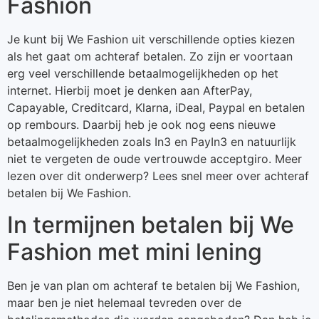
Fashion
Je kunt bij We Fashion uit verschillende opties kiezen
als het gaat om achteraf betalen. Zo zijn er voortaan
erg veel verschillende betaalmogelijkheden op het
internet. Hierbij moet je denken aan AfterPay,
Capayable, Creditcard, Klarna, iDeal, Paypal en betalen
op rembours. Daarbij heb je ook nog eens nieuwe
betaalmogelijkheden zoals In3 en PayIn3 en natuurlijk
niet te vergeten de oude vertrouwde acceptgiro. Meer
lezen over dit onderwerp? Lees snel meer over achteraf
betalen bij We Fashion.
In termijnen betalen bij We
Fashion met mini lening
Ben je van plan om achteraf te betalen bij We Fashion,
maar ben je niet helemaal tevreden over de