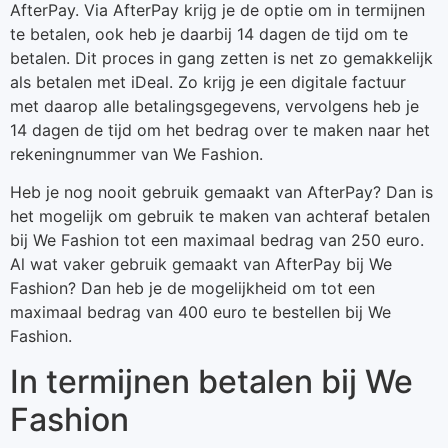
AfterPay. Via AfterPay krijg je de optie om in termijnen
te betalen, ook heb je daarbij 14 dagen de tijd om te
betalen. Dit proces in gang zetten is net zo gemakkelijk
als betalen met iDeal. Zo krijg je een digitale factuur
met daarop alle betalingsgegevens, vervolgens heb je
14 dagen de tijd om het bedrag over te maken naar het
rekeningnummer van We Fashion.
Heb je nog nooit gebruik gemaakt van AfterPay? Dan is
het mogelijk om gebruik te maken van achteraf betalen
bij We Fashion tot een maximaal bedrag van 250 euro.
Al wat vaker gebruik gemaakt van AfterPay bij We
Fashion? Dan heb je de mogelijkheid om tot een
maximaal bedrag van 400 euro te bestellen bij We
Fashion.
In termijnen betalen bij We
Fashion