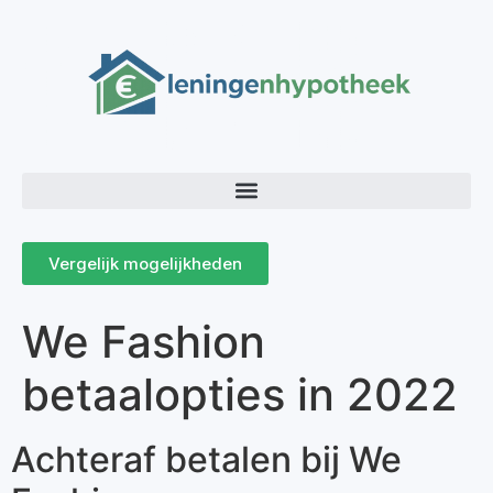
Vergelijk mogelijkheden
We Fashion
betaalopties in 2022
Achteraf betalen bij We