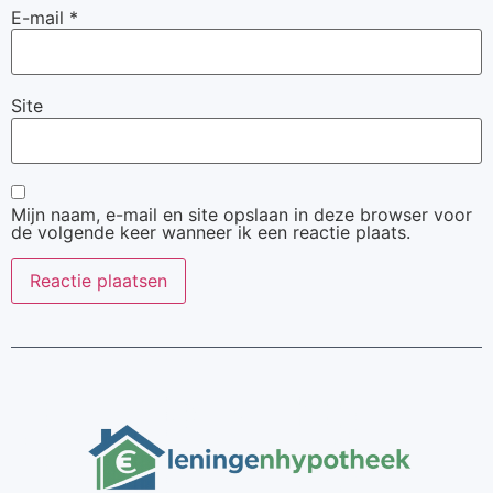
E-mail
*
Site
Mijn naam, e-mail en site opslaan in deze browser voor
de volgende keer wanneer ik een reactie plaats.