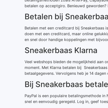
betalen op acceptgiro. Benieuwd geworden? Ki
Betalen bij Sneakerbaa
Betalen met een creditcard bij Sneakerbaas is 
doen met een creditcard, maar online gelukki
en snel door handige koppelingen met bijvoo
Sneakerbaas Klarna
Veel webshops bieden de mogelijkheid aan om 
moment. Met Klarna betalen bij Sneakerbaas h
betaalgegevens. Vervolgens heb je 14 dagen d
Bij Sneakerbaas betal
PayPal is een populaire betalingsmethode in 
snel en eenvoudig geregeld. Log in, geef toes