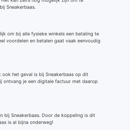
bij Sneakerbaas.
jk om bij alle fysieke winkels een betaling te
veel voordelen en betalen gaat vaak eenvoudig
 ook het geval is bij Sneakerbaas op dit
j ontvang je een digitale factuur met daarop
n bij Sneakerbaas. Door de koppeling is dit
aas is al bijna onderweg!