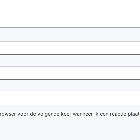
browser voor de volgende keer wanneer ik een reactie plaat