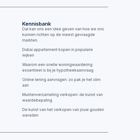
Kennisbank
Dat kan ons een idee geven van hoe we ons
kunnen richten op de meest gevraagde
markten.
Dubai appartement kopen in populaire
wijken
Waarom een snelle woningwaardering
essentieel is bij je hypotheekaanvraag
Online lening aanvragen: zo pak je het slim
aan
Muntenverzameling verkopen: de kunst van
waardebepaling
De kunst van het verkopen van jouw gouden
sieraden