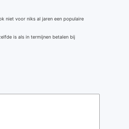
 niet voor niks al jaren een populaire
fde is als in termijnen betalen bij