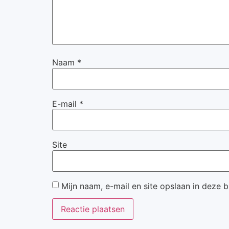
Naam
*
E-mail
*
Site
Mijn naam, e-mail en site opslaan in deze 