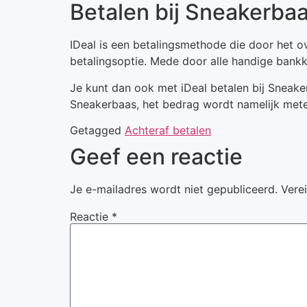
Betalen bij Sneakerbaa
IDeal is een betalingsmethode die door het o
betalingsoptie. Mede door alle handige bank
Je kunt dan ook met iDeal betalen bij Sneaker
Sneakerbaas, het bedrag wordt namelijk mete
Getagged
Achteraf betalen
Geef een reactie
Je e-mailadres wordt niet gepubliceerd.
Vere
Reactie
*