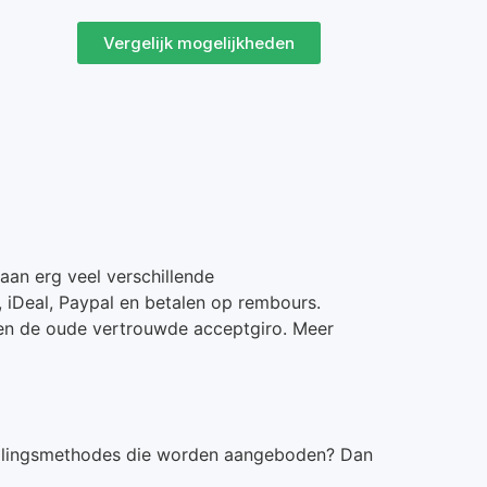
Vergelijk mogelijkheden
taan erg veel verschillende
, iDeal, Paypal en betalen op rembours.
eten de oude vertrouwde acceptgiro. Meer
betalingsmethodes die worden aangeboden? Dan