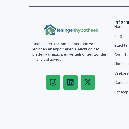
Inform
Home
Blog
Onafhankelijk informatieplatform voor
Inzichte
leningen en hypotheken. Gericht op het
bieden van inzicht en vergelijkingen zonder
Over dit
financieel advies.
Hoe dit 
Veelges
Contact
Sitemap