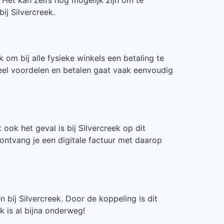
ij Silvercreek.
k om bij alle fysieke winkels een betaling te
veel voordelen en betalen gaat vaak eenvoudig
ook het geval is bij Silvercreek op dit
 ontvang je een digitale factuur met daarop
 bij Silvercreek. Door de koppeling is dit
k is al bijna onderweg!