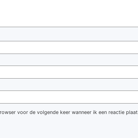
browser voor de volgende keer wanneer ik een reactie plaat