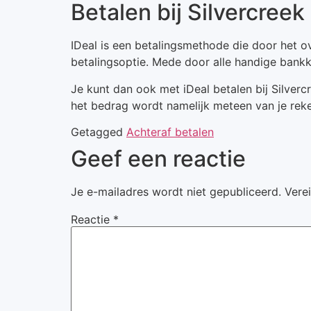
Betalen bij Silvercreek
IDeal is een betalingsmethode die door het o
betalingsoptie. Mede door alle handige bank
Je kunt dan ook met iDeal betalen bij Silvercr
het bedrag wordt namelijk meteen van je rek
Getagged
Achteraf betalen
Geef een reactie
Je e-mailadres wordt niet gepubliceerd.
Vere
Reactie
*