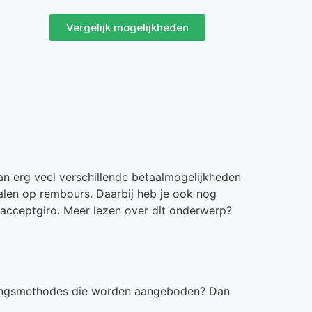
Vergelijk mogelijkheden
taan erg veel verschillende betaalmogelijkheden
talen op rembours. Daarbij heb je ook nog
 acceptgiro. Meer lezen over dit onderwerp?
talingsmethodes die worden aangeboden? Dan