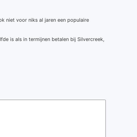
 niet voor niks al jaren een populaire
e is als in termijnen betalen bij Silvercreek,