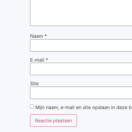
Naam
*
E-mail
*
Site
Mijn naam, e-mail en site opslaan in deze 