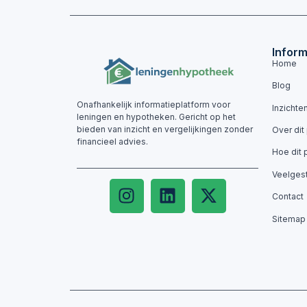
Inform
Home
Blog
Onafhankelijk informatieplatform voor
Inzichte
leningen en hypotheken. Gericht op het
bieden van inzicht en vergelijkingen zonder
Over dit
financieel advies.
Hoe dit 
Veelges
Contact
Sitemap