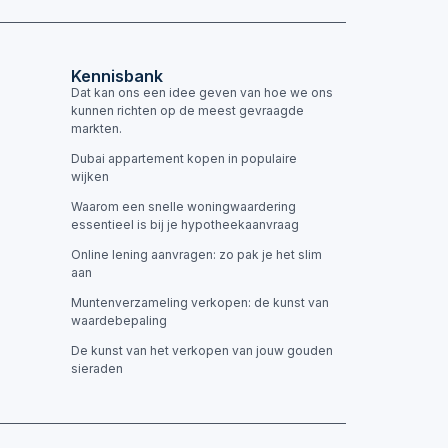
Kennisbank
Dat kan ons een idee geven van hoe we ons
kunnen richten op de meest gevraagde
markten.
Dubai appartement kopen in populaire
wijken
Waarom een snelle woningwaardering
essentieel is bij je hypotheekaanvraag
Online lening aanvragen: zo pak je het slim
aan
Muntenverzameling verkopen: de kunst van
waardebepaling
De kunst van het verkopen van jouw gouden
sieraden