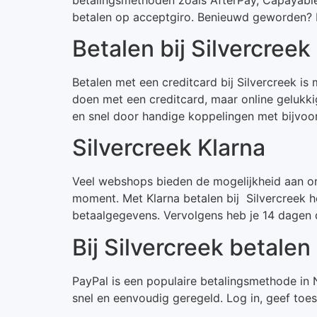
betalen op acceptgiro. Benieuwd geworden? Kij
Betalen bij Silvercreek
Betalen met een creditcard bij Silvercreek is 
doen met een creditcard, maar online gelukki
en snel door handige koppelingen met bijvoo
Silvercreek Klarna
Veel webshops bieden de mogelijkheid aan om m
moment. Met Klarna betalen bij Silvercreek h
betaalgegevens. Vervolgens heb je 14 dagen d
Bij Silvercreek betale
PayPal is een populaire betalingsmethode in N
snel en eenvoudig geregeld. Log in, geef toest