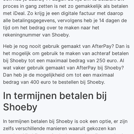
proces in gang zetten is net zo gemakkelijk als betalen
met iDeal. Zo krijg je een digitale factuur met daarop
alle betalingsgegevens, vervolgens heb je 14 dagen de
tijd om het bedrag over te maken naar het
rekeningnummer van Shoeby.
Heb je nog nooit gebruik gemaakt van AfterPay? Dan is
het mogelijk om gebruik te maken van achteraf betalen
bij Shoeby tot een maximaal bedrag van 250 euro. Al
wat vaker gebruik gemaakt van AfterPay bij Shoeby?
Dan heb je de mogelijkheid om tot een maximaal
bedrag van 400 euro te bestellen bij Shoeby.
In termijnen betalen bij
Shoeby
In termijnen betalen bij Shoeby is ook een optie, er zijn
zelfs verschillende manieren waaruit gekozen kan