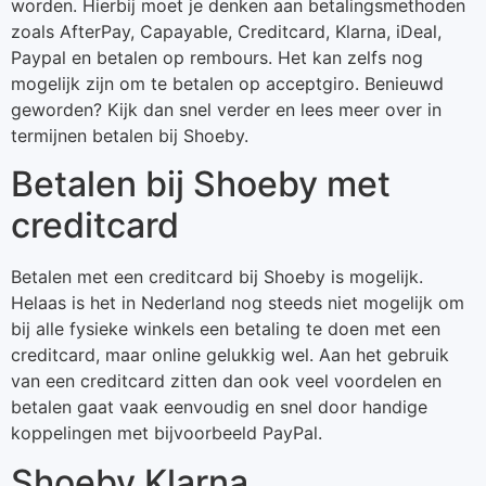
worden. Hierbij moet je denken aan betalingsmethoden
zoals AfterPay, Capayable, Creditcard, Klarna, iDeal,
Paypal en betalen op rembours. Het kan zelfs nog
mogelijk zijn om te betalen op acceptgiro. Benieuwd
geworden? Kijk dan snel verder en lees meer over in
termijnen betalen bij Shoeby.
Betalen bij Shoeby met
creditcard
Betalen met een creditcard bij Shoeby is mogelijk.
Helaas is het in Nederland nog steeds niet mogelijk om
bij alle fysieke winkels een betaling te doen met een
creditcard, maar online gelukkig wel. Aan het gebruik
van een creditcard zitten dan ook veel voordelen en
betalen gaat vaak eenvoudig en snel door handige
koppelingen met bijvoorbeeld PayPal.
Shoeby Klarna