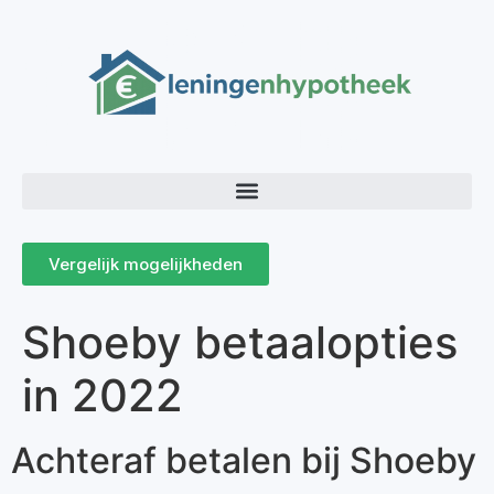
Vergelijk mogelijkheden
Shoeby betaalopties
in 2022
Achteraf betalen bij Shoeby