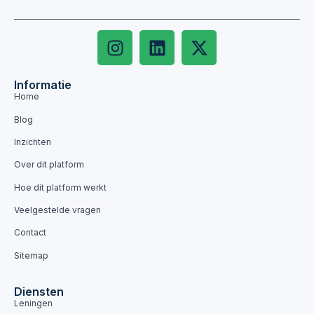
Informatie
Home
Blog
Inzichten
Over dit platform
Hoe dit platform werkt
Veelgestelde vragen
Contact
Sitemap
Diensten
Leningen