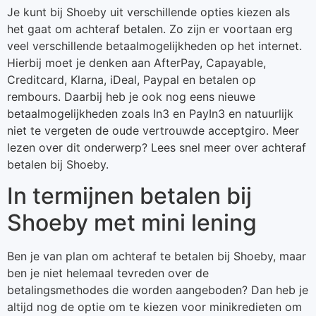
Je kunt bij Shoeby uit verschillende opties kiezen als
het gaat om achteraf betalen. Zo zijn er voortaan erg
veel verschillende betaalmogelijkheden op het internet.
Hierbij moet je denken aan AfterPay, Capayable,
Creditcard, Klarna, iDeal, Paypal en betalen op
rembours. Daarbij heb je ook nog eens nieuwe
betaalmogelijkheden zoals In3 en PayIn3 en natuurlijk
niet te vergeten de oude vertrouwde acceptgiro. Meer
lezen over dit onderwerp? Lees snel meer over achteraf
betalen bij Shoeby.
In termijnen betalen bij
Shoeby met mini lening
Ben je van plan om achteraf te betalen bij Shoeby, maar
ben je niet helemaal tevreden over de
betalingsmethodes die worden aangeboden? Dan heb je
altijd nog de optie om te kiezen voor minikredieten om