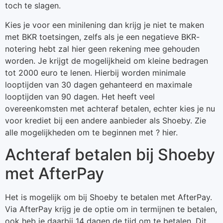
toch te slagen.
Kies je voor een minilening dan krijg je niet te maken
met BKR toetsingen, zelfs als je een negatieve BKR-
notering hebt zal hier geen rekening mee gehouden
worden. Je krijgt de mogelijkheid om kleine bedragen
tot 2000 euro te lenen. Hierbij worden minimale
looptijden van 30 dagen gehanteerd en maximale
looptijden van 90 dagen. Het heeft veel
overeenkomsten met achteraf betalen, echter kies je nu
voor krediet bij een andere aanbieder als Shoeby. Zie
alle mogelijkheden om te beginnen met ? hier.
Achteraf betalen bij Shoeby
met AfterPay
Het is mogelijk om bij Shoeby te betalen met AfterPay.
Via AfterPay krijg je de optie om in termijnen te betalen,
ook heb je daarbij 14 dagen de tijd om te betalen. Dit