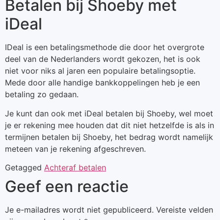
Betalen bij Shoeby met
iDeal
IDeal is een betalingsmethode die door het overgrote
deel van de Nederlanders wordt gekozen, het is ook
niet voor niks al jaren een populaire betalingsoptie.
Mede door alle handige bankkoppelingen heb je een
betaling zo gedaan.
Je kunt dan ook met iDeal betalen bij Shoeby, wel moet
je er rekening mee houden dat dit niet hetzelfde is als in
termijnen betalen bij Shoeby, het bedrag wordt namelijk
meteen van je rekening afgeschreven.
Getagged
Achteraf betalen
Geef een reactie
Je e-mailadres wordt niet gepubliceerd.
Vereiste velden