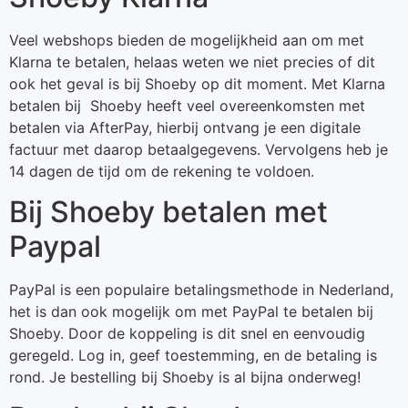
Veel webshops bieden de mogelijkheid aan om met
Klarna te betalen, helaas weten we niet precies of dit
ook het geval is bij Shoeby op dit moment. Met Klarna
betalen bij Shoeby heeft veel overeenkomsten met
betalen via AfterPay, hierbij ontvang je een digitale
factuur met daarop betaalgegevens. Vervolgens heb je
14 dagen de tijd om de rekening te voldoen.
Bij Shoeby betalen met
Paypal
PayPal is een populaire betalingsmethode in Nederland,
het is dan ook mogelijk om met PayPal te betalen bij
Shoeby. Door de koppeling is dit snel en eenvoudig
geregeld. Log in, geef toestemming, en de betaling is
rond. Je bestelling bij Shoeby is al bijna onderweg!