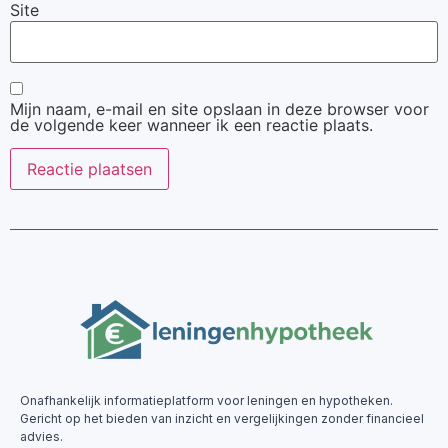
Site
Mijn naam, e-mail en site opslaan in deze browser voor
de volgende keer wanneer ik een reactie plaats.
Onafhankelijk informatieplatform voor leningen en hypotheken.
Gericht op het bieden van inzicht en vergelijkingen zonder financieel
advies.