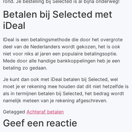
rond. Je bestelling bij Selected is al bijna onderweg!
Betalen bij Selected met
iDeal
IDeal is een betalingsmethode die door het overgrote
deel van de Nederlanders wordt gekozen, het is ook
niet voor niks al jaren een populaire betalingsoptie.
Mede door alle handige bankkoppelingen heb je een
betaling zo gedaan.
Je kunt dan ook met iDeal betalen bij Selected, wel
moet je er rekening mee houden dat dit niet hetzelfde is
als in termijnen betalen bij Selected, het bedrag wordt
namelijk meteen van je rekening afgeschreven.
Getagged
Achteraf betalen
Geef een reactie