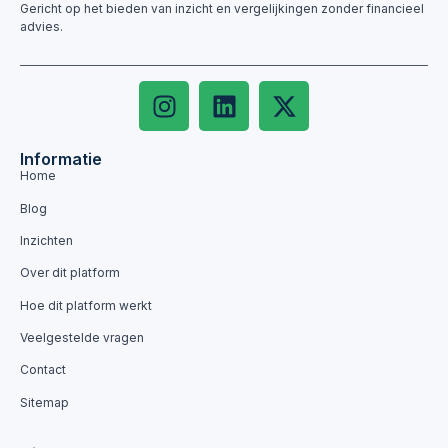
Gericht op het bieden van inzicht en vergelijkingen zonder financieel
advies.
Informatie
Home
Blog
Inzichten
Over dit platform
Hoe dit platform werkt
Veelgestelde vragen
Contact
Sitemap