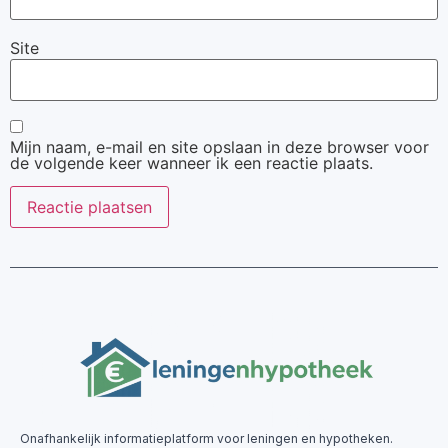
Site
Mijn naam, e-mail en site opslaan in deze browser voor
de volgende keer wanneer ik een reactie plaats.
Onafhankelijk informatieplatform voor leningen en hypotheken.