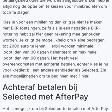
betalingsmethodes die worden aangeboden? Dan heb je
altijd nog de optie om te kiezen voor minikredieten om
toch te slagen.
Kies je voor een minilening dan krijg je niet te maken
met BKR toetsingen, zelfs als je een negatieve BKR-
notering hebt zal hier geen rekening mee gehouden
worden. Je krijgt de mogelijkheid om kleine bedragen
tot 2000 euro te lenen. Hierbij worden minimale
looptijden van 30 dagen gehanteerd en maximale
looptijden van 90 dagen. Het heeft veel
overeenkomsten met achteraf betalen, echter kies je nu
voor krediet bij een andere aanbieder als Selected. Zie
alle mogelijkheden om te beginnen met ? hier.
Achteraf betalen bij
Selected met AfterPay
Het is mogelijk om bij Selected te betalen met AfterPay.