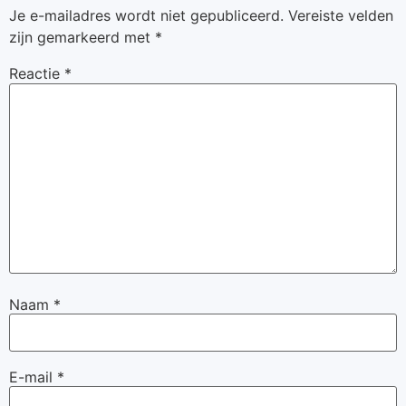
Je e-mailadres wordt niet gepubliceerd.
Vereiste velden
zijn gemarkeerd met
*
Reactie
*
Naam
*
E-mail
*