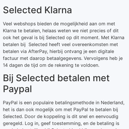
Selected Klarna
Veel webshops bieden de mogelijkheid aan om met
Klarna te betalen, helaas weten we niet precies of dit
ook het geval is bij Selected op dit moment. Met Klarna
betalen bij Selected heeft veel overeenkomsten met
betalen via AfterPay, hierbij ontvang je een digitale
factuur met daarop betaalgegevens. Vervolgens heb je
14 dagen de tijd om de rekening te voldoen.
Bij Selected betalen met
Paypal
PayPal is een populaire betalingsmethode in Nederland,
het is dan ook mogelijk om met PayPal te betalen bij
Selected. Door de koppeling is dit snel en eenvoudig
geregeld. Log in, geef toestemming, en de betaling is