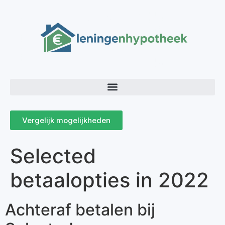
Vergelijk mogelijkheden
Selected
betaalopties in 2022
Achteraf betalen bij