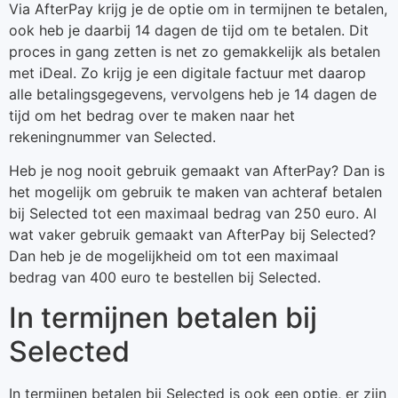
Via AfterPay krijg je de optie om in termijnen te betalen,
ook heb je daarbij 14 dagen de tijd om te betalen. Dit
proces in gang zetten is net zo gemakkelijk als betalen
met iDeal. Zo krijg je een digitale factuur met daarop
alle betalingsgegevens, vervolgens heb je 14 dagen de
tijd om het bedrag over te maken naar het
rekeningnummer van Selected.
Heb je nog nooit gebruik gemaakt van AfterPay? Dan is
het mogelijk om gebruik te maken van achteraf betalen
bij Selected tot een maximaal bedrag van 250 euro. Al
wat vaker gebruik gemaakt van AfterPay bij Selected?
Dan heb je de mogelijkheid om tot een maximaal
bedrag van 400 euro te bestellen bij Selected.
In termijnen betalen bij
Selected
In termijnen betalen bij Selected is ook een optie, er zijn