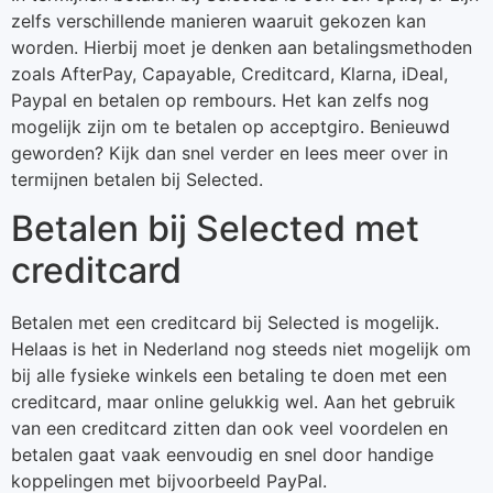
zelfs verschillende manieren waaruit gekozen kan
worden. Hierbij moet je denken aan betalingsmethoden
zoals AfterPay, Capayable, Creditcard, Klarna, iDeal,
Paypal en betalen op rembours. Het kan zelfs nog
mogelijk zijn om te betalen op acceptgiro. Benieuwd
geworden? Kijk dan snel verder en lees meer over in
termijnen betalen bij Selected.
Betalen bij Selected met
creditcard
Betalen met een creditcard bij Selected is mogelijk.
Helaas is het in Nederland nog steeds niet mogelijk om
bij alle fysieke winkels een betaling te doen met een
creditcard, maar online gelukkig wel. Aan het gebruik
van een creditcard zitten dan ook veel voordelen en
betalen gaat vaak eenvoudig en snel door handige
koppelingen met bijvoorbeeld PayPal.