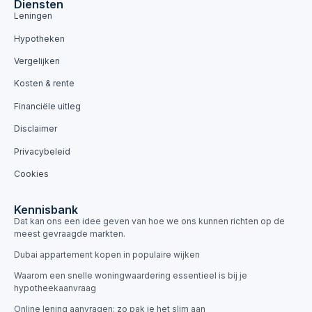
Diensten
Leningen
Hypotheken
Vergelijken
Kosten & rente
Financiële uitleg
Disclaimer
Privacybeleid
Cookies
Kennisbank
Dat kan ons een idee geven van hoe we ons kunnen richten op de
meest gevraagde markten.
Dubai appartement kopen in populaire wijken
Waarom een snelle woningwaardering essentieel is bij je
hypotheekaanvraag
Online lening aanvragen: zo pak je het slim aan