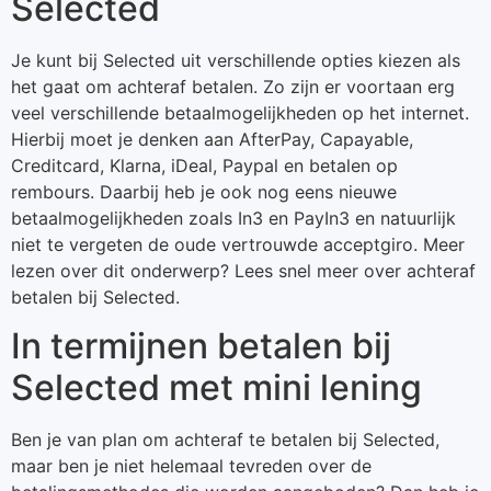
Selected
Je kunt bij Selected uit verschillende opties kiezen als
het gaat om achteraf betalen. Zo zijn er voortaan erg
veel verschillende betaalmogelijkheden op het internet.
Hierbij moet je denken aan AfterPay, Capayable,
Creditcard, Klarna, iDeal, Paypal en betalen op
rembours. Daarbij heb je ook nog eens nieuwe
betaalmogelijkheden zoals In3 en PayIn3 en natuurlijk
niet te vergeten de oude vertrouwde acceptgiro. Meer
lezen over dit onderwerp? Lees snel meer over achteraf
betalen bij Selected.
In termijnen betalen bij
Selected met mini lening
Ben je van plan om achteraf te betalen bij Selected,
maar ben je niet helemaal tevreden over de