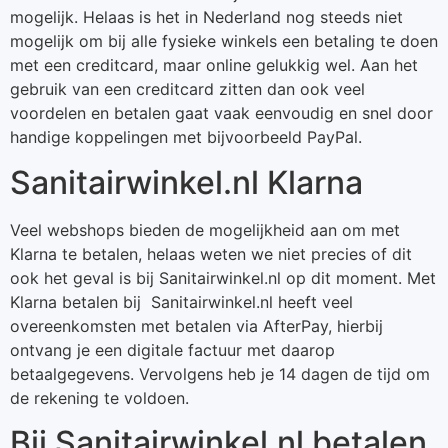
mogelijk. Helaas is het in Nederland nog steeds niet
mogelijk om bij alle fysieke winkels een betaling te doen
met een creditcard, maar online gelukkig wel. Aan het
gebruik van een creditcard zitten dan ook veel
voordelen en betalen gaat vaak eenvoudig en snel door
handige koppelingen met bijvoorbeeld PayPal.
Sanitairwinkel.nl Klarna
Veel webshops bieden de mogelijkheid aan om met
Klarna te betalen, helaas weten we niet precies of dit
ook het geval is bij Sanitairwinkel.nl op dit moment. Met
Klarna betalen bij Sanitairwinkel.nl heeft veel
overeenkomsten met betalen via AfterPay, hierbij
ontvang je een digitale factuur met daarop
betaalgegevens. Vervolgens heb je 14 dagen de tijd om
de rekening te voldoen.
Bij Sanitairwinkel.nl betalen