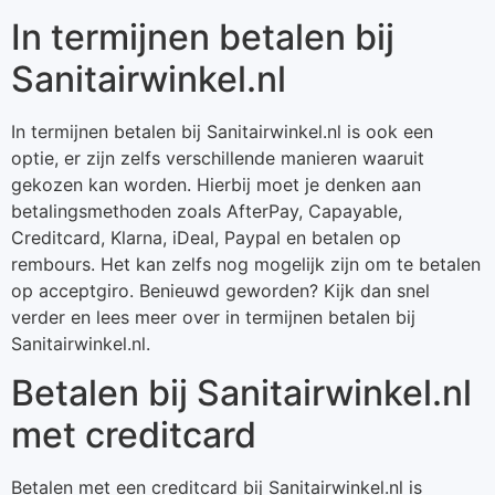
In termijnen betalen bij
Sanitairwinkel.nl
In termijnen betalen bij Sanitairwinkel.nl is ook een
optie, er zijn zelfs verschillende manieren waaruit
gekozen kan worden. Hierbij moet je denken aan
betalingsmethoden zoals AfterPay, Capayable,
Creditcard, Klarna, iDeal, Paypal en betalen op
rembours. Het kan zelfs nog mogelijk zijn om te betalen
op acceptgiro. Benieuwd geworden? Kijk dan snel
verder en lees meer over in termijnen betalen bij
Sanitairwinkel.nl.
Betalen bij Sanitairwinkel.nl
met creditcard
Betalen met een creditcard bij Sanitairwinkel.nl is