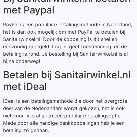
met Paypal
PayPal is een populaire betalingsmethode in Nederland,
het is dan ook mogelijk om met PayPal te betalen bij
Sanitairwinkel.nl. Door de koppeling is dit snel en
eenvoudig geregeld. Log in, geef toestemming, en de
betaling is rond. Je bestelling bij Sanitairwinkel.nl is al
bijna onderweg!
Betalen bij Sanitairwinkel.nl
met iDeal
IDeal is een betalingsmethode die door het overgrote
deel van de Nederlanders wordt gekozen, het is ook
niet voor niks al jaren een populaire betalingsoptie.
Mede door alle handige bankkoppelingen heb je een
betaling zo gedaan.