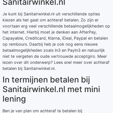
Sanitairwinkel.nl
Je kunt bij Sanitairwinkel.nl uit verschillende opties
kiezen als het gaat om achteraf betalen. Zo zijn er
voortaan erg veel verschillende betaalmogelijkheden op
het internet. Hierbij moet je denken aan AfterPay,
Capayable, Creditcard, Klarna, iDeal, Paypal en betalen
op rembours. Daarbij heb je ook nog eens nieuwe
betaalmogelijkheden zoals In3 en PayIn3 en natuurlijk
niet te vergeten de oude vertrouwde acceptgiro. Meer
lezen over dit onderwerp? Lees snel meer over achteraf
betalen bij Sanitairwinkel.nl.
In termijnen betalen bij
Sanitairwinkel.nl met mini
lening
Ben je van plan om achteraf te betalen bij