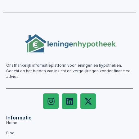
Onafhankelijk informatieplatform voor leningen en hypotheken.
Gericht op het bieden van inzicht en vergelijkingen zonder financieel
advies.
Informatie
Home
Blog