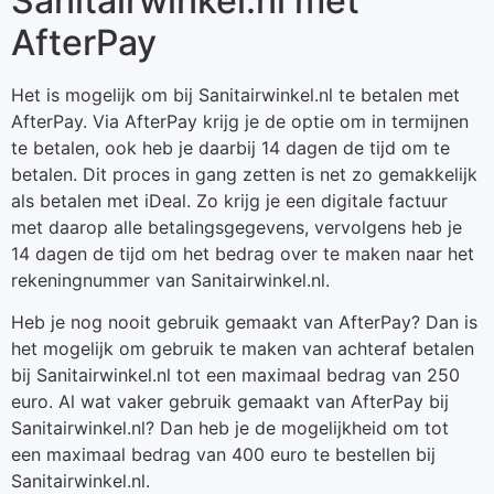
Sanitairwinkel.nl met
AfterPay
Het is mogelijk om bij Sanitairwinkel.nl te betalen met
AfterPay. Via AfterPay krijg je de optie om in termijnen
te betalen, ook heb je daarbij 14 dagen de tijd om te
betalen. Dit proces in gang zetten is net zo gemakkelijk
als betalen met iDeal. Zo krijg je een digitale factuur
met daarop alle betalingsgegevens, vervolgens heb je
14 dagen de tijd om het bedrag over te maken naar het
rekeningnummer van Sanitairwinkel.nl.
Heb je nog nooit gebruik gemaakt van AfterPay? Dan is
het mogelijk om gebruik te maken van achteraf betalen
bij Sanitairwinkel.nl tot een maximaal bedrag van 250
euro. Al wat vaker gebruik gemaakt van AfterPay bij
Sanitairwinkel.nl? Dan heb je de mogelijkheid om tot
een maximaal bedrag van 400 euro te bestellen bij
Sanitairwinkel.nl.