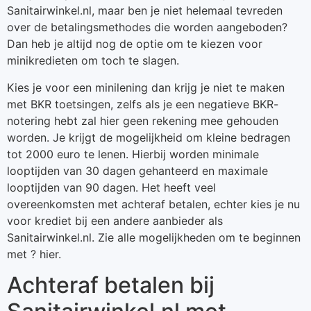
Sanitairwinkel.nl, maar ben je niet helemaal tevreden
over de betalingsmethodes die worden aangeboden?
Dan heb je altijd nog de optie om te kiezen voor
minikredieten om toch te slagen.
Kies je voor een minilening dan krijg je niet te maken
met BKR toetsingen, zelfs als je een negatieve BKR-
notering hebt zal hier geen rekening mee gehouden
worden. Je krijgt de mogelijkheid om kleine bedragen
tot 2000 euro te lenen. Hierbij worden minimale
looptijden van 30 dagen gehanteerd en maximale
looptijden van 90 dagen. Het heeft veel
overeenkomsten met achteraf betalen, echter kies je nu
voor krediet bij een andere aanbieder als
Sanitairwinkel.nl. Zie alle mogelijkheden om te beginnen
met ? hier.
Achteraf betalen bij