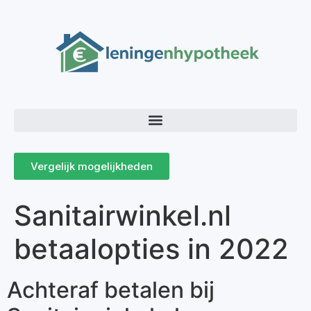
Vergelijk mogelijkheden
Sanitairwinkel.nl
betaalopties in 2022
Achteraf betalen bij