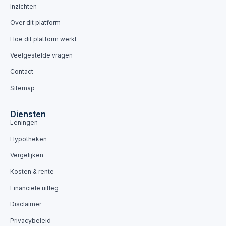
Inzichten
Over dit platform
Hoe dit platform werkt
Veelgestelde vragen
Contact
Sitemap
Diensten
Leningen
Hypotheken
Vergelijken
Kosten & rente
Financiële uitleg
Disclaimer
Privacybeleid