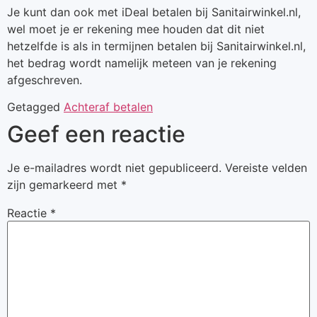
Je kunt dan ook met iDeal betalen bij Sanitairwinkel.nl,
wel moet je er rekening mee houden dat dit niet
hetzelfde is als in termijnen betalen bij Sanitairwinkel.nl,
het bedrag wordt namelijk meteen van je rekening
afgeschreven.
Getagged
Achteraf betalen
Geef een reactie
Je e-mailadres wordt niet gepubliceerd.
Vereiste velden
zijn gemarkeerd met
*
Reactie
*