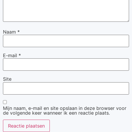
Naam
*
E-mail
*
Site
Mijn naam, e-mail en site opslaan in deze browser voor
de volgende keer wanneer ik een reactie plaats.