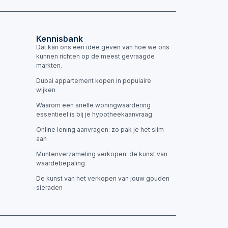
Kennisbank
Dat kan ons een idee geven van hoe we ons
kunnen richten op de meest gevraagde
markten.
Dubai appartement kopen in populaire
wijken
Waarom een snelle woningwaardering
essentieel is bij je hypotheekaanvraag
Online lening aanvragen: zo pak je het slim
aan
Muntenverzameling verkopen: de kunst van
waardebepaling
De kunst van het verkopen van jouw gouden
sieraden