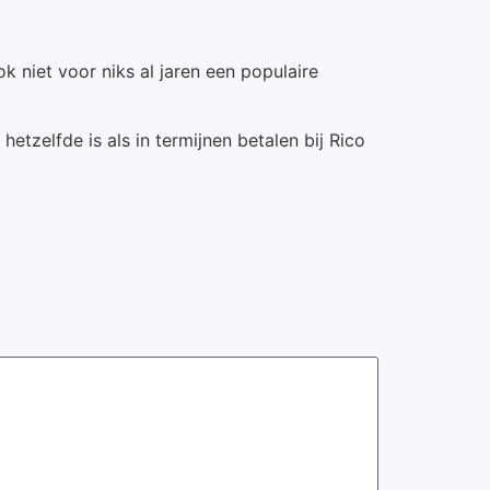
 niet voor niks al jaren een populaire
tzelfde is als in termijnen betalen bij Rico