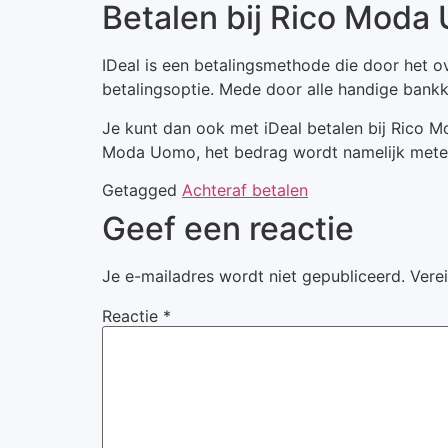
Betalen bij Rico Moda
IDeal is een betalingsmethode die door het o
betalingsoptie. Mede door alle handige bank
Je kunt dan ook met iDeal betalen bij Rico Mo
Moda Uomo, het bedrag wordt namelijk metee
Getagged
Achteraf betalen
Geef een reactie
Je e-mailadres wordt niet gepubliceerd.
Vere
Reactie
*