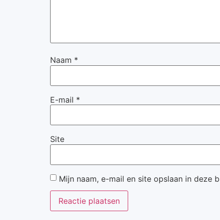
Naam
*
E-mail
*
Site
Mijn naam, e-mail en site opslaan in deze 