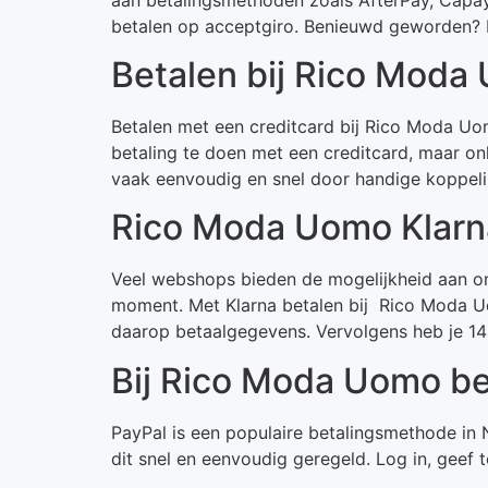
betalen op acceptgiro. Benieuwd geworden? K
Betalen bij Rico Moda
Betalen met een creditcard bij Rico Moda Uomo
betaling te doen met een creditcard, maar on
vaak eenvoudig en snel door handige koppeli
Rico Moda Uomo Klarn
Veel webshops bieden de mogelijkheid aan om 
moment. Met Klarna betalen bij Rico Moda Uom
daarop betaalgegevens. Vervolgens heb je 14
Bij Rico Moda Uomo be
PayPal is een populaire betalingsmethode in 
dit snel en eenvoudig geregeld. Log in, geef 