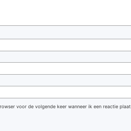
browser voor de volgende keer wanneer ik een reactie plaat