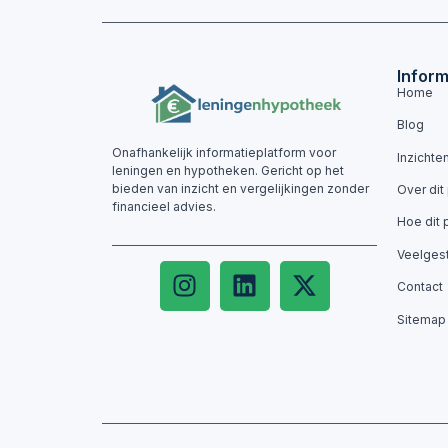
Inform
Home
Blog
Onafhankelijk informatieplatform voor
Inzichte
leningen en hypotheken. Gericht op het
bieden van inzicht en vergelijkingen zonder
Over dit
financieel advies.
Hoe dit 
Veelges
Contact
Sitemap