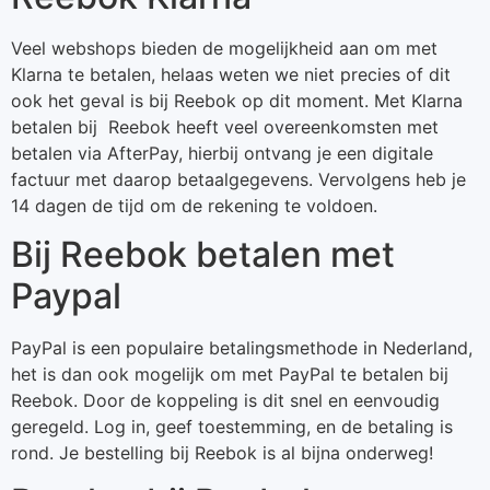
Veel webshops bieden de mogelijkheid aan om met
Klarna te betalen, helaas weten we niet precies of dit
ook het geval is bij Reebok op dit moment. Met Klarna
betalen bij Reebok heeft veel overeenkomsten met
betalen via AfterPay, hierbij ontvang je een digitale
factuur met daarop betaalgegevens. Vervolgens heb je
14 dagen de tijd om de rekening te voldoen.
Bij Reebok betalen met
Paypal
PayPal is een populaire betalingsmethode in Nederland,
het is dan ook mogelijk om met PayPal te betalen bij
Reebok. Door de koppeling is dit snel en eenvoudig
geregeld. Log in, geef toestemming, en de betaling is
rond. Je bestelling bij Reebok is al bijna onderweg!