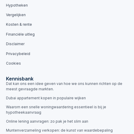
Hypotheken
Vergelijken
Kosten & rente
Financiële uitleg
Disclaimer
Privacybeleid
Cookies
Kennisbank
Dat kan ons een idee geven van hoe we ons kunnen richten op de
meest gevraagde markten.
Dubai appartement kopen in populaire wijken
Waarom een snelle woningwaardering essentieel is bij je
hypotheekaanvraag
Online lening aanvragen: zo pak je het slim aan
Muntenverzameling verkopen: de kunst van waardebepaling