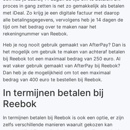
proces in gang zetten is net zo gemakkelijk als betalen
met iDeal. Zo krijg je een digitale factuur met daarop
alle betalingsgegevens, vervolgens heb je 14 dagen de
tijd om het bedrag over te maken naar het
rekeningnummer van Reebok.
Heb je nog nooit gebruik gemaakt van AfterPay? Dan is
het mogelijk om gebruik te maken van achteraf betalen
bij Reebok tot een maximaal bedrag van 250 euro. Al
wat vaker gebruik gemaakt van AfterPay bij Reebok?
Dan heb je de mogelijkheid om tot een maximaal
bedrag van 400 euro te bestellen bij Reebok.
In termijnen betalen bij
Reebok
In termijnen betalen bij Reebok is ook een optie, er zijn
zelfs verschillende manieren waaruit gekozen kan