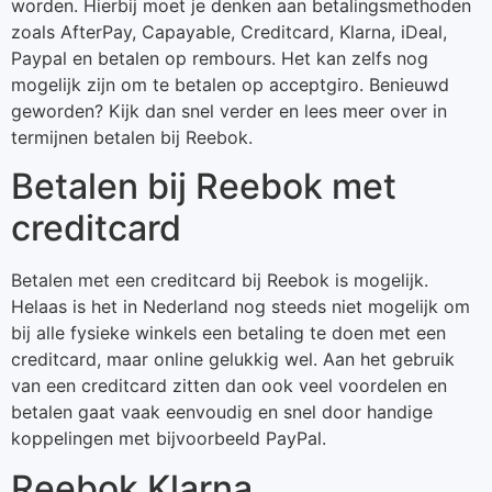
worden. Hierbij moet je denken aan betalingsmethoden
zoals AfterPay, Capayable, Creditcard, Klarna, iDeal,
Paypal en betalen op rembours. Het kan zelfs nog
mogelijk zijn om te betalen op acceptgiro. Benieuwd
geworden? Kijk dan snel verder en lees meer over in
termijnen betalen bij Reebok.
Betalen bij Reebok met
creditcard
Betalen met een creditcard bij Reebok is mogelijk.
Helaas is het in Nederland nog steeds niet mogelijk om
bij alle fysieke winkels een betaling te doen met een
creditcard, maar online gelukkig wel. Aan het gebruik
van een creditcard zitten dan ook veel voordelen en
betalen gaat vaak eenvoudig en snel door handige
koppelingen met bijvoorbeeld PayPal.
Reebok Klarna