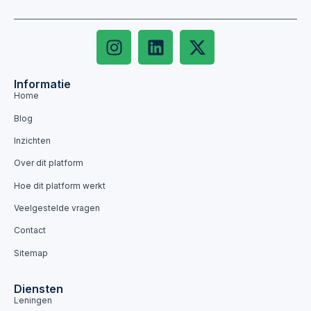
Informatie
Home
Blog
Inzichten
Over dit platform
Hoe dit platform werkt
Veelgestelde vragen
Contact
Sitemap
Diensten
Leningen