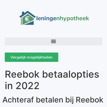
Vergelijk mogelijkheden
Reebok betaalopties
in 2022
Achteraf betalen bij Reebok