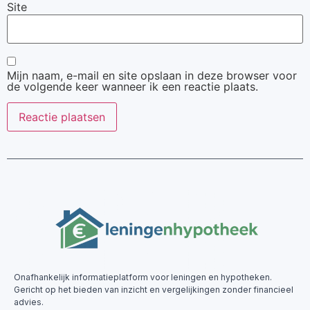
Site
Mijn naam, e-mail en site opslaan in deze browser voor
de volgende keer wanneer ik een reactie plaats.
Onafhankelijk informatieplatform voor leningen en hypotheken.
Gericht op het bieden van inzicht en vergelijkingen zonder financieel
advies.