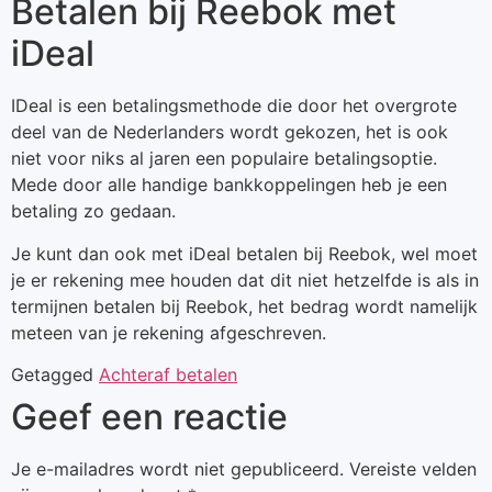
Betalen bij Reebok met
iDeal
IDeal is een betalingsmethode die door het overgrote
deel van de Nederlanders wordt gekozen, het is ook
niet voor niks al jaren een populaire betalingsoptie.
Mede door alle handige bankkoppelingen heb je een
betaling zo gedaan.
Je kunt dan ook met iDeal betalen bij Reebok, wel moet
je er rekening mee houden dat dit niet hetzelfde is als in
termijnen betalen bij Reebok, het bedrag wordt namelijk
meteen van je rekening afgeschreven.
Getagged
Achteraf betalen
Geef een reactie
Je e-mailadres wordt niet gepubliceerd.
Vereiste velden