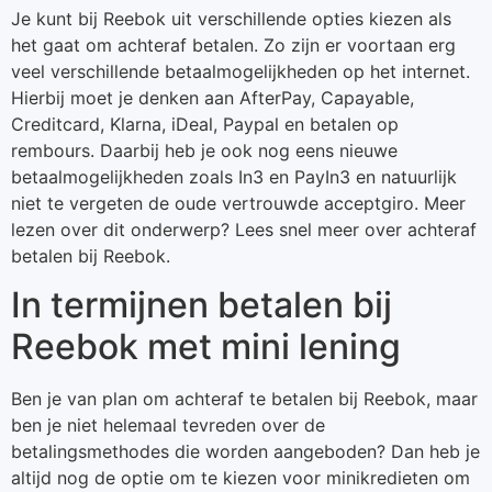
Je kunt bij Reebok uit verschillende opties kiezen als
het gaat om achteraf betalen. Zo zijn er voortaan erg
veel verschillende betaalmogelijkheden op het internet.
Hierbij moet je denken aan AfterPay, Capayable,
Creditcard, Klarna, iDeal, Paypal en betalen op
rembours. Daarbij heb je ook nog eens nieuwe
betaalmogelijkheden zoals In3 en PayIn3 en natuurlijk
niet te vergeten de oude vertrouwde acceptgiro. Meer
lezen over dit onderwerp? Lees snel meer over achteraf
betalen bij Reebok.
In termijnen betalen bij
Reebok met mini lening
Ben je van plan om achteraf te betalen bij Reebok, maar
ben je niet helemaal tevreden over de
betalingsmethodes die worden aangeboden? Dan heb je
altijd nog de optie om te kiezen voor minikredieten om