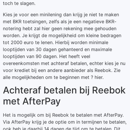
toch te slagen.
Kies je voor een minilening dan krijg je niet te maken
met BKR toetsingen, zelfs als je een negatieve BKR-
notering hebt zal hier geen rekening mee gehouden
worden. Je krijgt de mogelijkheid om kleine bedragen
tot 2000 euro te lenen. Hierbij worden minimale
looptijden van 30 dagen gehanteerd en maximale
looptijden van 90 dagen. Het heeft veel
overeenkomsten met achteraf betalen, echter kies je nu
voor krediet bij een andere aanbieder als Reebok. Zie
alle mogelijkheden om te beginnen met ? hier.
Achteraf betalen bij Reebok
met AfterPay
Het is mogelijk om bij Reebok te betalen met AfterPay.
Via AfterPay krijg je de optie om in termijnen te betalen,
ook heb je daarbij 14 dagen de tijd om te betalen. Dit