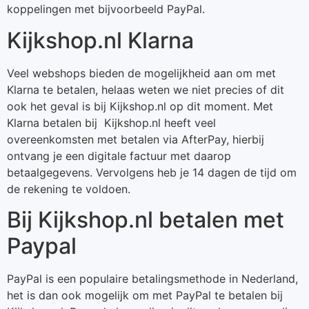
koppelingen met bijvoorbeeld PayPal.
Kijkshop.nl Klarna
Veel webshops bieden de mogelijkheid aan om met
Klarna te betalen, helaas weten we niet precies of dit
ook het geval is bij Kijkshop.nl op dit moment. Met
Klarna betalen bij Kijkshop.nl heeft veel
overeenkomsten met betalen via AfterPay, hierbij
ontvang je een digitale factuur met daarop
betaalgegevens. Vervolgens heb je 14 dagen de tijd om
de rekening te voldoen.
Bij Kijkshop.nl betalen met
Paypal
PayPal is een populaire betalingsmethode in Nederland,
het is dan ook mogelijk om met PayPal te betalen bij