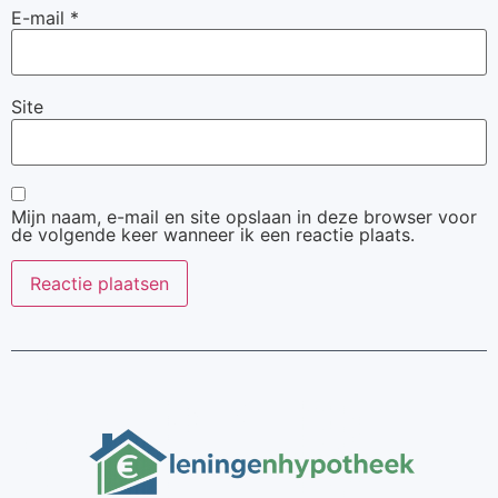
E-mail
*
Site
Mijn naam, e-mail en site opslaan in deze browser voor
de volgende keer wanneer ik een reactie plaats.