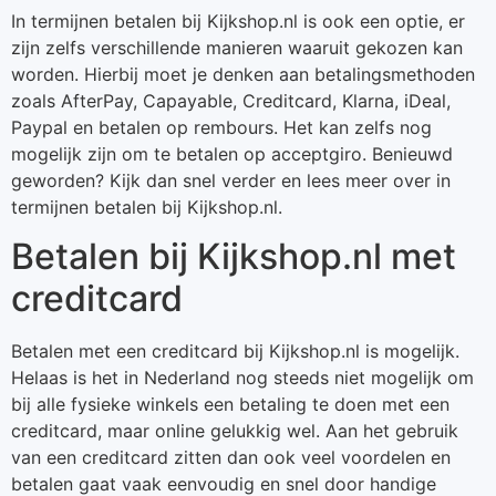
In termijnen betalen bij Kijkshop.nl is ook een optie, er
zijn zelfs verschillende manieren waaruit gekozen kan
worden. Hierbij moet je denken aan betalingsmethoden
zoals AfterPay, Capayable, Creditcard, Klarna, iDeal,
Paypal en betalen op rembours. Het kan zelfs nog
mogelijk zijn om te betalen op acceptgiro. Benieuwd
geworden? Kijk dan snel verder en lees meer over in
termijnen betalen bij Kijkshop.nl.
Betalen bij Kijkshop.nl met
creditcard
Betalen met een creditcard bij Kijkshop.nl is mogelijk.
Helaas is het in Nederland nog steeds niet mogelijk om
bij alle fysieke winkels een betaling te doen met een
creditcard, maar online gelukkig wel. Aan het gebruik
van een creditcard zitten dan ook veel voordelen en
betalen gaat vaak eenvoudig en snel door handige