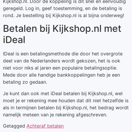
Kijkshop.nl. Door de koppeling is dit snel en eenvoudig
geregeld. Log in, geef toestemming, en de betaling is
rond. Je bestelling bij Kijkshop.nl is al bijna onderweg!
Betalen bij Kijkshop.nl met
iDeal
IDeal is een betalingsmethode die door het overgrote
deel van de Nederlanders wordt gekozen, het is ook
niet voor niks al jaren een populaire betalingsoptie.
Mede door alle handige bankkoppelingen heb je een
betaling zo gedaan.
Je kunt dan ook met iDeal betalen bij Kijkshop.nl, wel
moet je er rekening mee houden dat dit niet hetzelfde is
als in termijnen betalen bij Kijkshop.nl, het bedrag wordt
namelijk meteen van je rekening afgeschreven.
Getagged
Achteraf betalen