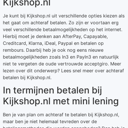
Kijkshop.nl
Je kunt bij Kijkshop.nl uit verschillende opties kiezen als
het gaat om achteraf betalen. Zo zijn er voortaan erg
veel verschillende betaalmogelijkheden op het internet.
Hierbij moet je denken aan AfterPay, Capayable,
Creditcard, Klarna, iDeal, Paypal en betalen op
rembours. Daarbij heb je ook nog eens nieuwe
betaalmogelijkheden zoals In3 en PayIn3 en natuurlijk
niet te vergeten de oude vertrouwde acceptgiro. Meer
lezen over dit onderwerp? Lees snel meer over achteraf
betalen bij Kijkshop.nl.
In termijnen betalen bij
Kijkshop.nl met mini lening
Ben je van plan om achteraf te betalen bij Kijkshop.nl,
maar ben je niet helemaal tevreden over de