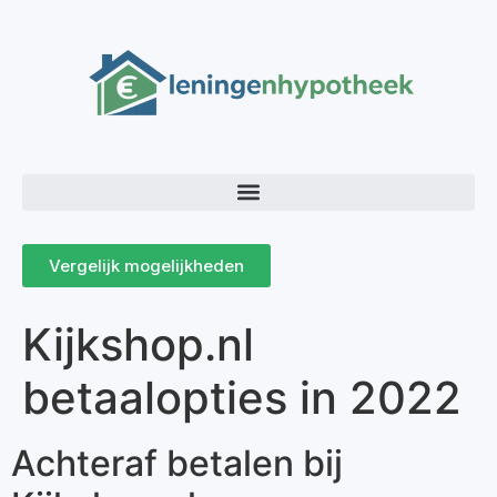
Vergelijk mogelijkheden
Kijkshop.nl
betaalopties in 2022
Achteraf betalen bij