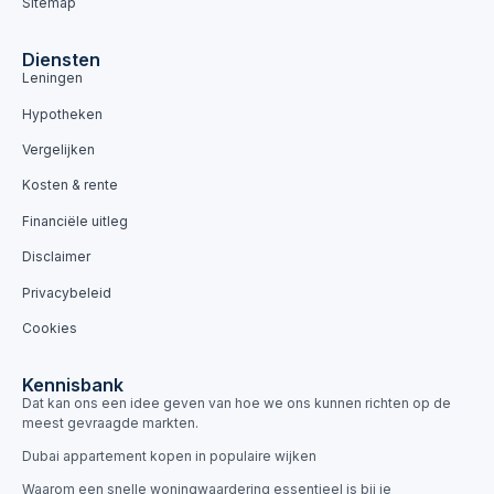
Sitemap
Diensten
Leningen
Hypotheken
Vergelijken
Kosten & rente
Financiële uitleg
Disclaimer
Privacybeleid
Cookies
Kennisbank
Dat kan ons een idee geven van hoe we ons kunnen richten op de
meest gevraagde markten.
Dubai appartement kopen in populaire wijken
Waarom een snelle woningwaardering essentieel is bij je