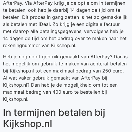
AfterPay. Via AfterPay krijg je de optie om in termijnen
te betalen, ook heb je daarbij 14 dagen de tijd om te
betalen. Dit proces in gang zetten is net zo gemakkelijk
als betalen met iDeal. Zo krijg je een digitale factuur
met daarop alle betalingsgegevens, vervolgens heb je
14 dagen de tijd om het bedrag over te maken naar het
rekeningnummer van Kijkshop.nl.
Heb je nog nooit gebruik gemaakt van AfterPay? Dan is
het mogelijk om gebruik te maken van achteraf betalen
bij Kijkshop.nl tot een maximaal bedrag van 250 euro.
Al wat vaker gebruik gemaakt van AfterPay bij
Kijkshop.nl? Dan heb je de mogelijkheid om tot een
maximaal bedrag van 400 euro te bestellen bij
Kijkshop.nl.
In termijnen betalen bij
Kijkshop.nl