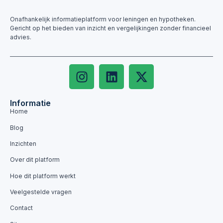
Onafhankelijk informatieplatform voor leningen en hypotheken.
Gericht op het bieden van inzicht en vergelijkingen zonder financieel
advies.
Informatie
Home
Blog
Inzichten
Over dit platform
Hoe dit platform werkt
Veelgestelde vragen
Contact