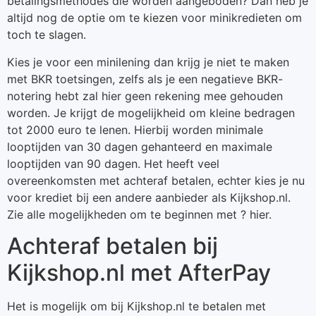
betalingsmethodes die worden aangeboden? Dan heb je
altijd nog de optie om te kiezen voor minikredieten om
toch te slagen.
Kies je voor een minilening dan krijg je niet te maken
met BKR toetsingen, zelfs als je een negatieve BKR-
notering hebt zal hier geen rekening mee gehouden
worden. Je krijgt de mogelijkheid om kleine bedragen
tot 2000 euro te lenen. Hierbij worden minimale
looptijden van 30 dagen gehanteerd en maximale
looptijden van 90 dagen. Het heeft veel
overeenkomsten met achteraf betalen, echter kies je nu
voor krediet bij een andere aanbieder als Kijkshop.nl.
Zie alle mogelijkheden om te beginnen met ? hier.
Achteraf betalen bij
Kijkshop.nl met AfterPay
Het is mogelijk om bij Kijkshop.nl te betalen met