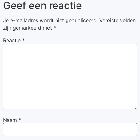
Geef een reactie
Je e-mailadres wordt niet gepubliceerd.
Vereiste velden
zijn gemarkeerd met
*
Reactie
*
Naam
*