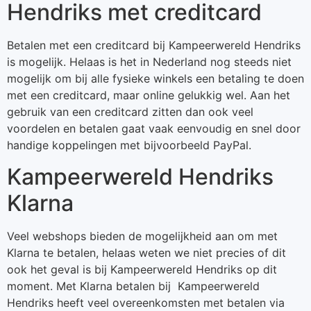
Hendriks met creditcard
Betalen met een creditcard bij Kampeerwereld Hendriks
is mogelijk. Helaas is het in Nederland nog steeds niet
mogelijk om bij alle fysieke winkels een betaling te doen
met een creditcard, maar online gelukkig wel. Aan het
gebruik van een creditcard zitten dan ook veel
voordelen en betalen gaat vaak eenvoudig en snel door
handige koppelingen met bijvoorbeeld PayPal.
Kampeerwereld Hendriks
Klarna
Veel webshops bieden de mogelijkheid aan om met
Klarna te betalen, helaas weten we niet precies of dit
ook het geval is bij Kampeerwereld Hendriks op dit
moment. Met Klarna betalen bij Kampeerwereld
Hendriks heeft veel overeenkomsten met betalen via