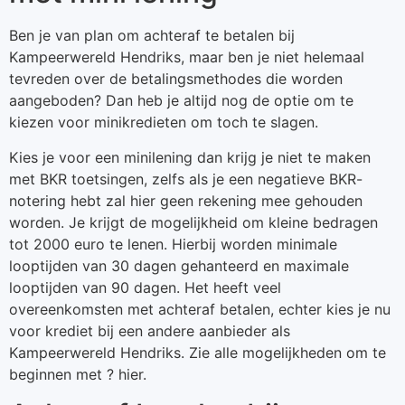
Ben je van plan om achteraf te betalen bij
Kampeerwereld Hendriks, maar ben je niet helemaal
tevreden over de betalingsmethodes die worden
aangeboden? Dan heb je altijd nog de optie om te
kiezen voor minikredieten om toch te slagen.
Kies je voor een minilening dan krijg je niet te maken
met BKR toetsingen, zelfs als je een negatieve BKR-
notering hebt zal hier geen rekening mee gehouden
worden. Je krijgt de mogelijkheid om kleine bedragen
tot 2000 euro te lenen. Hierbij worden minimale
looptijden van 30 dagen gehanteerd en maximale
looptijden van 90 dagen. Het heeft veel
overeenkomsten met achteraf betalen, echter kies je nu
voor krediet bij een andere aanbieder als
Kampeerwereld Hendriks. Zie alle mogelijkheden om te
beginnen met ? hier.