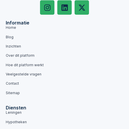
Informatie
Home
Blog
Inzichten
Over dit platform
Hoe dit platform werkt
Veelgestelde vragen
Contact
Sitemap
Diensten
Leningen
Hypotheken