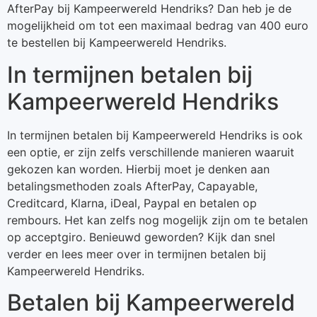
AfterPay bij Kampeerwereld Hendriks? Dan heb je de
mogelijkheid om tot een maximaal bedrag van 400 euro
te bestellen bij Kampeerwereld Hendriks.
In termijnen betalen bij
Kampeerwereld Hendriks
In termijnen betalen bij Kampeerwereld Hendriks is ook
een optie, er zijn zelfs verschillende manieren waaruit
gekozen kan worden. Hierbij moet je denken aan
betalingsmethoden zoals AfterPay, Capayable,
Creditcard, Klarna, iDeal, Paypal en betalen op
rembours. Het kan zelfs nog mogelijk zijn om te betalen
op acceptgiro. Benieuwd geworden? Kijk dan snel
verder en lees meer over in termijnen betalen bij
Kampeerwereld Hendriks.
Betalen bij Kampeerwereld