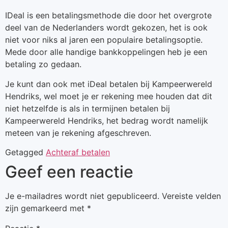
IDeal is een betalingsmethode die door het overgrote
deel van de Nederlanders wordt gekozen, het is ook
niet voor niks al jaren een populaire betalingsoptie.
Mede door alle handige bankkoppelingen heb je een
betaling zo gedaan.
Je kunt dan ook met iDeal betalen bij Kampeerwereld
Hendriks, wel moet je er rekening mee houden dat dit
niet hetzelfde is als in termijnen betalen bij
Kampeerwereld Hendriks, het bedrag wordt namelijk
meteen van je rekening afgeschreven.
Getagged
Achteraf betalen
Geef een reactie
Je e-mailadres wordt niet gepubliceerd.
Vereiste velden
zijn gemarkeerd met
*