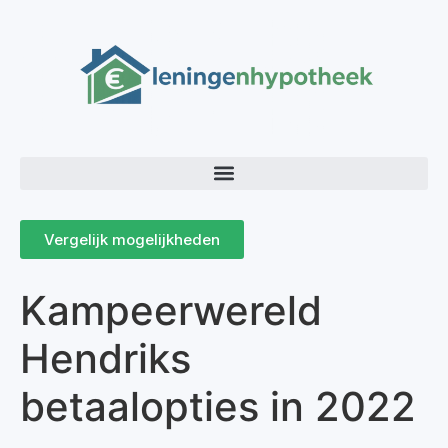
Vergelijk mogelijkheden
Kampeerwereld
Hendriks
betaalopties in 2022