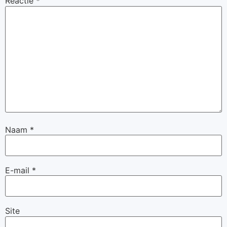
Reactie
*
Naam
*
E-mail
*
Site