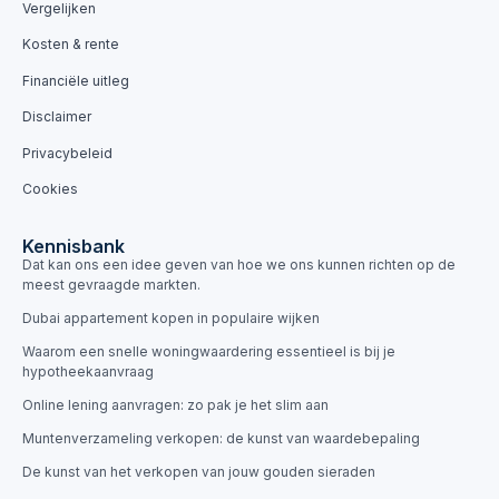
Vergelijken
Kosten & rente
Financiële uitleg
Disclaimer
Privacybeleid
Cookies
Kennisbank
Dat kan ons een idee geven van hoe we ons kunnen richten op de
meest gevraagde markten.
Dubai appartement kopen in populaire wijken
Waarom een snelle woningwaardering essentieel is bij je
hypotheekaanvraag
Online lening aanvragen: zo pak je het slim aan
Muntenverzameling verkopen: de kunst van waardebepaling
De kunst van het verkopen van jouw gouden sieraden