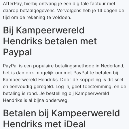
AfterPay, hierbij ontvang je een digitale factuur met
daarop betaalgegevens. Vervolgens heb je 14 dagen de
tijd om de rekening te voldoen.
Bij Kampeerwereld
Hendriks betalen met
Paypal
PayPal is een populaire betalingsmethode in Nederland,
het is dan ook mogelijk om met PayPal te betalen bij
Kampeerwereld Hendriks. Door de koppeling is dit snel
en eenvoudig geregeld. Log in, geef toestemming, en de
betaling is rond. Je bestelling bij Kampeerwereld
Hendriks is al bijna onderweg!
Betalen bij Kampeerwereld
Hendriks met iDeal