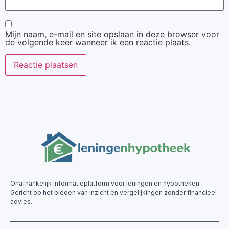
Mijn naam, e-mail en site opslaan in deze browser voor
de volgende keer wanneer ik een reactie plaats.
Onafhankelijk informatieplatform voor leningen en hypotheken.
Gericht op het bieden van inzicht en vergelijkingen zonder financieel
advies.