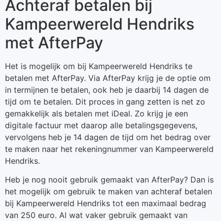
Achteraf betalen bij
Kampeerwereld Hendriks
met AfterPay
Het is mogelijk om bij Kampeerwereld Hendriks te
betalen met AfterPay. Via AfterPay krijg je de optie om
in termijnen te betalen, ook heb je daarbij 14 dagen de
tijd om te betalen. Dit proces in gang zetten is net zo
gemakkelijk als betalen met iDeal. Zo krijg je een
digitale factuur met daarop alle betalingsgegevens,
vervolgens heb je 14 dagen de tijd om het bedrag over
te maken naar het rekeningnummer van Kampeerwereld
Hendriks.
Heb je nog nooit gebruik gemaakt van AfterPay? Dan is
het mogelijk om gebruik te maken van achteraf betalen
bij Kampeerwereld Hendriks tot een maximaal bedrag
van 250 euro. Al wat vaker gebruik gemaakt van