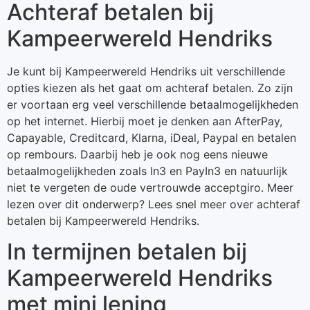
Achteraf betalen bij
Kampeerwereld Hendriks
Je kunt bij Kampeerwereld Hendriks uit verschillende
opties kiezen als het gaat om achteraf betalen. Zo zijn
er voortaan erg veel verschillende betaalmogelijkheden
op het internet. Hierbij moet je denken aan AfterPay,
Capayable, Creditcard, Klarna, iDeal, Paypal en betalen
op rembours. Daarbij heb je ook nog eens nieuwe
betaalmogelijkheden zoals In3 en PayIn3 en natuurlijk
niet te vergeten de oude vertrouwde acceptgiro. Meer
lezen over dit onderwerp? Lees snel meer over achteraf
betalen bij Kampeerwereld Hendriks.
In termijnen betalen bij
Kampeerwereld Hendriks
met mini lening