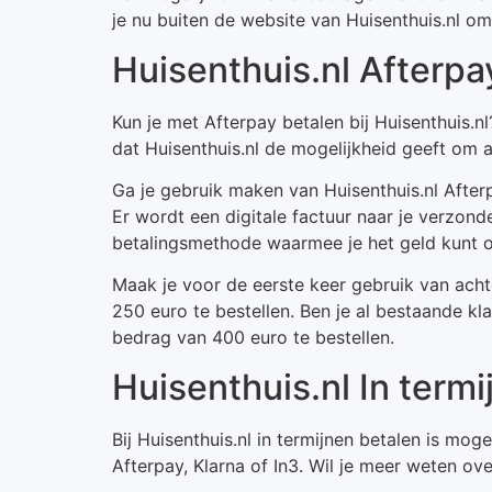
je nu buiten de website van Huisenthuis.nl om
Huisenthuis.nl Afterpa
Kun je met Afterpay betalen bij Huisenthuis.
dat Huisenthuis.nl de mogelijkheid geeft om a
Ga je gebruik maken van Huisenthuis.nl After
Er wordt een digitale factuur naar je verzon
betalingsmethode waarmee je het geld kunt o
Maak je voor de eerste keer gebruik van ach
250 euro te bestellen. Ben je al bestaande kl
bedrag van 400 euro te bestellen.
Huisenthuis.nl In term
Bij Huisenthuis.nl in termijnen betalen is mo
Afterpay, Klarna of In3. Wil je meer weten ove