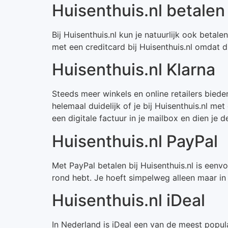
Huisenthuis.nl betalen
Bij Huisenthuis.nl kun je natuurlijk ook betale
met een creditcard bij Huisenthuis.nl omdat 
Huisenthuis.nl Klarna
Steeds meer winkels en online retailers bied
helemaal duidelijk of je bij Huisenthuis.nl m
een digitale factuur in je mailbox en dien je 
Huisenthuis.nl PayPal
Met PayPal betalen bij Huisenthuis.nl is eenv
rond hebt. Je hoeft simpelweg alleen maar in 
Huisenthuis.nl iDeal
In Nederland is iDeal een van de meest popul