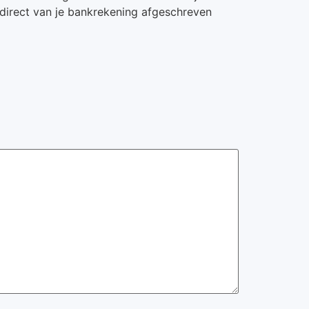
k direct van je bankrekening afgeschreven