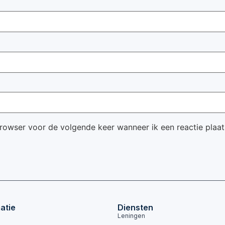
browser voor de volgende keer wanneer ik een reactie plaat
atie
Diensten
Leningen