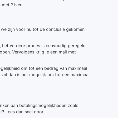
 met ? hier.
n we zijn voor nu tot de conclusie gekomen
, het verdere proces is eenvoudig geregeld.
open. Vervolgens krijg je een mail met
mogelijkheid om tot een bedrag van maximaal
is.nl dan is het mogelijk om tot een maximaal
 denken aan betalingsmogelijkheden zoals
at? Lees dan snel door.