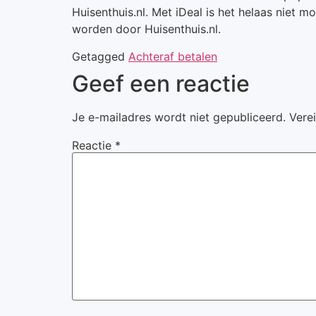
Huisenthuis.nl. Met iDeal is het helaas niet 
worden door Huisenthuis.nl.
Getagged
Achteraf betalen
Geef een reactie
Je e-mailadres wordt niet gepubliceerd.
Vere
Reactie
*