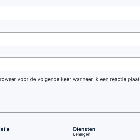
browser voor de volgende keer wanneer ik een reactie plaat
atie
Diensten
Leningen