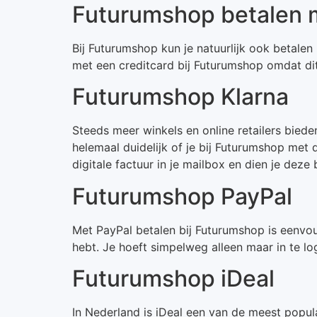
Futurumshop betalen m
Bij Futurumshop kun je natuurlijk ook betalen 
met een creditcard bij Futurumshop omdat di
Futurumshop Klarna
Steeds meer winkels en online retailers bied
helemaal duidelijk of je bij Futurumshop met 
digitale factuur in je mailbox en dien je deze
Futurumshop PayPal
Met PayPal betalen bij Futurumshop is eenvou
hebt. Je hoeft simpelweg alleen maar in te lo
Futurumshop iDeal
In Nederland is iDeal een van de meest popul