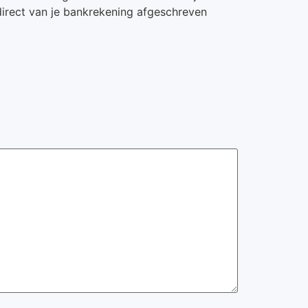
 direct van je bankrekening afgeschreven