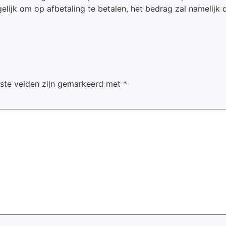
elijk om op afbetaling te betalen, het bedrag zal namelijk
iste velden zijn gemarkeerd met
*