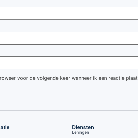
browser voor de volgende keer wanneer ik een reactie plaat
atie
Diensten
Leningen