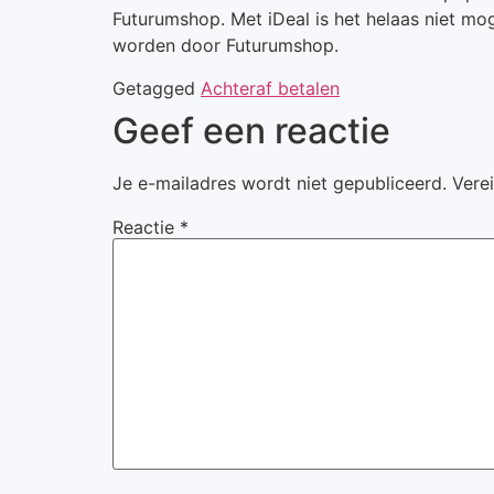
Futurumshop. Met iDeal is het helaas niet mog
worden door Futurumshop.
Getagged
Achteraf betalen
Geef een reactie
Je e-mailadres wordt niet gepubliceerd.
Vere
Reactie
*