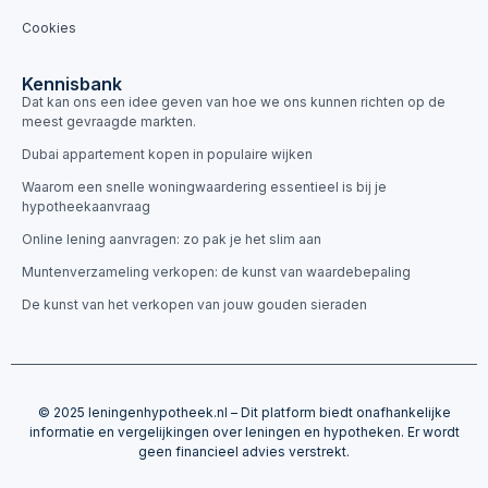
Cookies
Kennisbank
Dat kan ons een idee geven van hoe we ons kunnen richten op de
meest gevraagde markten.
Dubai appartement kopen in populaire wijken
Waarom een snelle woningwaardering essentieel is bij je
hypotheekaanvraag
Online lening aanvragen: zo pak je het slim aan
Muntenverzameling verkopen: de kunst van waardebepaling
De kunst van het verkopen van jouw gouden sieraden
© 2025 leningenhypotheek.nl – Dit platform biedt onafhankelijke
informatie en vergelijkingen over leningen en hypotheken. Er wordt
geen financieel advies verstrekt.