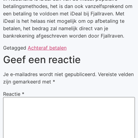
betalingsmethodes, het is dan ook vanzelfsprekend om
een betaling te voldoen met iDeal bij Fjallraven. Met
iDeal is het helaas niet mogelijk om op afbetaling te
betalen, het bedrag zal namelijk direct van je
bankrekening afgeschreven worden door Fjallraven.
Getagged
Achteraf betalen
Geef een reactie
Je e-mailadres wordt niet gepubliceerd.
Vereiste velden
zijn gemarkeerd met
*
Reactie
*