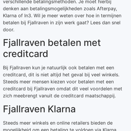
verschillende betalingsmethoden. Je moet hierbij
denken aan betalingsmogelijkheden zoals Afterpay,
Klarna of In3. Wil je meer weten over hoe in termijnen
betalen bij Fjallraven in zijn werk gaat? Lees dan snel
door.
Fjallraven betalen met
creditcard
Bij Fjallraven kun je natuurlijk ook betalen met een
creditcard, dit is niet altijd het geval bij veel winkels.
Steeds meer mensen kiezen voor betalen met een
creditcard bij Fjallraven omdat dit veel voordelen met
zich meebrengt vanuit de creditcard maatschappij.
Fjallraven Klarna
Steeds meer winkels en online retailers bieden de
mogelijkheid om een betaling te voldoen via Klarna.