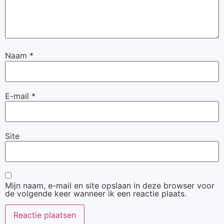
Naam
*
E-mail
*
Site
Mijn naam, e-mail en site opslaan in deze browser voor
de volgende keer wanneer ik een reactie plaats.