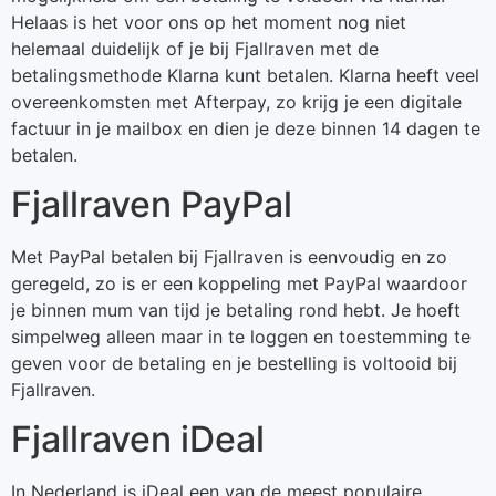
Helaas is het voor ons op het moment nog niet
helemaal duidelijk of je bij Fjallraven met de
betalingsmethode Klarna kunt betalen. Klarna heeft veel
overeenkomsten met Afterpay, zo krijg je een digitale
factuur in je mailbox en dien je deze binnen 14 dagen te
betalen.
Fjallraven PayPal
Met PayPal betalen bij Fjallraven is eenvoudig en zo
geregeld, zo is er een koppeling met PayPal waardoor
je binnen mum van tijd je betaling rond hebt. Je hoeft
simpelweg alleen maar in te loggen en toestemming te
geven voor de betaling en je bestelling is voltooid bij
Fjallraven.
Fjallraven iDeal
In Nederland is iDeal een van de meest populaire