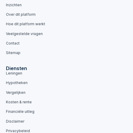
Inzichten
Over dit platform
Hoe dit platform werkt
Veelgestelde vragen
Contact
Sitemap
Diensten
Leningen
Hypotheken
Vergelijken
Kosten & rente
Financiële uitleg
Disclaimer
Privacybeleid