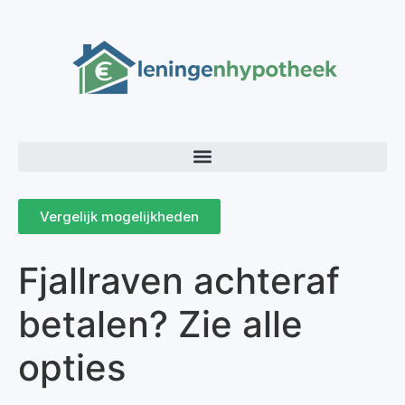
Vergelijk mogelijkheden
Fjallraven achteraf
betalen? Zie alle
opties