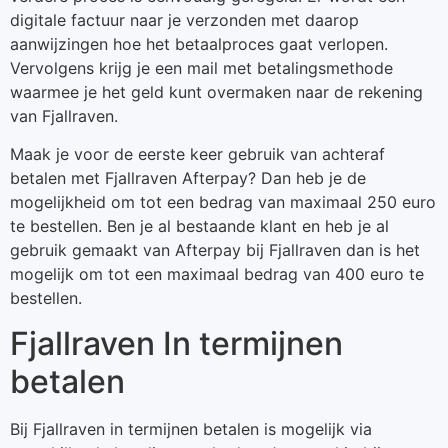
digitale factuur naar je verzonden met daarop
aanwijzingen hoe het betaalproces gaat verlopen.
Vervolgens krijg je een mail met betalingsmethode
waarmee je het geld kunt overmaken naar de rekening
van Fjallraven.
Maak je voor de eerste keer gebruik van achteraf
betalen met Fjallraven Afterpay? Dan heb je de
mogelijkheid om tot een bedrag van maximaal 250 euro
te bestellen. Ben je al bestaande klant en heb je al
gebruik gemaakt van Afterpay bij Fjallraven dan is het
mogelijk om tot een maximaal bedrag van 400 euro te
bestellen.
Fjallraven In termijnen
betalen
Bij Fjallraven in termijnen betalen is mogelijk via