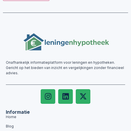
Onafhankelijk informatieplatform voor leningen en hypotheken.
Gericht op het bieden van inzicht en vergelijkingen zonder financieel
advies.
Informatie
Home
Blog