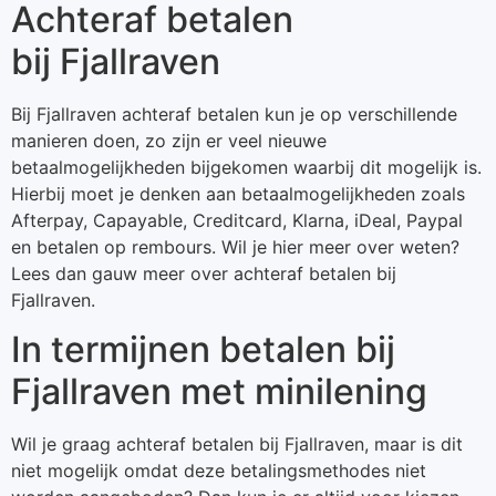
Achteraf betalen
bij Fjallraven
Bij Fjallraven achteraf betalen kun je op verschillende
manieren doen, zo zijn er veel nieuwe
betaalmogelijkheden bijgekomen waarbij dit mogelijk is.
Hierbij moet je denken aan betaalmogelijkheden zoals
Afterpay, Capayable, Creditcard, Klarna, iDeal, Paypal
en betalen op rembours. Wil je hier meer over weten?
Lees dan gauw meer over achteraf betalen bij
Fjallraven.
In termijnen betalen bij
Fjallraven met minilening
Wil je graag achteraf betalen bij Fjallraven, maar is dit
niet mogelijk omdat deze betalingsmethodes niet