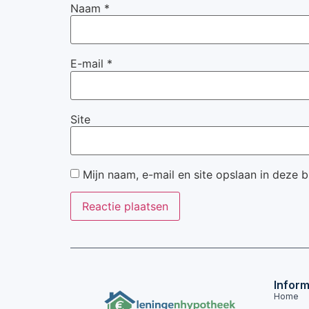
Naam
*
E-mail
*
Site
Mijn naam, e-mail en site opslaan in deze 
Inform
Home