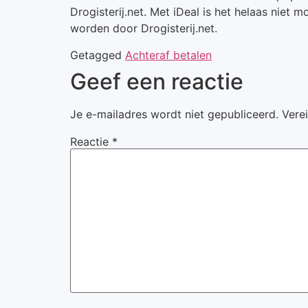
Drogisterij.net. Met iDeal is het helaas niet 
worden door Drogisterij.net.
Getagged
Achteraf betalen
Geef een reactie
Je e-mailadres wordt niet gepubliceerd.
Vere
Reactie
*