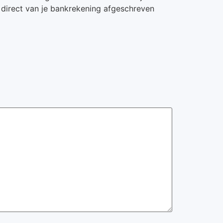
jk direct van je bankrekening afgeschreven