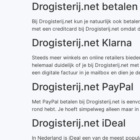
Drogisterij.net betalen
Bij Drogisterij.net kun je natuurlijk ook betal
met een creditcard bij Drogisterij.net omdat
Drogisterij.net Klarna
Steeds meer winkels en online retailers bied
helemaal duidelijk of je bij Drogisterij.net 
een digitale factuur in je mailbox en dien je 
Drogisterij.net PayPal
Met PayPal betalen bij Drogisterij.net is een
rond hebt. Je hoeft simpelweg alleen maar in t
Drogisterij.net iDeal
In Nederland is iDeal een van de meest popul