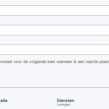
browser voor de volgende keer wanneer ik een reactie plaat
atie
Diensten
Leningen