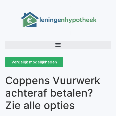
Vergelijk mogelijkheden
Coppens Vuurwerk
achteraf betalen?
Zie alle opties