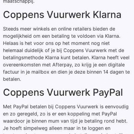
maatschappij.
Coppens Vuurwerk Klarna
Steeds meer winkels en online retailers bieden de
mogelijkheid om een betaling te voldoen via Klarna.
Helaas is het voor ons op het moment nog niet
helemaal duidelijk of je bij Coppens Vuurwerk met de
betalingsmethode Klarna kunt betalen. Klarna heeft veel
overeenkomsten met Afterpay, zo krijg je een digitale
factuur in je mailbox en dien je deze binnen 14 dagen te
betalen.
Coppens Vuurwerk PayPal
Met PayPal betalen bij Coppens Vuurwerk is eenvoudig
en zo geregeld, zo is er een koppeling met PayPal
waardoor je binnen mum van tijd je betaling rond hebt.
Je hoeft simpelweg alleen maar in te loggen en