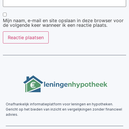
Mijn naam, e-mail en site opslaan in deze browser voor
de volgende keer wanneer ik een reactie plaats.
Onafhankelijk informatieplatform voor leningen en hypotheken.
Gericht op het bieden van inzicht en vergelijkingen zonder financieel
advies.