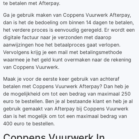
te betalen met Afterpay.
Ga je gebruik maken van Coppens Vuurwerk Afterpay,
dan is het de bedoeling om binnen 14 dagen te betalen,
het verdere proces is eenvoudig geregeld. Er wordt een
digitale factuur naar je verzonden met daarop
aanwijzingen hoe het betaalproces gaat verlopen.
Vervolgens krijg je een mail met betalingsmethode
waarmee je het geld kunt overmaken naar de rekening
van Coppens Vuurwerk.
Maak je voor de eerste keer gebruik van achteraf
betalen met Coppens Vuurwerk Afterpay? Dan heb je
de mogelijkheid om tot een bedrag van maximaal 250
euro te bestellen. Ben je al bestaande klant en heb je al
gebruik gemaakt van Afterpay bij Coppens Vuurwerk
dan is het mogelijk om tot een maximaal bedrag van
400 euro te bestellen.
Coppens Vuurwerk In