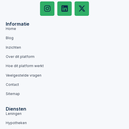
Informatie
Home
Blog
Inzichten
Over dit platform
Hoe dit platform werkt
Veelgestelde vragen
Contact
Sitemap
Diensten
Leningen
Hypotheken