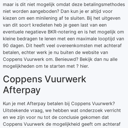
maar is dit niet mogelijk omdat deze betalingsmethodes
niet worden aangeboden? Dan kun je er altijd voor
kiezen om een minilening af te sluiten. Bij het uitgeven
van dit soort kredieten heb je geen last van een
eventuele negatieve BKR-notering en is het mogelijk om
kleine bedragen te lenen met een maximale looptijd van
90 dagen. Dit heeft veel overeenkomsten met achteraf
betalen, echter werk je nu buiten de website van
Coppens Vuurwerk om. Benieuwd? Bekijk dan nu alle
mogelijkheden om te starten met ? hier.
Coppens Vuurwerk
Afterpay
Kun je met Afterpay betalen bij Coppens Vuurwerk?
Uitstekende vraag, we hebben wat onderzoek verricht
en we zijn voor nu tot de conclusie gekomen dat
Coppens Vuurwerk de mogelijkheid geeft om achteraf