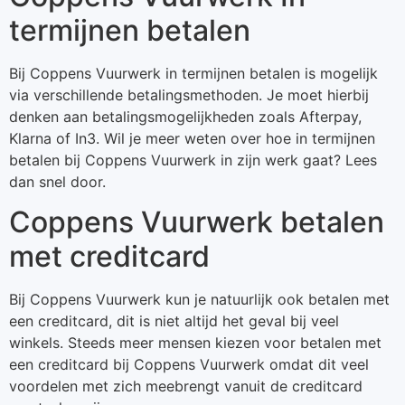
termijnen betalen
Bij Coppens Vuurwerk in termijnen betalen is mogelijk
via verschillende betalingsmethoden. Je moet hierbij
denken aan betalingsmogelijkheden zoals Afterpay,
Klarna of In3. Wil je meer weten over hoe in termijnen
betalen bij Coppens Vuurwerk in zijn werk gaat? Lees
dan snel door.
Coppens Vuurwerk betalen
met creditcard
Bij Coppens Vuurwerk kun je natuurlijk ook betalen met
een creditcard, dit is niet altijd het geval bij veel
winkels. Steeds meer mensen kiezen voor betalen met
een creditcard bij Coppens Vuurwerk omdat dit veel
voordelen met zich meebrengt vanuit de creditcard