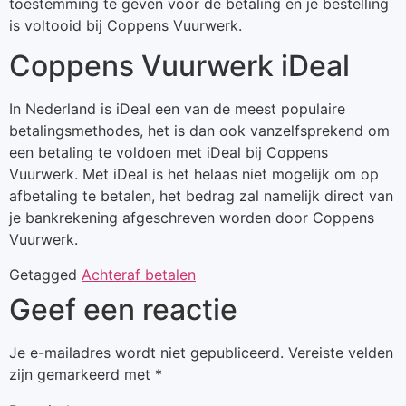
toestemming te geven voor de betaling en je bestelling
is voltooid bij Coppens Vuurwerk.
Coppens Vuurwerk iDeal
In Nederland is iDeal een van de meest populaire
betalingsmethodes, het is dan ook vanzelfsprekend om
een betaling te voldoen met iDeal bij Coppens
Vuurwerk. Met iDeal is het helaas niet mogelijk om op
afbetaling te betalen, het bedrag zal namelijk direct van
je bankrekening afgeschreven worden door Coppens
Vuurwerk.
Getagged
Achteraf betalen
Geef een reactie
Je e-mailadres wordt niet gepubliceerd.
Vereiste velden
zijn gemarkeerd met
*