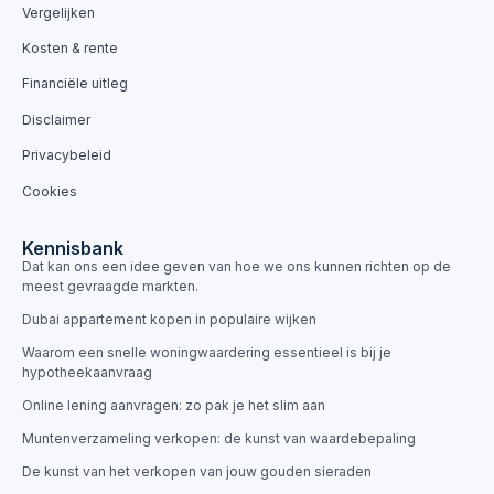
Vergelijken
Kosten & rente
Financiële uitleg
Disclaimer
Privacybeleid
Cookies
Kennisbank
Dat kan ons een idee geven van hoe we ons kunnen richten op de
meest gevraagde markten.
Dubai appartement kopen in populaire wijken
Waarom een snelle woningwaardering essentieel is bij je
hypotheekaanvraag
Online lening aanvragen: zo pak je het slim aan
Muntenverzameling verkopen: de kunst van waardebepaling
De kunst van het verkopen van jouw gouden sieraden