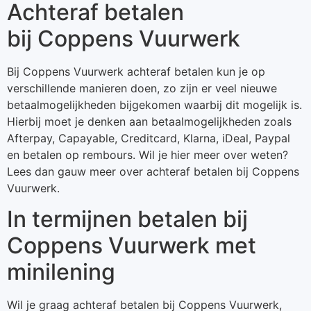
Achteraf betalen
bij Coppens Vuurwerk
Bij Coppens Vuurwerk achteraf betalen kun je op
verschillende manieren doen, zo zijn er veel nieuwe
betaalmogelijkheden bijgekomen waarbij dit mogelijk is.
Hierbij moet je denken aan betaalmogelijkheden zoals
Afterpay, Capayable, Creditcard, Klarna, iDeal, Paypal
en betalen op rembours. Wil je hier meer over weten?
Lees dan gauw meer over achteraf betalen bij Coppens
Vuurwerk.
In termijnen betalen bij
Coppens Vuurwerk met
minilening
Wil je graag achteraf betalen bij Coppens Vuurwerk,