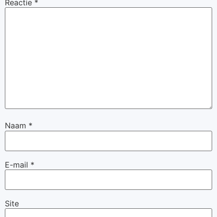
Reactie
*
Naam
*
E-mail
*
Site