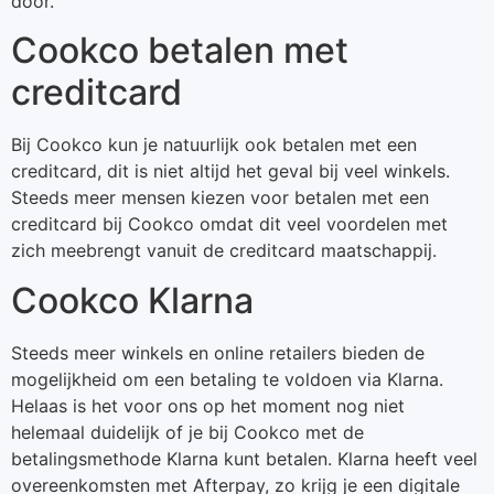
door.
Cookco betalen met
creditcard
Bij Cookco kun je natuurlijk ook betalen met een
creditcard, dit is niet altijd het geval bij veel winkels.
Steeds meer mensen kiezen voor betalen met een
creditcard bij Cookco omdat dit veel voordelen met
zich meebrengt vanuit de creditcard maatschappij.
Cookco Klarna
Steeds meer winkels en online retailers bieden de
mogelijkheid om een betaling te voldoen via Klarna.
Helaas is het voor ons op het moment nog niet
helemaal duidelijk of je bij Cookco met de
betalingsmethode Klarna kunt betalen. Klarna heeft veel
overeenkomsten met Afterpay, zo krijg je een digitale