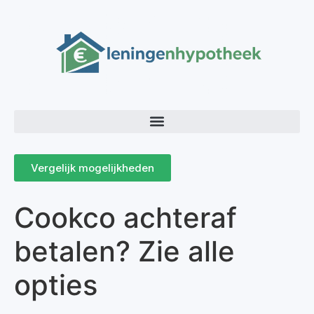
Vergelijk mogelijkheden
Cookco achteraf
betalen? Zie alle
opties