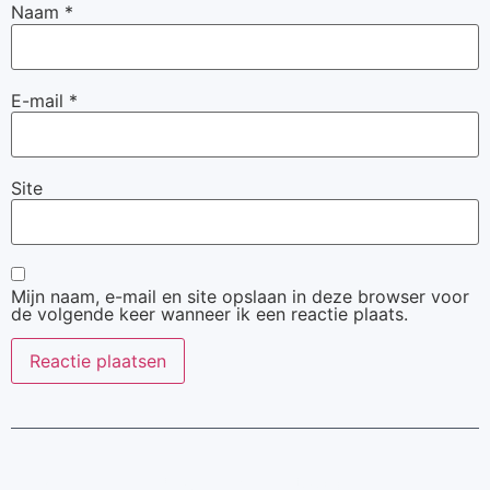
Naam
*
E-mail
*
Site
Mijn naam, e-mail en site opslaan in deze browser voor
de volgende keer wanneer ik een reactie plaats.