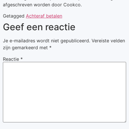
afgeschreven worden door Cookco.
Getagged
Achteraf betalen
Geef een reactie
Je e-mailadres wordt niet gepubliceerd.
Vereiste velden
zijn gemarkeerd met
*
Reactie
*