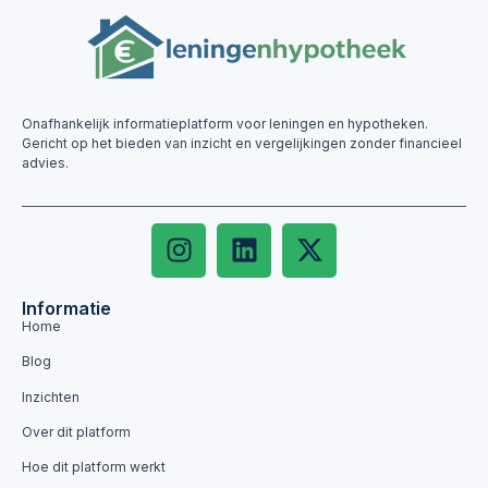
Onafhankelijk informatieplatform voor leningen en hypotheken.
Gericht op het bieden van inzicht en vergelijkingen zonder financieel
advies.
Informatie
Home
Blog
Inzichten
Over dit platform
Hoe dit platform werkt