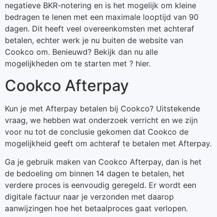
negatieve BKR-notering en is het mogelijk om kleine
bedragen te lenen met een maximale looptijd van 90
dagen. Dit heeft veel overeenkomsten met achteraf
betalen, echter werk je nu buiten de website van
Cookco om. Benieuwd? Bekijk dan nu alle
mogelijkheden om te starten met ? hier.
Cookco Afterpay
Kun je met Afterpay betalen bij Cookco? Uitstekende
vraag, we hebben wat onderzoek verricht en we zijn
voor nu tot de conclusie gekomen dat Cookco de
mogelijkheid geeft om achteraf te betalen met Afterpay.
Ga je gebruik maken van Cookco Afterpay, dan is het
de bedoeling om binnen 14 dagen te betalen, het
verdere proces is eenvoudig geregeld. Er wordt een
digitale factuur naar je verzonden met daarop
aanwijzingen hoe het betaalproces gaat verlopen.