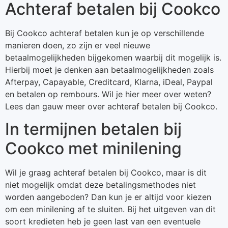
Achteraf betalen bij Cookco
Bij Cookco achteraf betalen kun je op verschillende
manieren doen, zo zijn er veel nieuwe
betaalmogelijkheden bijgekomen waarbij dit mogelijk is.
Hierbij moet je denken aan betaalmogelijkheden zoals
Afterpay, Capayable, Creditcard, Klarna, iDeal, Paypal
en betalen op rembours. Wil je hier meer over weten?
Lees dan gauw meer over achteraf betalen bij Cookco.
In termijnen betalen bij
Cookco met minilening
Wil je graag achteraf betalen bij Cookco, maar is dit
niet mogelijk omdat deze betalingsmethodes niet
worden aangeboden? Dan kun je er altijd voor kiezen
om een minilening af te sluiten. Bij het uitgeven van dit
soort kredieten heb je geen last van een eventuele