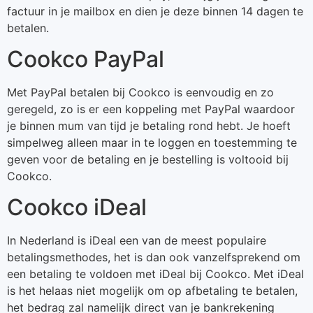
factuur in je mailbox en dien je deze binnen 14 dagen te
betalen.
Cookco PayPal
Met PayPal betalen bij Cookco is eenvoudig en zo
geregeld, zo is er een koppeling met PayPal waardoor
je binnen mum van tijd je betaling rond hebt. Je hoeft
simpelweg alleen maar in te loggen en toestemming te
geven voor de betaling en je bestelling is voltooid bij
Cookco.
Cookco iDeal
In Nederland is iDeal een van de meest populaire
betalingsmethodes, het is dan ook vanzelfsprekend om
een betaling te voldoen met iDeal bij Cookco. Met iDeal
is het helaas niet mogelijk om op afbetaling te betalen,
het bedrag zal namelijk direct van je bankrekening