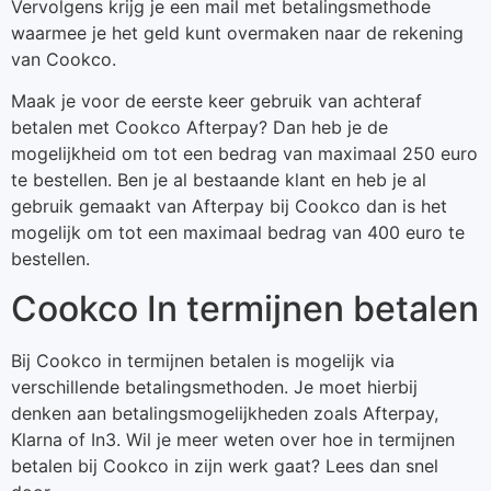
Vervolgens krijg je een mail met betalingsmethode
waarmee je het geld kunt overmaken naar de rekening
van Cookco.
Maak je voor de eerste keer gebruik van achteraf
betalen met Cookco Afterpay? Dan heb je de
mogelijkheid om tot een bedrag van maximaal 250 euro
te bestellen. Ben je al bestaande klant en heb je al
gebruik gemaakt van Afterpay bij Cookco dan is het
mogelijk om tot een maximaal bedrag van 400 euro te
bestellen.
Cookco In termijnen betalen
Bij Cookco in termijnen betalen is mogelijk via
verschillende betalingsmethoden. Je moet hierbij
denken aan betalingsmogelijkheden zoals Afterpay,
Klarna of In3. Wil je meer weten over hoe in termijnen
betalen bij Cookco in zijn werk gaat? Lees dan snel