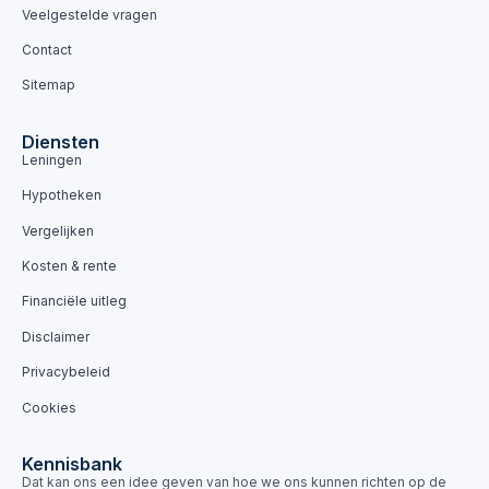
Veelgestelde vragen
Contact
Sitemap
Diensten
Leningen
Hypotheken
Vergelijken
Kosten & rente
Financiële uitleg
Disclaimer
Privacybeleid
Cookies
Kennisbank
Dat kan ons een idee geven van hoe we ons kunnen richten op de