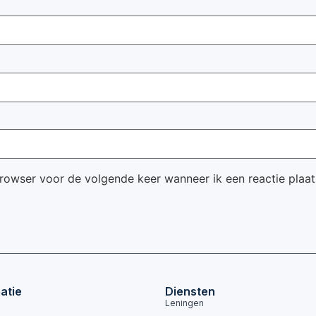
browser voor de volgende keer wanneer ik een reactie plaat
atie
Diensten
Leningen