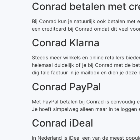
Conrad betalen met cr
Bij Conrad kun je natuurlijk ook betalen met e
een creditcard bij Conrad omdat dit veel voo
Conrad Klarna
Steeds meer winkels en online retailers bied
helemaal duidelijk of je bij Conrad met de be
digitale factuur in je mailbox en dien je deze
Conrad PayPal
Met PayPal betalen bij Conrad is eenvoudig e
Je hoeft simpelweg alleen maar in te loggen e
Conrad iDeal
In Nederland is iDeal een van de meest popul