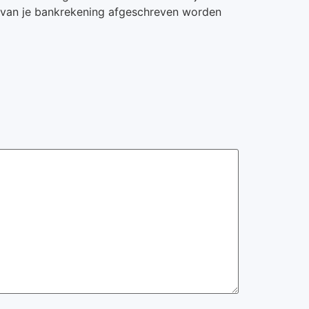
ct van je bankrekening afgeschreven worden