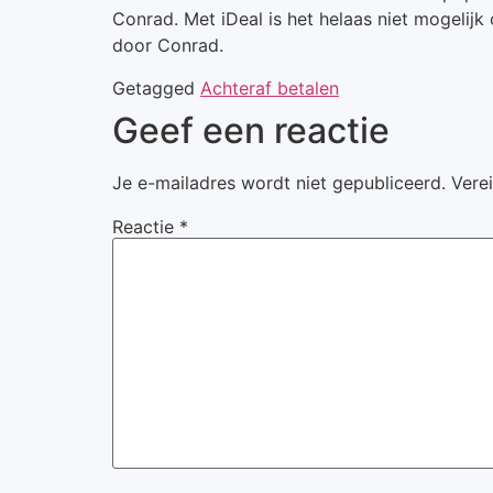
Conrad. Met iDeal is het helaas niet mogelij
door Conrad.
Getagged
Achteraf betalen
Geef een reactie
Je e-mailadres wordt niet gepubliceerd.
Vere
Reactie
*