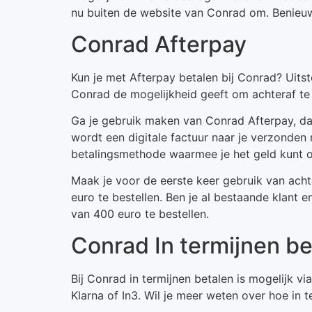
nu buiten de website van Conrad om. Benieuwd
Conrad Afterpay
Kun je met Afterpay betalen bij Conrad? Uit
Conrad de mogelijkheid geeft om achteraf te
Ga je gebruik maken van Conrad Afterpay, dan
wordt een digitale factuur naar je verzonden
betalingsmethode waarmee je het geld kunt 
Maak je voor de eerste keer gebruik van ach
euro te bestellen. Ben je al bestaande klant
van 400 euro te bestellen.
Conrad In termijnen be
Bij Conrad in termijnen betalen is mogelijk v
Klarna of In3. Wil je meer weten over hoe in t