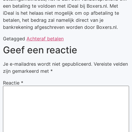
een betaling te voldoen met iDeal bij Boxers.nl. Met
iDeal is het helaas niet mogelijk om op afbetaling te
betalen, het bedrag zal namelijk direct van je
bankrekening afgeschreven worden door Boxers.nl.
Getagged
Achteraf betalen
Geef een reactie
Je e-mailadres wordt niet gepubliceerd.
Vereiste velden
zijn gemarkeerd met
*
Reactie
*