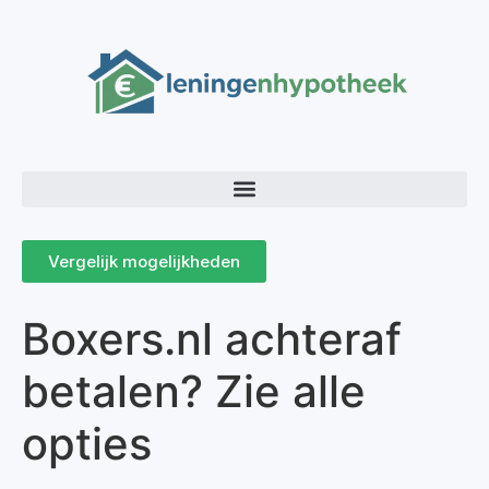
Vergelijk mogelijkheden
Boxers.nl achteraf
betalen? Zie alle
opties