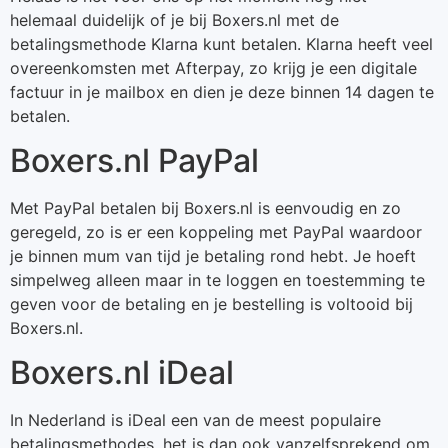
helemaal duidelijk of je bij Boxers.nl met de
betalingsmethode Klarna kunt betalen. Klarna heeft veel
overeenkomsten met Afterpay, zo krijg je een digitale
factuur in je mailbox en dien je deze binnen 14 dagen te
betalen.
Boxers.nl PayPal
Met PayPal betalen bij Boxers.nl is eenvoudig en zo
geregeld, zo is er een koppeling met PayPal waardoor
je binnen mum van tijd je betaling rond hebt. Je hoeft
simpelweg alleen maar in te loggen en toestemming te
geven voor de betaling en je bestelling is voltooid bij
Boxers.nl.
Boxers.nl iDeal
In Nederland is iDeal een van de meest populaire
betalingsmethodes, het is dan ook vanzelfsprekend om