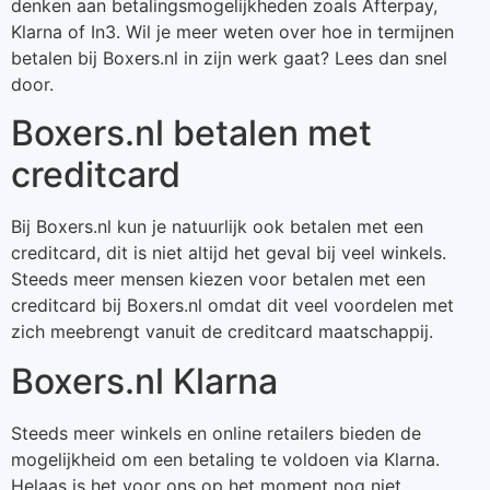
denken aan betalingsmogelijkheden zoals Afterpay,
Klarna of In3. Wil je meer weten over hoe in termijnen
betalen bij Boxers.nl in zijn werk gaat? Lees dan snel
door.
Boxers.nl betalen met
creditcard
Bij Boxers.nl kun je natuurlijk ook betalen met een
creditcard, dit is niet altijd het geval bij veel winkels.
Steeds meer mensen kiezen voor betalen met een
creditcard bij Boxers.nl omdat dit veel voordelen met
zich meebrengt vanuit de creditcard maatschappij.
Boxers.nl Klarna
Steeds meer winkels en online retailers bieden de
mogelijkheid om een betaling te voldoen via Klarna.
Helaas is het voor ons op het moment nog niet