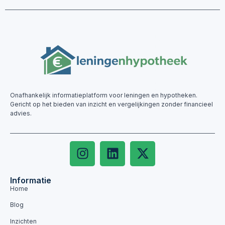
Onafhankelijk informatieplatform voor leningen en hypotheken.
Gericht op het bieden van inzicht en vergelijkingen zonder financieel
advies.
Informatie
Home
Blog
Inzichten