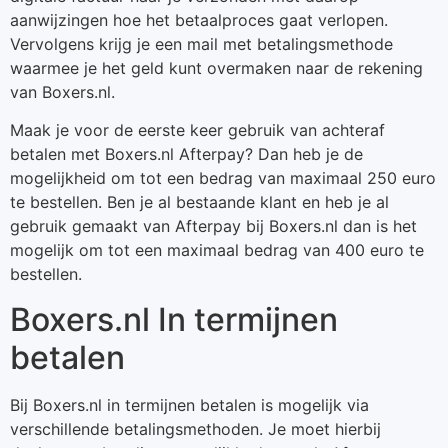
aanwijzingen hoe het betaalproces gaat verlopen.
Vervolgens krijg je een mail met betalingsmethode
waarmee je het geld kunt overmaken naar de rekening
van Boxers.nl.
Maak je voor de eerste keer gebruik van achteraf
betalen met Boxers.nl Afterpay? Dan heb je de
mogelijkheid om tot een bedrag van maximaal 250 euro
te bestellen. Ben je al bestaande klant en heb je al
gebruik gemaakt van Afterpay bij Boxers.nl dan is het
mogelijk om tot een maximaal bedrag van 400 euro te
bestellen.
Boxers.nl In termijnen
betalen
Bij Boxers.nl in termijnen betalen is mogelijk via
verschillende betalingsmethoden. Je moet hierbij