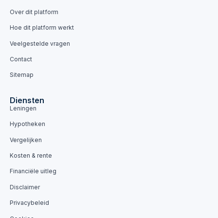
Over dit platform
Hoe dit platform werkt
Veelgestelde vragen
Contact
Sitemap
Diensten
Leningen
Hypotheken
Vergelijken
Kosten & rente
Financiële uitleg
Disclaimer
Privacybeleid