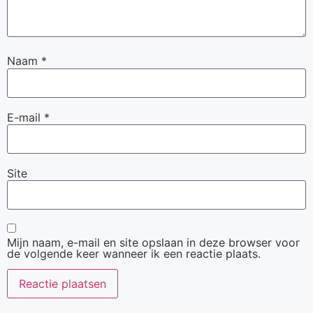
Naam
*
E-mail
*
Site
Mijn naam, e-mail en site opslaan in deze browser voor
de volgende keer wanneer ik een reactie plaats.