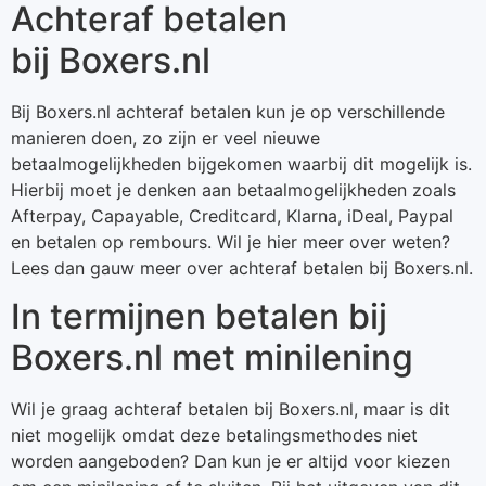
Achteraf betalen
bij Boxers.nl
Bij Boxers.nl achteraf betalen kun je op verschillende
manieren doen, zo zijn er veel nieuwe
betaalmogelijkheden bijgekomen waarbij dit mogelijk is.
Hierbij moet je denken aan betaalmogelijkheden zoals
Afterpay, Capayable, Creditcard, Klarna, iDeal, Paypal
en betalen op rembours. Wil je hier meer over weten?
Lees dan gauw meer over achteraf betalen bij Boxers.nl.
In termijnen betalen bij
Boxers.nl met minilening
Wil je graag achteraf betalen bij Boxers.nl, maar is dit
niet mogelijk omdat deze betalingsmethodes niet
worden aangeboden? Dan kun je er altijd voor kiezen