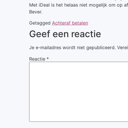
Met iDeal is het helaas niet mogelijk om op a
Bever.
Getagged
Achteraf betalen
Geef een reactie
Je e-mailadres wordt niet gepubliceerd.
Vere
Reactie
*