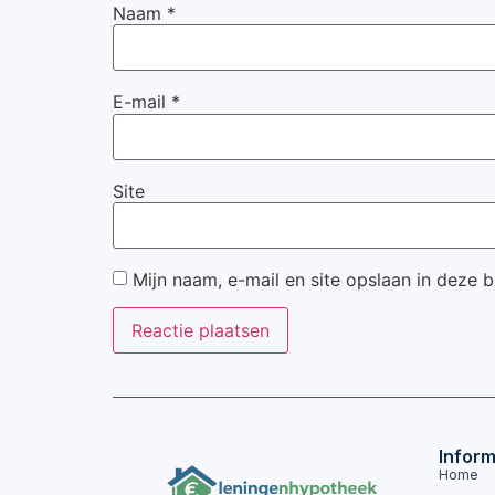
Naam
*
E-mail
*
Site
Mijn naam, e-mail en site opslaan in deze 
Inform
Home