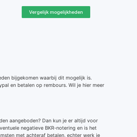
Vergelijk mogelijkheden
eden bijgekomen waarbij dit mogelijk is.
ypal en betalen op rembours. Wil je hier meer
rden aangeboden? Dan kun je er altijd voor
 eventuele negatieve BKR-notering en is het
msten met achteraf betalen, echter werk je