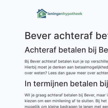
Bever achteraf bet
Achteraf betalen bij B
Bij Bever achteraf betalen kun je op verschil
Hierbij moet je denken aan betaalmogelijkhede
over weten? Lees dan gauw meer over achtera
In termijnen betalen bi
Wil je graag achteraf betalen bij Bever, maar
kiezen om een minilening af te sluiten. Bij he
mogelijk om kleine bedragen te lenen met een