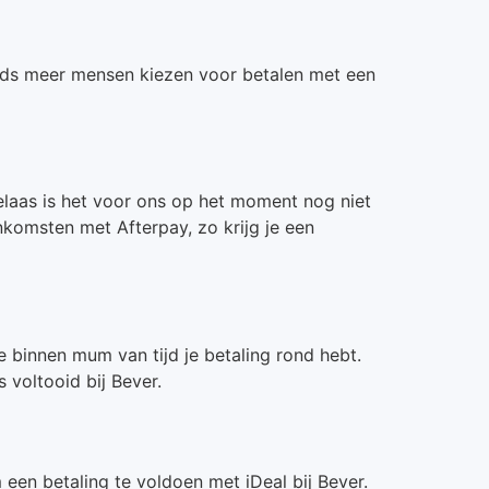
 Steeds meer mensen kiezen voor betalen met een
Helaas is het voor ons op het moment nog niet
nkomsten met Afterpay, zo krijg je een
 binnen mum van tijd je betaling rond hebt.
 voltooid bij Bever.
een betaling te voldoen met iDeal bij Bever.