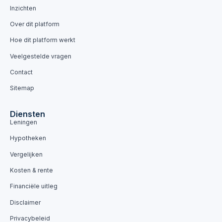
Inzichten
Over dit platform
Hoe dit platform werkt
Veelgestelde vragen
Contact
Sitemap
Diensten
Leningen
Hypotheken
Vergelijken
Kosten & rente
Financiële uitleg
Disclaimer
Privacybeleid