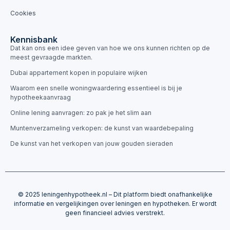
Cookies
Kennisbank
Dat kan ons een idee geven van hoe we ons kunnen richten op de
meest gevraagde markten.
Dubai appartement kopen in populaire wijken
Waarom een snelle woningwaardering essentieel is bij je
hypotheekaanvraag
Online lening aanvragen: zo pak je het slim aan
Muntenverzameling verkopen: de kunst van waardebepaling
De kunst van het verkopen van jouw gouden sieraden
© 2025 leningenhypotheek.nl – Dit platform biedt onafhankelijke
informatie en vergelijkingen over leningen en hypotheken. Er wordt
geen financieel advies verstrekt.