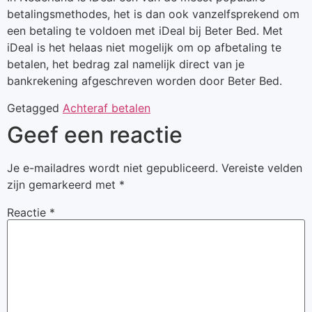
betalingsmethodes, het is dan ook vanzelfsprekend om
een betaling te voldoen met iDeal bij Beter Bed. Met
iDeal is het helaas niet mogelijk om op afbetaling te
betalen, het bedrag zal namelijk direct van je
bankrekening afgeschreven worden door Beter Bed.
Getagged
Achteraf betalen
Geef een reactie
Je e-mailadres wordt niet gepubliceerd.
Vereiste velden
zijn gemarkeerd met
*
Reactie
*