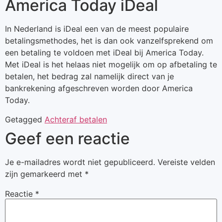
America Today iDeal
In Nederland is iDeal een van de meest populaire
betalingsmethodes, het is dan ook vanzelfsprekend om
een betaling te voldoen met iDeal bij America Today.
Met iDeal is het helaas niet mogelijk om op afbetaling te
betalen, het bedrag zal namelijk direct van je
bankrekening afgeschreven worden door America
Today.
Getagged
Achteraf betalen
Geef een reactie
Je e-mailadres wordt niet gepubliceerd.
Vereiste velden
zijn gemarkeerd met
*
Reactie
*