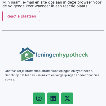
Mijn naam, e-mail en site opslaan in deze browser voor
de volgende keer wanneer ik een reactie plaats.
Onafhankelijk informatieplatform voor leningen en hypotheken.
Gericht op het bieden van inzicht en vergelijkingen zonder financieel
advies.