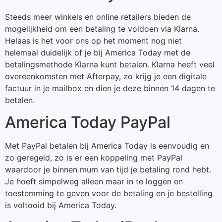
Steeds meer winkels en online retailers bieden de
mogelijkheid om een betaling te voldoen via Klarna.
Helaas is het voor ons op het moment nog niet
helemaal duidelijk of je bij America Today met de
betalingsmethode Klarna kunt betalen. Klarna heeft veel
overeenkomsten met Afterpay, zo krijg je een digitale
factuur in je mailbox en dien je deze binnen 14 dagen te
betalen.
America Today PayPal
Met PayPal betalen bij America Today is eenvoudig en
zo geregeld, zo is er een koppeling met PayPal
waardoor je binnen mum van tijd je betaling rond hebt.
Je hoeft simpelweg alleen maar in te loggen en
toestemming te geven voor de betaling en je bestelling
is voltooid bij America Today.