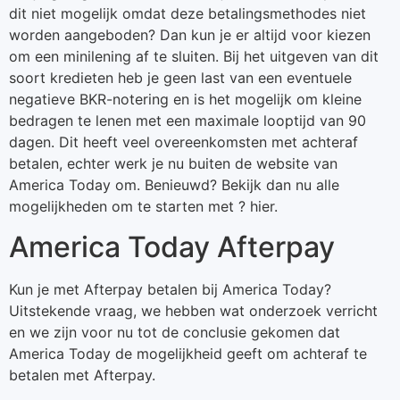
dit niet mogelijk omdat deze betalingsmethodes niet
worden aangeboden? Dan kun je er altijd voor kiezen
om een minilening af te sluiten. Bij het uitgeven van dit
soort kredieten heb je geen last van een eventuele
negatieve BKR-notering en is het mogelijk om kleine
bedragen te lenen met een maximale looptijd van 90
dagen. Dit heeft veel overeenkomsten met achteraf
betalen, echter werk je nu buiten de website van
America Today om. Benieuwd? Bekijk dan nu alle
mogelijkheden om te starten met ? hier.
America Today Afterpay
Kun je met Afterpay betalen bij America Today?
Uitstekende vraag, we hebben wat onderzoek verricht
en we zijn voor nu tot de conclusie gekomen dat
America Today de mogelijkheid geeft om achteraf te
betalen met Afterpay.