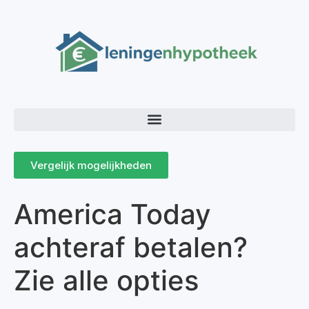
Vergelijk mogelijkheden
America Today
achteraf betalen?
Zie alle opties