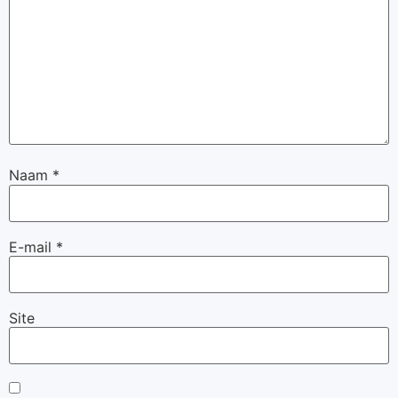
Naam
*
E-mail
*
Site