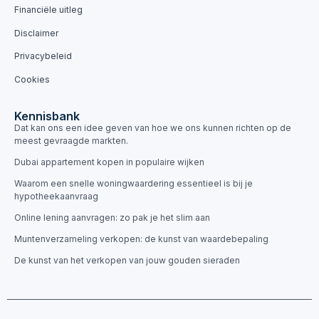
Financiële uitleg
Disclaimer
Privacybeleid
Cookies
Kennisbank
Dat kan ons een idee geven van hoe we ons kunnen richten op de
meest gevraagde markten.
Dubai appartement kopen in populaire wijken
Waarom een snelle woningwaardering essentieel is bij je
hypotheekaanvraag
Online lening aanvragen: zo pak je het slim aan
Muntenverzameling verkopen: de kunst van waardebepaling
De kunst van het verkopen van jouw gouden sieraden