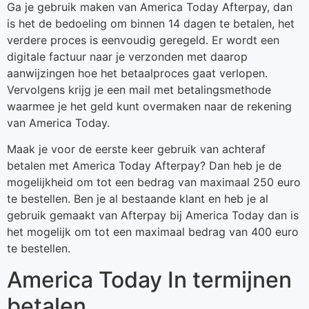
Ga je gebruik maken van America Today Afterpay, dan
is het de bedoeling om binnen 14 dagen te betalen, het
verdere proces is eenvoudig geregeld. Er wordt een
digitale factuur naar je verzonden met daarop
aanwijzingen hoe het betaalproces gaat verlopen.
Vervolgens krijg je een mail met betalingsmethode
waarmee je het geld kunt overmaken naar de rekening
van America Today.
Maak je voor de eerste keer gebruik van achteraf
betalen met America Today Afterpay? Dan heb je de
mogelijkheid om tot een bedrag van maximaal 250 euro
te bestellen. Ben je al bestaande klant en heb je al
gebruik gemaakt van Afterpay bij America Today dan is
het mogelijk om tot een maximaal bedrag van 400 euro
te bestellen.
America Today In termijnen
betalen