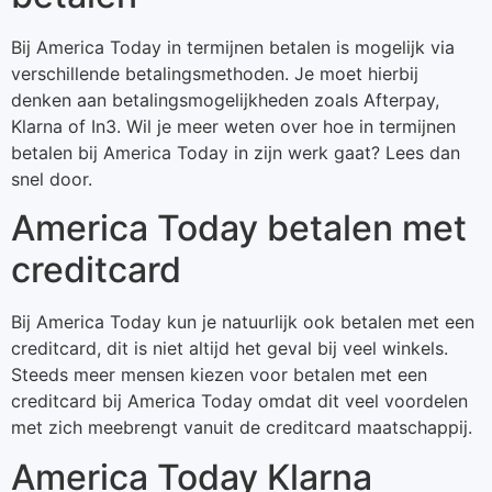
Bij America Today in termijnen betalen is mogelijk via
verschillende betalingsmethoden. Je moet hierbij
denken aan betalingsmogelijkheden zoals Afterpay,
Klarna of In3. Wil je meer weten over hoe in termijnen
betalen bij America Today in zijn werk gaat? Lees dan
snel door.
America Today betalen met
creditcard
Bij America Today kun je natuurlijk ook betalen met een
creditcard, dit is niet altijd het geval bij veel winkels.
Steeds meer mensen kiezen voor betalen met een
creditcard bij America Today omdat dit veel voordelen
met zich meebrengt vanuit de creditcard maatschappij.
America Today Klarna