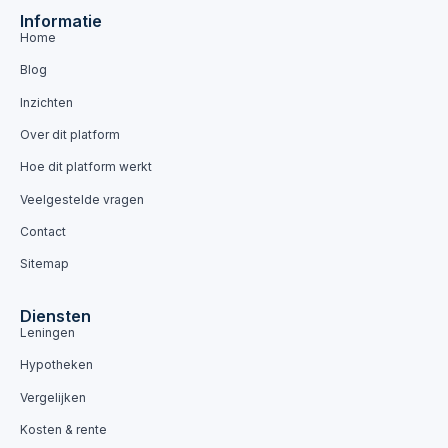
Informatie
Home
Blog
Inzichten
Over dit platform
Hoe dit platform werkt
Veelgestelde vragen
Contact
Sitemap
Diensten
Leningen
Hypotheken
Vergelijken
Kosten & rente