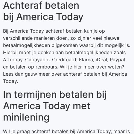
Achteraf betalen
bij America Today
Bij America Today achteraf betalen kun je op
verschillende manieren doen, zo zijn er veel nieuwe
betaalmogelijkheden bijgekomen waarbij dit mogelijk is.
Hierbij moet je denken aan betaalmogelijkheden zoals
Afterpay, Capayable, Creditcard, Klarna, iDeal, Paypal
en betalen op rembours. Wil je hier meer over weten?
Lees dan gauw meer over achteraf betalen bij America
Today.
In termijnen betalen bij
America Today met
minilening
Wil je graag achteraf betalen bij America Today, maar is